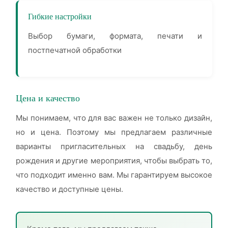
Гибкие настройки
Выбор бумаги, формата, печати и
постпечатной обработки
Цена и качество
Мы понимаем, что для вас важен не только дизайн,
но и цена. Поэтому мы предлагаем различные
варианты пригласительных на свадьбу, день
рождения и другие мероприятия, чтобы выбрать то,
что подходит именно вам. Мы гарантируем высокое
качество и доступные цены.