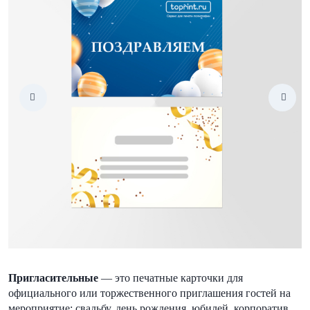
Пригласительные
— это печатные карточки для
официального или торжественного приглашения гостей на
мероприятие: свадьбу, день рождения, юбилей, корпоратив