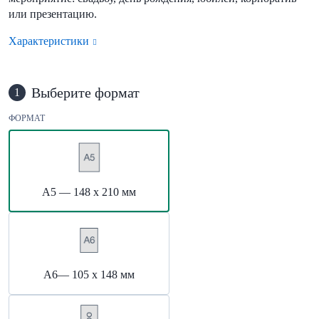
или презентацию.
Характеристики
Выберите формат
1
ФОРМАТ
А5 — 148 х 210 мм
А6— 105 х 148 мм