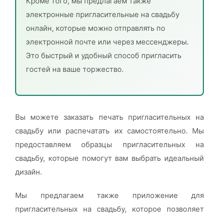
Кроме того, мы предлагаем также
электронные пригласительные на свадьбу
онлайн, которые можно отправлять по
электронной почте или через мессенджеры.
Это быстрый и удобный способ пригласить
гостей на ваше торжество.
Вы можете заказать печать пригласительных на
свадьбу или распечатать их самостоятельно. Мы
предоставляем образцы пригласительных на
свадьбу, которые помогут вам выбрать идеальный
дизайн.
Мы предлагаем также приложение для
пригласительных на свадьбу, которое позволяет