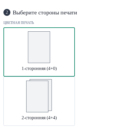
Выберите стороны печати
2
ЦВЕТНАЯ ПЕЧАТЬ
1-сторонняя (4+0)
2-сторонняя (4+4)