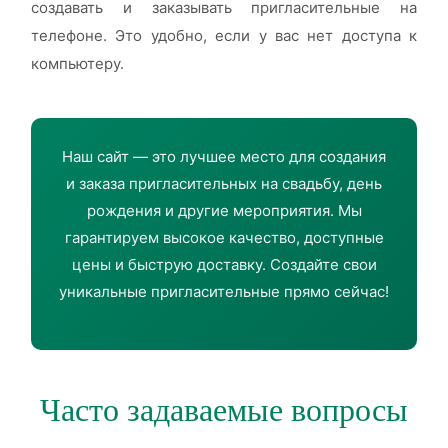
создавать и заказывать пригласительные на
телефоне. Это удобно, если у вас нет доступа к
компьютеру.
Наш сайт — это лучшее место для создания
и заказа пригласительных на свадьбу, день
рождения и другие мероприятия. Мы
гарантируем высокое качество, доступные
цены и быструю доставку. Создайте свои
уникальные пригласительные прямо сейчас!
Часто задаваемые вопросы