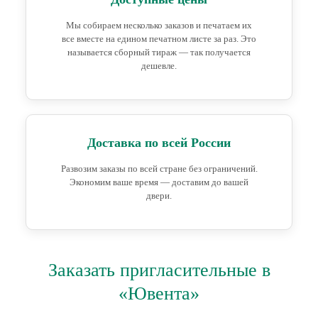
Мы собираем несколько заказов и печатаем их
все вместе на едином печатном листе за раз. Это
называется сборный тираж — так получается
дешевле.
Доставка по всей России
Развозим заказы по всей стране без ограничений.
Экономим ваше время — доставим до вашей
двери.
Заказать пригласительные в
«Ювента»