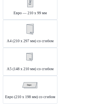
Евро — 210 х 99 мм
А4 (210 х 297 мм) со сгибом
А5 (148 x 210 мм) со сгибом
Евро (210 x 198 мм) со сгибом