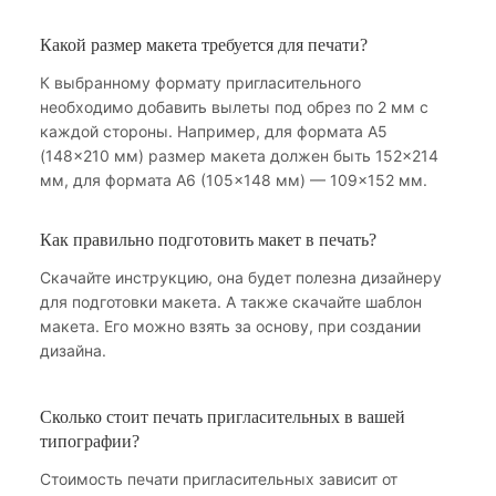
Какой размер макета требуется для печати?
К выбранному формату пригласительного
необходимо добавить вылеты под обрез по 2 мм с
каждой стороны. Например, для формата А5
(148×210 мм) размер макета должен быть 152×214
мм, для формата А6 (105×148 мм) — 109×152 мм.
Как правильно подготовить макет в печать?
Скачайте инструкцию, она будет полезна дизайнеру
для подготовки макета. А также скачайте шаблон
макета. Его можно взять за основу, при создании
дизайна.
Сколько стоит печать пригласительных в вашей
типографии?
Стоимость печати пригласительных зависит от