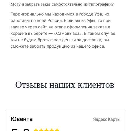
Могу я забрать заказ самостоятельно из типографии?
Территориально мы находимся в городе Уфа, но
работаем по всей России. Если вы из Уфы, то при
заказе через сайт, на этапе оформления заказа в
корзине выберите — «Самовывоз». В таком случае
мы не будем брать с вас деньги за доставку, вы
сможете забрать продукцию из нашего офиса.
Отзывы наших клиентов