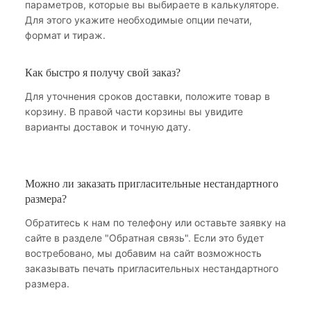
параметров, которые вы выбираете в калькуляторе.
Для этого укажите необходимые опции печати,
формат и тираж.
Как быстро я получу свой заказ?
Для уточнения сроков доставки, положите товар в
корзину. В правой части корзины вы увидите
варианты доставок и точную дату.
Можно ли заказать пригласительные нестандартного
размера?
Обратитесь к нам по телефону или оставьте заявку на
сайте в разделе "Обратная связь". Если это будет
востребовано, мы добавим на сайт возможность
заказывать печать пригласительных нестандартного
размера.