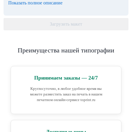
Показать полное описание
Загрузить макет
Преимущества нашей типографии
Принимаем заказы — 24/7
Круглосуточно, в любое удобное время вы
можете разместить заказ на печать в нашем
печатном онлайн-сервисе toprint.ru
Доступные цены