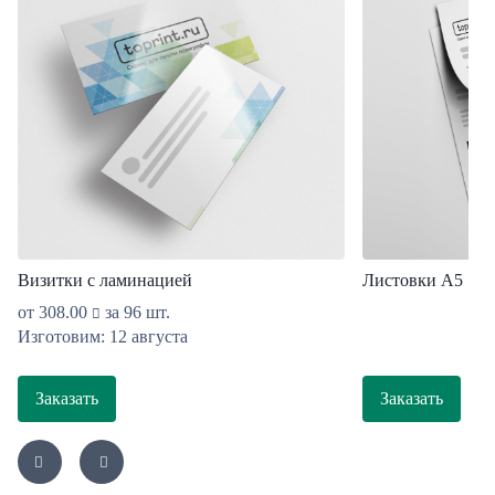
Визитки с ламинацией
Листовки А5
от
308.00
за 96 шт.
Изготовим: 12 августа
Заказать
Заказать