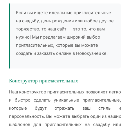
Если вы ищете идеальные пригласительные
на свадьбу, день рождения или любое другое
торжество, то наш сайт — это то, что вам
нужно! Мы предлагаем широкий выбор
пригласительных, которые вы можете
создать и заказать онлайн в Новокузнецке.
Конструктор пригласительных
Наш конструктор пригласительных позволяет легко
и быстро сделать уникальные пригласительные,
которые будут отражать ваш стиль и
персональность. Вы можете выбрать один из наших
шаблонов для пригласительных на свадьбу или