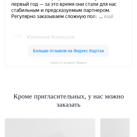
toprint.ru на картах Яндекса
Кроме пригласительных, у нас можно
заказать