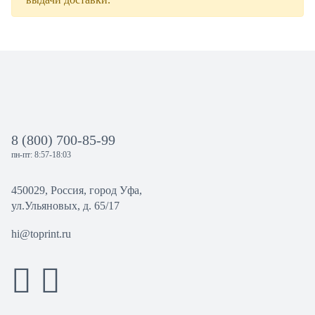
8 (800) 700-85-99
пн-пт: 8:57-18:03
450029, Россия, город Уфа,
ул.Ульяновых, д. 65/17
hi@toprint.ru