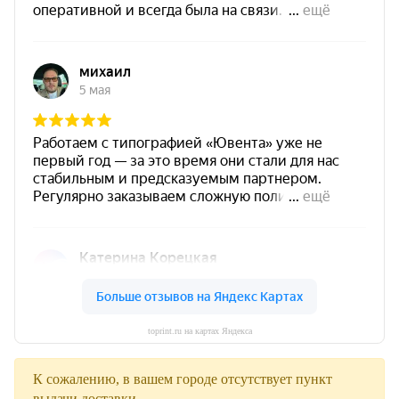
toprint.ru на картах Яндекса
К сожалению, в вашем городе отсутствует пункт
выдачи доставки.