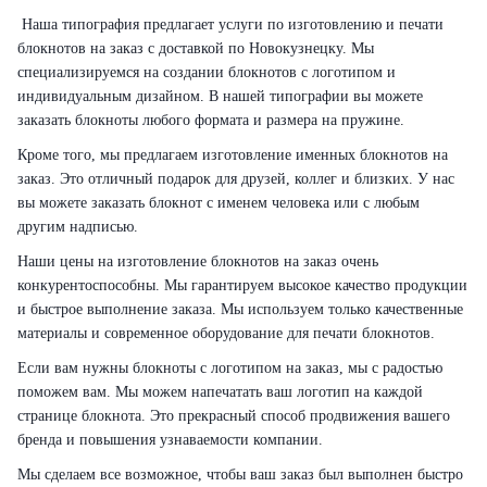
Наша типография предлагает услуги по изготовлению и печати
блокнотов на заказ с доставкой по Новокузнецку. Мы
специализируемся на создании блокнотов с логотипом и
индивидуальным дизайном. В нашей типографии вы можете
заказать блокноты любого формата и размера на пружине.
Кроме того, мы предлагаем изготовление именных блокнотов на
заказ. Это отличный подарок для друзей, коллег и близких. У нас
вы можете заказать блокнот с именем человека или с любым
другим надписью.
Наши цены на изготовление блокнотов на заказ очень
конкурентоспособны. Мы гарантируем высокое качество продукции
и быстрое выполнение заказа. Мы используем только качественные
материалы и современное оборудование для печати блокнотов.
Если вам нужны блокноты с логотипом на заказ, мы с радостью
поможем вам. Мы можем напечатать ваш логотип на каждой
странице блокнота. Это прекрасный способ продвижения вашего
бренда и повышения узнаваемости компании.
Мы сделаем все возможное, чтобы ваш заказ был выполнен быстро