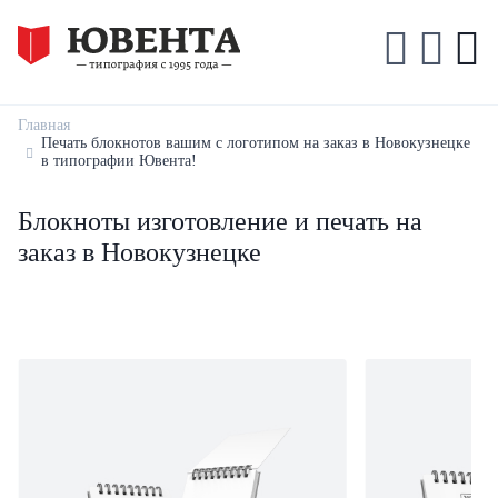
Главная
Печать блокнотов вашим с логотипом на заказ в Новокузнецке
в типографии Ювента!
Блокноты изготовление и печать на
заказ в Новокузнецке