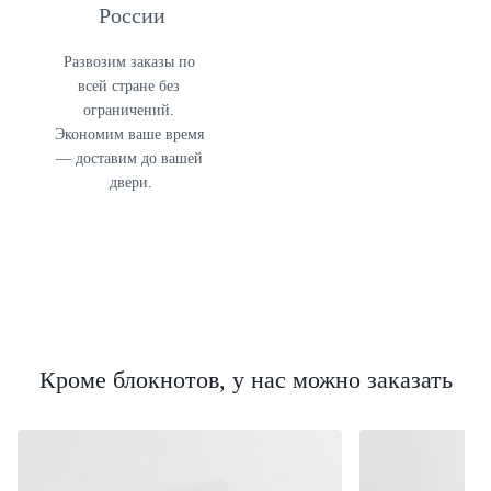
России
Развозим заказы по 
всей стране без 
ограничений. 
Экономим ваше время 
— доставим до вашей 
двери.
Кроме блокнотов, у нас можно заказать