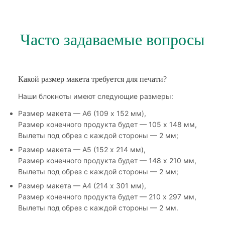
Часто задаваемые вопросы
Какой размер макета требуется для печати?
Наши блокноты имеют следующие размеры:
Размер макета — А6 (109 х 152 мм),
Размер конечного продукта будет — 105 х 148 мм,
Вылеты под обрез с каждой стороны — 2 мм;
Размер макета — А5 (152 х 214 мм),
Размер конечного продукта будет — 148 х 210 мм,
Вылеты под обрез с каждой стороны — 2 мм;
Размер макета — А4 (214 х 301 мм),
Размер конечного продукта будет — 210 х 297 мм,
Вылеты под обрез с каждой стороны — 2 мм.