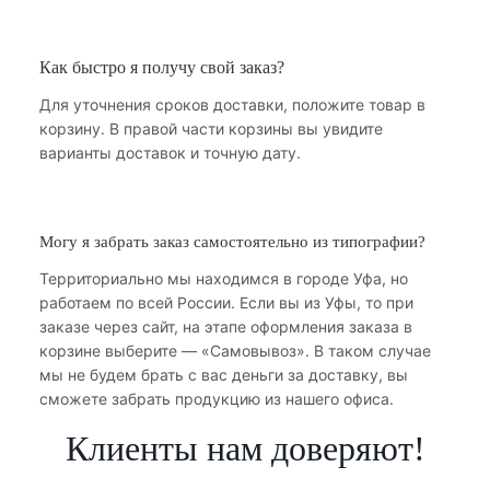
Как быстро я получу свой заказ?
Для уточнения сроков доставки, положите товар в
корзину. В правой части корзины вы увидите
варианты доставок и точную дату.
Могу я забрать заказ самостоятельно из типографии?
Территориально мы находимся в городе Уфа, но
работаем по всей России. Если вы из Уфы, то при
заказе через сайт, на этапе оформления заказа в
корзине выберите — «Самовывоз». В таком случае
мы не будем брать с вас деньги за доставку, вы
сможете забрать продукцию из нашего офиса.
Клиенты нам доверяют!