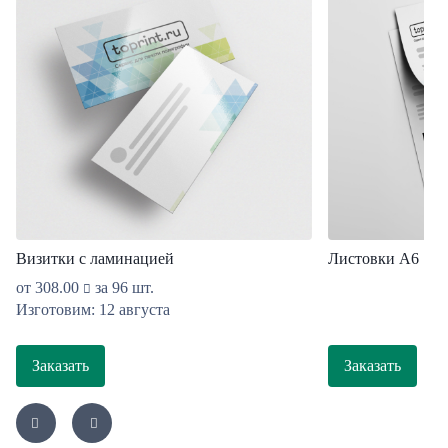
Визитки с ламинацией
Листовки А6
от
308.00
за 96 шт.
Изготовим: 12 августа
Заказать
Заказать