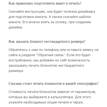
Как правильно подготовить макет в печать?
Скачайте инструкцию, она будет полезна дизайнеру
для подготовки макета. А также скачайте шаблон
макета. Его можно взять за основу, при создании
дизайна.
Как заказать блокнот нестандартного размера?
Обратитесь к нам по телефону или оставьте заявку на
сайте в разделе "Обратная связь". Если это будет
востребовано, мы добавим на сайт возможность
заказывать печать блокнотов нестандартного
размера.
Сколько стоит печать блокнотов в вашей типографии?
Стоимость печати блокнотов зависит от параметров,
которые вы выбираете в калькуляторе. Для этого
укажите необходимые опции печати и тираж.