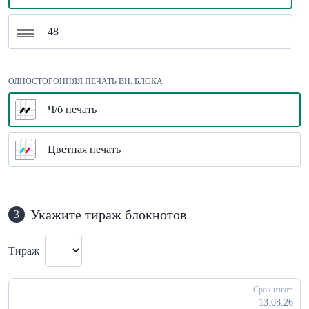
48
ОДНОСТОРОННЯЯ ПЕЧАТЬ ВН. БЛОКА
Ч/б печать
Цветная печать
Укажите тираж блокнотов
3
Тираж
Срок изгот.
13.08.26