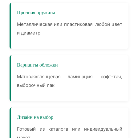
Прочная пружина
Металлическая или пластиковая, любой цвет
и диаметр
Варианты обложки
Матовая/глянцевая ламинация, софт-тач,
выборочный лак
Дизайн на выбор
Готовый из каталога или индивидуальный
макет