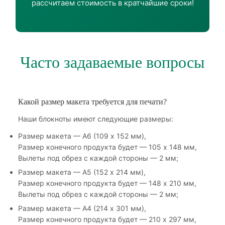
рассчитаем стоимость в кратчайшие сроки!
Часто задаваемые вопросы
Какой размер макета требуется для печати?
Наши блокноты имеют следующие размеры:
Размер макета — А6 (109 х 152 мм),
Размер конечного продукта будет — 105 х 148 мм,
Вылеты под обрез с каждой стороны — 2 мм;
Размер макета — А5 (152 х 214 мм),
Размер конечного продукта будет — 148 х 210 мм,
Вылеты под обрез с каждой стороны — 2 мм;
Размер макета — А4 (214 х 301 мм),
Размер конечного продукта будет — 210 х 297 мм,