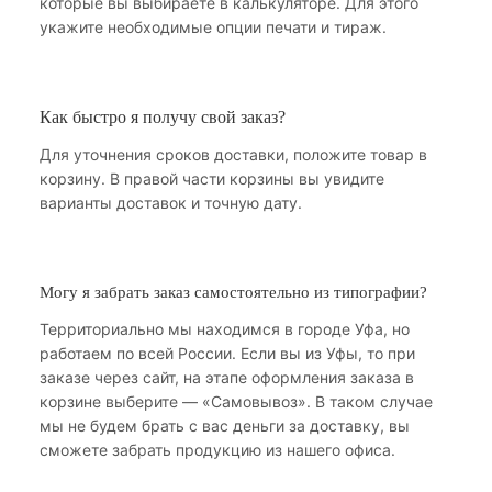
которые вы выбираете в калькуляторе. Для этого
укажите необходимые опции печати и тираж.
Как быстро я получу свой заказ?
Для уточнения сроков доставки, положите товар в
корзину. В правой части корзины вы увидите
варианты доставок и точную дату.
Могу я забрать заказ самостоятельно из типографии?
Территориально мы находимся в городе Уфа, но
работаем по всей России. Если вы из Уфы, то при
заказе через сайт, на этапе оформления заказа в
корзине выберите — «Самовывоз». В таком случае
мы не будем брать с вас деньги за доставку, вы
сможете забрать продукцию из нашего офиса.