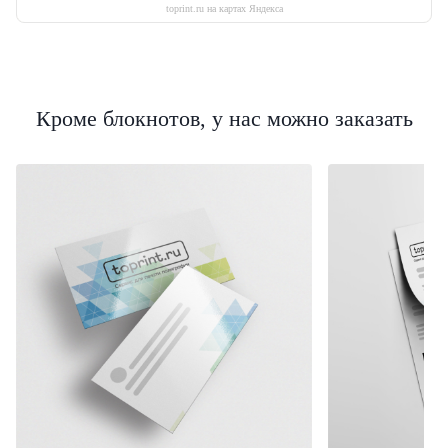
toprint.ru на картах Яндекса
Кроме блокнотов, у нас можно заказать