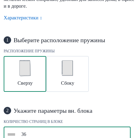
и в дороге.
Характеристики
Выберите расположение пружины
1
РАСПОЛОЖЕНИЕ ПРУЖИНЫ
Сверху
Сбоку
Укажите параметры вн. блока
2
КОЛИЧЕСТВО СТРАНИЦ В БЛОКЕ
36