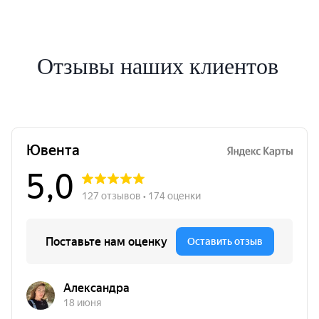
Отзывы наших клиентов