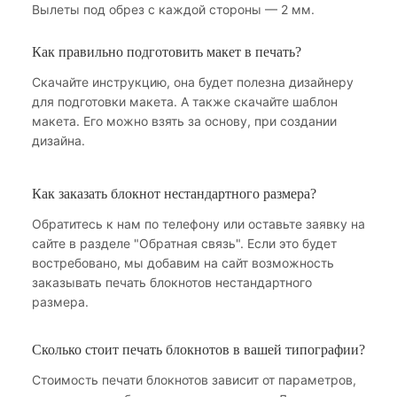
Вылеты под обрез с каждой стороны — 2 мм.
Как правильно подготовить макет в печать?
Скачайте инструкцию, она будет полезна дизайнеру
для подготовки макета. А также скачайте шаблон
макета. Его можно взять за основу, при создании
дизайна.
Как заказать блокнот нестандартного размера?
Обратитесь к нам по телефону или оставьте заявку на
сайте в разделе "Обратная связь". Если это будет
востребовано, мы добавим на сайт возможность
заказывать печать блокнотов нестандартного
размера.
Сколько стоит печать блокнотов в вашей типографии?
Стоимость печати блокнотов зависит от параметров,