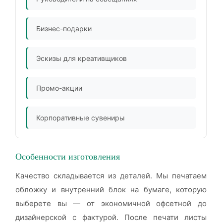
Бизнес-подарки
Эскизы для креативщиков
Промо-акции
Корпоративные сувениры
Особенности изготовления
Качество складывается из деталей. Мы печатаем
обложку и внутренний блок на бумаге, которую
выберете вы — от экономичной офсетной до
дизайнерской с фактурой. После печати листы