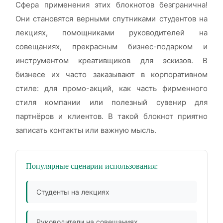
Сфера применения этих блокнотов безгранична!
Они становятся верными спутниками студентов на
лекциях, помощниками руководителей на
совещаниях, прекрасным бизнес-подарком и
инструментом креативщиков для эскизов. В
бизнесе их часто заказывают в корпоративном
стиле: для промо-акций, как часть фирменного
стиля компании или полезный сувенир для
партнёров и клиентов. В такой блокнот приятно
записать контакты или важную мысль.
Популярные сценарии использования:
Студенты на лекциях
Руководители на совещаниях