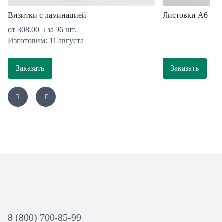
Визитки с ламинацией
Листовки А6
от
308.00
за 96 шт.
Изготовим: 11 августа
Заказать
Заказать
8 (800) 700-85-99