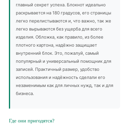
главный секрет успеха. Блокнот идеально
раскрывается на 180 градусов, его страницы
легко перелистываются и, что важно, так же
легко вырываются без ущерба для всего
изделия. Обложка, как правило, из более
плотного картона, надёжно защищает
внутренний блок. Это, пожалуй, самый
популярный и универсальный помощник для
записей. Практичный размер, удобство
использования и надёжность сделали его
незаменимым как для личных нужд, так и для
бизнеса.
Где они пригодятся?