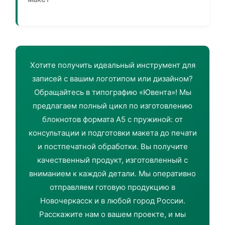
Хотите получить идеальный инструмент для
записей с вашим логотипом или дизайном?
Обращайтесь в типографию «Ювента»! Мы
предлагаем полный цикл по изготовлению
блокнотов формата А5 с пружиной: от
консультации и подготовки макета до печати
и постпечатной обработки. Вы получите
качественный продукт, изготовленный с
вниманием к каждой детали. Мы оперативно
отправляем готовую продукцию в
Новочеркасск и в любой город России.
Расскажите нам о вашем проекте, и мы