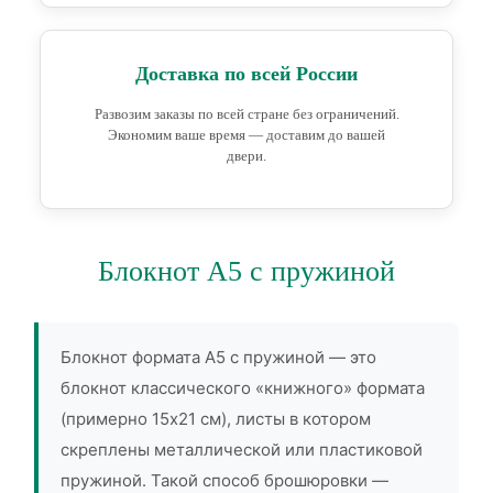
Доставка по всей России
Развозим заказы по всей стране без ограничений.
Экономим ваше время — доставим до вашей
двери.
Блокнот А5 с пружиной
Блокнот формата А5 с пружиной — это
блокнот классического «книжного» формата
(примерно 15х21 см), листы в котором
скреплены металлической или пластиковой
пружиной. Такой способ брошюровки —