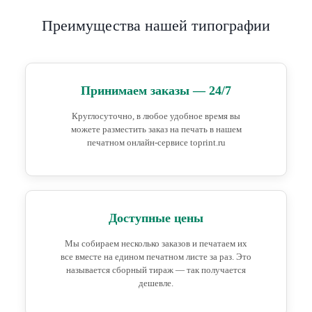
Преимущества нашей типографии
Принимаем заказы — 24/7
Круглосуточно, в любое удобное время вы
можете разместить заказ на печать в нашем
печатном онлайн-сервисе toprint.ru
Доступные цены
Мы собираем несколько заказов и печатаем их
все вместе на едином печатном листе за раз. Это
называется сборный тираж — так получается
дешевле.