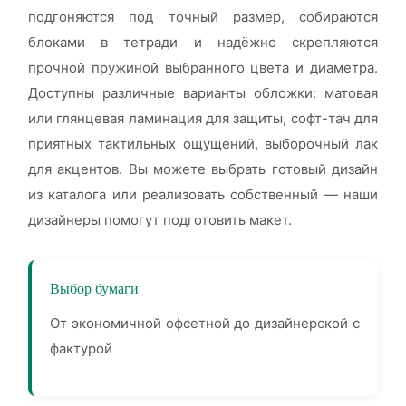
подгоняются под точный размер, собираются
блоками в тетради и надёжно скрепляются
прочной пружиной выбранного цвета и диаметра.
Доступны различные варианты обложки: матовая
или глянцевая ламинация для защиты, софт-тач для
приятных тактильных ощущений, выборочный лак
для акцентов. Вы можете выбрать готовый дизайн
из каталога или реализовать собственный — наши
дизайнеры помогут подготовить макет.
Выбор бумаги
От экономичной офсетной до дизайнерской с
фактурой