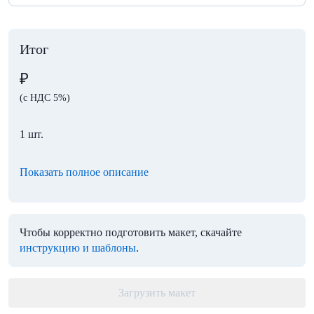
Итог
₽
(с НДС 5%)
1 шт.
Показать полное описание
Чтобы корректно подготовить макет, скачайте
инструкцию и шаблоны
.
Загрузить макет