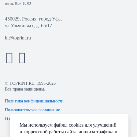
пн-пт: 8:57-18:03
450029, Россия, город Уфа,
ул.Ульяновых, д. 65/17
hi@toprint.ru
© TOPRINT.RU, 1995-2026
Все права защищены.
Политика конфиденциальности
Пользовательское соглашение
О файлах Cookie
Мы используем файлы cookies для улучшений
и корректной работы сайта, анализа трафика и