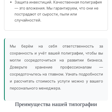
Защита инвестиций. Качественная полиграфия
— это вложения. Мы гарантируем, что они не
пострадают от сырости, пыли или
случайностей.
Мы берём на себя ответственность за
сохранность и учёт вашей полиграфии, чтобы вы
могли сосредоточиться на развитии бизнеса.
Доверьте хранение профессионалам —
сосредоточьтесь на главном. Узнать подробности
и рассчитать стоимость услуги можно у вашего
персонального менеджера.
Преимущества нашей типографии