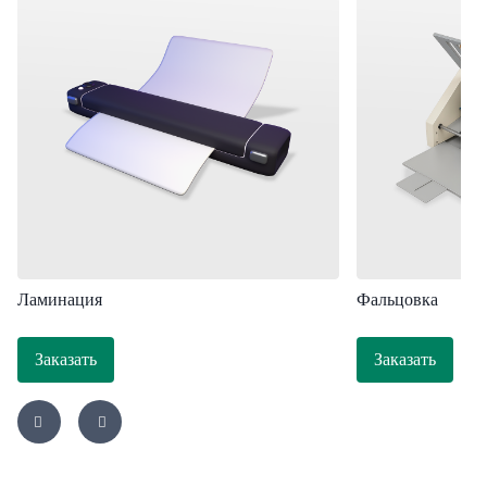
Ламинация
Фальцовка
Заказать
Заказать