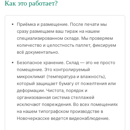
Как это работает?
Приёмка и размещение. После печати мы
сразу размещаем ваш тираж на нашем
специализированном складе. Мы проверяем
количество и целостность паллет, фиксируем
всё документально.
Безопасное хранение. Склад — это не просто
помещение. Это контролируемый
микроклимат (температура и влажность),
который защищает бумагу от пожелтения или
деформации. Чистота, порядок и
организованная система стеллажей
исключают повреждения. Во всех помещениях
на нашем типографском производстве в
Новочеркасске ведется видеонаблюдение.