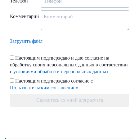
Телефон
Комментарий
Загрузить файл
Настоящим подтверждаю и даю согласие на
обработку своих персональных данных в соответствии
с
условиями обработки персональных данных
Настоящим подтверждаю согласие с
Пользовательским соглашением
Свяжитесь со мной для расчета