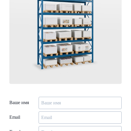
Ваше имя
Email