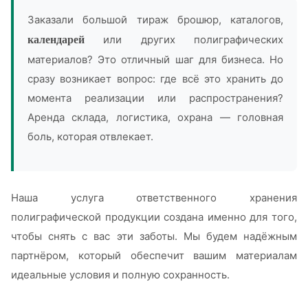
Заказали большой тираж брошюр, каталогов,
или других полиграфических
календарей
материалов? Это отличный шаг для бизнеса. Но
сразу возникает вопрос: где всё это хранить до
момента реализации или распространения?
Аренда склада, логистика, охрана — головная
боль, которая отвлекает.
Наша услуга ответственного хранения
полиграфической продукции создана именно для того,
чтобы снять с вас эти заботы. Мы будем надёжным
партнёром, который обеспечит вашим материалам
идеальные условия и полную сохранность.