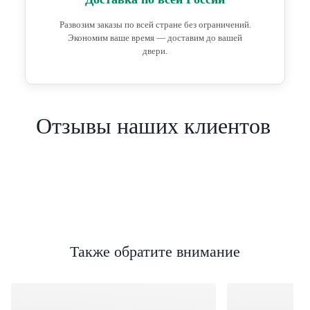
Развозим заказы по всей стране без ограничений.
Экономим ваше время — доставим до вашей
двери.
Отзывы наших клиентов
Также обратите внимание