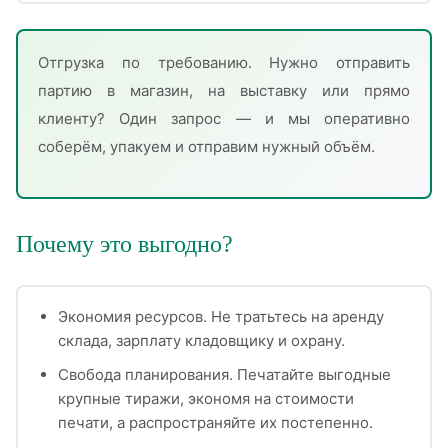
Отгрузка по требованию. Нужно отправить
партию в магазин, на выставку или прямо
клиенту? Один запрос — и мы оперативно
соберём, упакуем и отправим нужный объём.
Почему это выгодно?
Экономия ресурсов. Не тратьтесь на аренду
склада, зарплату кладовщику и охрану.
Свобода планирования. Печатайте выгодные
крупные тиражи, экономя на стоимости
печати, а распространяйте их постепенно.