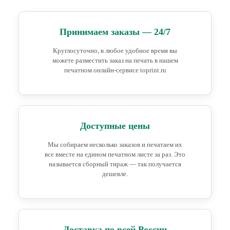
Принимаем заказы — 24/7
Круглосуточно, в любое удобное время вы
можете разместить заказ на печать в нашем
печатном онлайн-сервисе toprint.ru
Доступные цены
Мы собираем несколько заказов и печатаем их
все вместе на едином печатном листе за раз. Это
называется сборный тираж — так получается
дешевле.
Доставка по всей России