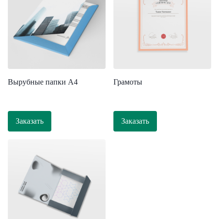
Вырубные папки А4
Грамоты
Заказать
Заказать