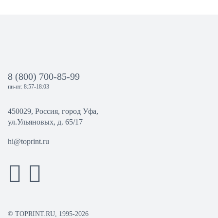
8 (800) 700-85-99
пн-пт: 8:57-18:03
450029, Россия, город Уфа,
ул.Ульяновых, д. 65/17
hi@toprint.ru
© TOPRINT.RU, 1995-2026