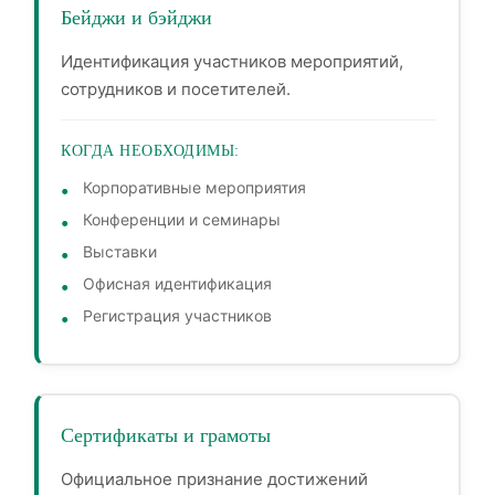
Бейджи и бэйджи
Идентификация участников мероприятий,
сотрудников и посетителей.
КОГДА НЕОБХОДИМЫ:
Корпоративные мероприятия
Конференции и семинары
Выставки
Офисная идентификация
Регистрация участников
Сертификаты и грамоты
Официальное признание достижений