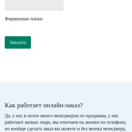
Фирменные папки
Заказать
Как работает онлайн-заказ?
Да, у нас в штате много менеджеров по продажам, у нас
работают живые люди, мы отвечаем на звонки по телефону,
но вообще сделать заказ вы можете и без звонка менеджеру,