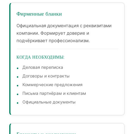
Фирменные бланки
Официальная документация с реквизитами
компании. Формирует доверие и
подчёркивает профессионализм.
КОГДА НЕОБХОДИМЫ:
Деловая переписка
Договоры и контракты
Коммерческие предложения
Письма партнёрам и клиентам
Официальные документы