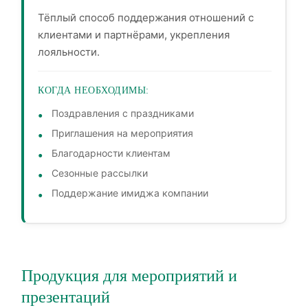
Тёплый способ поддержания отношений с
клиентами и партнёрами, укрепления
лояльности.
КОГДА НЕОБХОДИМЫ:
Поздравления с праздниками
Приглашения на мероприятия
Благодарности клиентам
Сезонные рассылки
Поддержание имиджа компании
Продукция для мероприятий и
презентаций