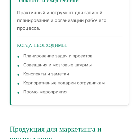
Блокноты и ежедневники
Практичный инструмент для записей,
планирования и организации рабочего
процесса.
КОГДА НЕОБХОДИМЫ:
Планирование задач и проектов
Совещания и мозговые штурмы
Конспекты и заметки
Корпоративные подарки сотрудникам
Промо-мероприятия
Продукция для маркетинга и
продвижения