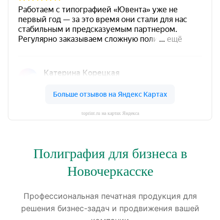
toprint.ru на картах Яндекса
Полиграфия для бизнеса в
Новочеркасске
Профессиональная печатная продукция для
решения бизнес-задач и продвижения вашей