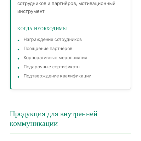
сотрудников и партнёров, мотивационный
инструмент.
КОГДА НЕОБХОДИМЫ:
Награждение сотрудников
Поощрение партнёров
Корпоративные мероприятия
Подарочные сертификаты
Подтверждение квалификации
Продукция для внутренней
коммуникации