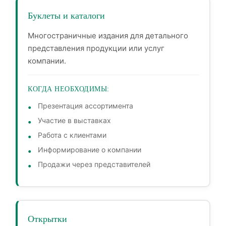
Буклеты и каталоги
Многостраничные издания для детального
представления продукции или услуг
компании.
КОГДА НЕОБХОДИМЫ:
Презентация ассортимента
Участие в выставках
Работа с клиентами
Информирование о компании
Продажи через представителей
Открытки