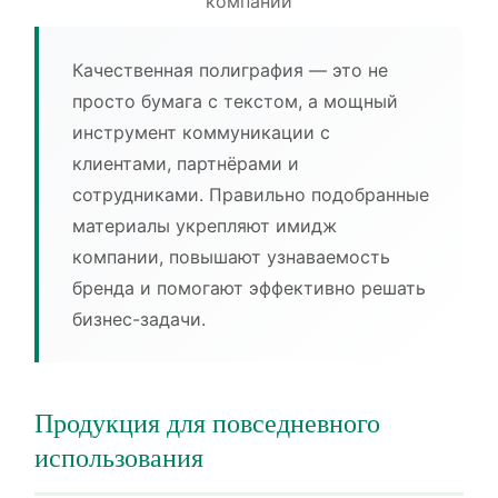
компании
Качественная полиграфия — это не
просто бумага с текстом, а мощный
инструмент коммуникации с
клиентами, партнёрами и
сотрудниками. Правильно подобранные
материалы укрепляют имидж
компании, повышают узнаваемость
бренда и помогают эффективно решать
бизнес-задачи.
Продукция для повседневного
использования