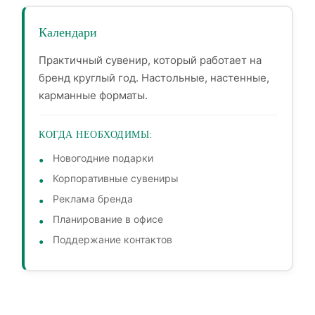
Календари
Практичный сувенир, который работает на
бренд круглый год. Настольные, настенные,
карманные форматы.
КОГДА НЕОБХОДИМЫ:
Новогодние подарки
Корпоративные сувениры
Реклама бренда
Планирование в офисе
Поддержание контактов