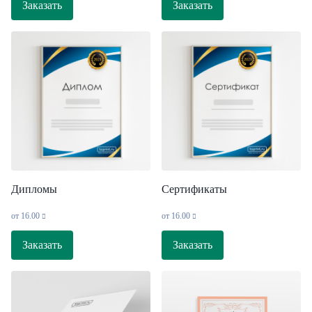
Заказать
Заказать
Дипломы
Сертификаты
от
16.00
от
16.00
Заказать
Заказать