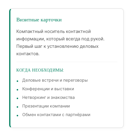
Визитные карточки
Компактный носитель контактной
информации, который всегда под рукой.
Первый шаг к установлению деловых
контактов.
КОГДА НЕОБХОДИМЫ:
Деловые встречи и переговоры
Конференции и выставки
Нетворкинг и знакомства
Презентации компании
Обмен контактами с партнёрами