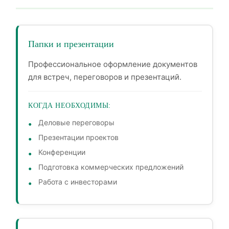
Папки и презентации
Профессиональное оформление документов
для встреч, переговоров и презентаций.
КОГДА НЕОБХОДИМЫ:
Деловые переговоры
Презентации проектов
Конференции
Подготовка коммерческих предложений
Работа с инвесторами