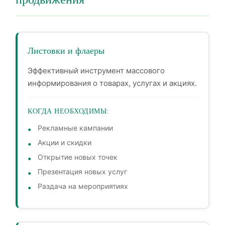
Листовки и флаеры
Эффективный инструмент массового
информирования о товарах, услугах и акциях.
КОГДА НЕОБХОДИМЫ:
Рекламные кампании
Акции и скидки
Открытие новых точек
Презентация новых услуг
Раздача на мероприятиях