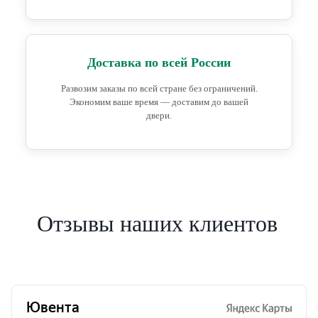
Доставка по всей России
Развозим заказы по всей стране без ограничений.
Экономим ваше время — доставим до вашей
двери.
Отзывы наших клиентов