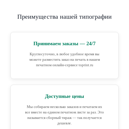
Преимущества нашей типографии
Принимаем заказы — 24/7
Круглосуточно, в любое удобное время вы
можете разместить заказ на печать в нашем
печатном онлайн-сервисе toprint.ru
Доступные цены
Мы собираем несколько заказов и печатаем их
все вместе на едином печатном листе за раз. Это
называется сборный тираж — так получается
дешевле.