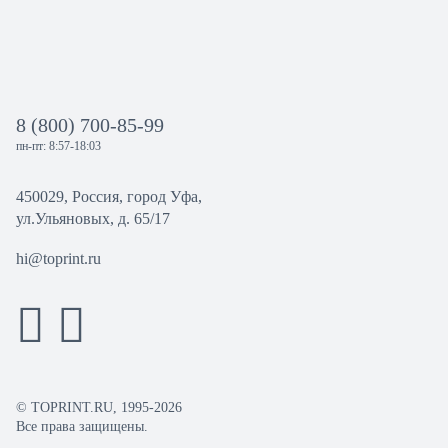
8 (800) 700-85-99
пн-пт: 8:57-18:03
450029, Россия, город Уфа,
ул.Ульяновых, д. 65/17
hi@toprint.ru
© TOPRINT.RU, 1995-2026
Все права защищены.