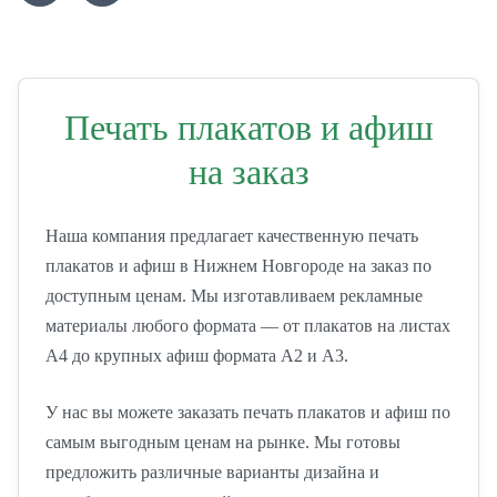
Печать плакатов и афиш
на заказ
Наша компания предлагает качественную печать
плакатов и афиш в Нижнем Новгороде на заказ по
доступным ценам. Мы изготавливаем рекламные
материалы любого формата — от плакатов на листах
А4 до крупных афиш формата А2 и А3.
У нас вы можете заказать печать плакатов и афиш по
самым выгодным ценам на рынке. Мы готовы
предложить различные варианты дизайна и