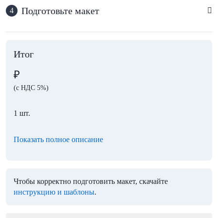
Подготовьте макет
4
Итог
₽
(с НДС 5%)
1 шт.
Показать полное описание
Чтобы корректно подготовить макет, скачайте
инструкцию и шаблоны
.