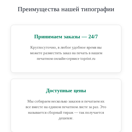
Преимущества нашей типографии
Принимаем заказы — 24/7
Круглосуточно, в любое удобное время вы
можете разместить заказ на печать в нашем
печатном онлайн-сервисе toprint.ru
Доступные цены
Мы собираем несколько заказов и печатаем их
все вместе на едином печатном листе за раз. Это
называется сборный тираж — так получается
дешевле.