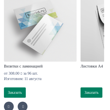
Визитки с ламинацией
Листовки A4
от
308.00
за 96 шт.
Изготовим: 11 августа
Заказать
Заказать