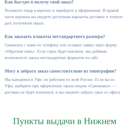
Как быстро я получу свой заказ?
Положите товар в корзину и перейдите к оформлению. В правой
части корзины вы увидите доступные варианты доставки и точную
дату получения заказа.
Как заказать плакаты нестандартного размера?
Свяжитесь с нами по телефону или оставьте заявку через форму
«Обратная связь». Если спрос будет высоким, мы добавим
возможность заказа нестандартных форматов на сайт.
Могу я забрать заказ самостоятельно из типографии?
Мы находимся в Уфе, но работаем по всей России. Если вы из
Уфы, выберите при оформлении заказа опцию «Самовывоз» —
доставка не будет взиматься, и вы сможете забрать заказ из офиса.
Пункты выдачи в Нижнем