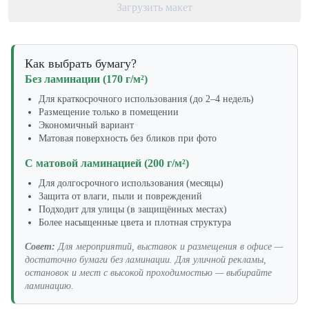
Загрузить макет
Как выбрать бумагу?
Без ламинации (170 г/м²)
Для краткосрочного использования (до 2–4 недель)
Размещение только в помещении
Экономичный вариант
Матовая поверхность без бликов при фото
С матовой ламинацией (200 г/м²)
Для долгосрочного использования (месяцы)
Защита от влаги, пыли и повреждений
Подходит для улицы (в защищённых местах)
Более насыщенные цвета и плотная структура
Совет:
Для мероприятий, выставок и размещения в офисе —
достаточно бумаги без ламинации. Для уличной рекламы,
остановок и мест с высокой проходимостью — выбирайте
ламинацию.