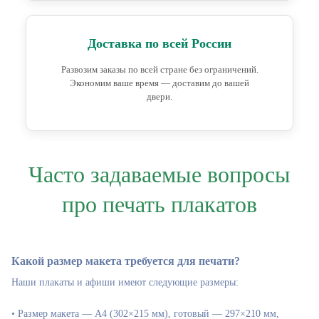
Доставка по всей России
Развозим заказы по всей стране без ограничений.
Экономим ваше время — доставим до вашей
двери.
Часто задаваемые вопросы
про печать плакатов
Какой размер макета требуется для печати?
Наши плакаты и афиши имеют следующие размеры:
• Размер макета — А4 (302×215 мм), готовый — 297×210 мм,