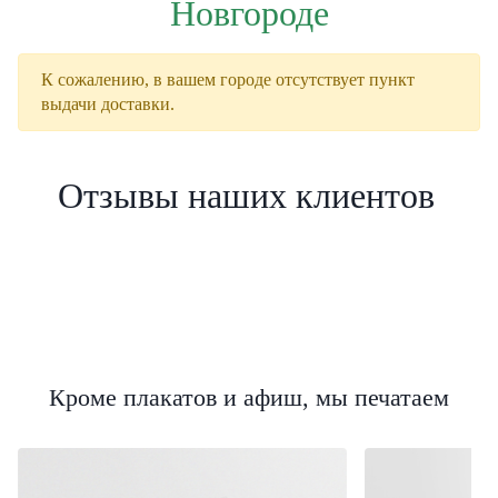
Новгороде
К сожалению, в вашем городе отсутствует пункт
выдачи доставки.
Отзывы наших клиентов
Кроме плакатов и афиш, мы печатаем