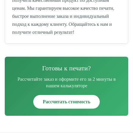
получить качественный продукт по доступным
ценам. Мы гарантируем высокое качество печати,
быстрое выполнение заказа и индивидуальный
подход к каждому клиенту. Обращайтесь к нам и
получите отличный результат!
Готовы к печати?
Рассчитайте заказ и оформите его за 2 минуты в
нашем калькуляторе
Рассчитать стоимость