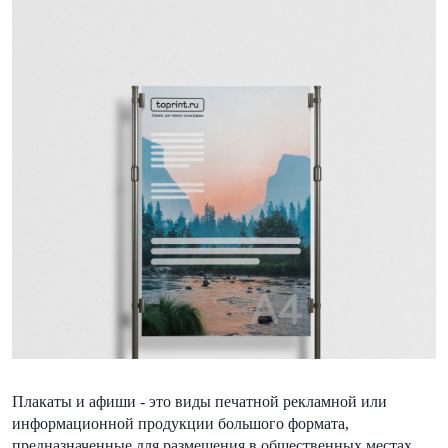
Плакаты и афиши - это виды печатной рекламной или
информационной продукции большого формата,
предназначенные для размещения в общественных местах.