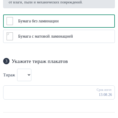
от влаги, пыли и механических повреждений.
Бумага без ламинации
Бумага с матовой ламинацией
Укажите тираж плакатов
3
Тираж
Срок изгот.
13.08.26