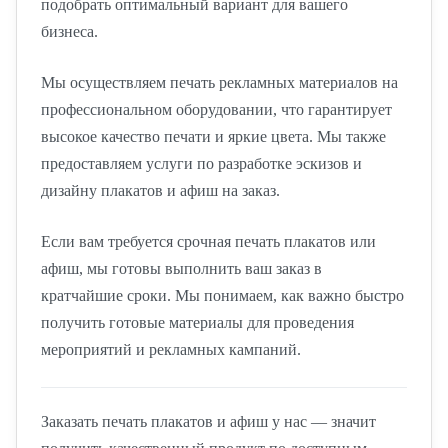
подобрать оптимальный вариант для вашего
бизнеса.
Мы осуществляем печать рекламных материалов на
профессиональном оборудовании, что гарантирует
высокое качество печати и яркие цвета. Мы также
предоставляем услуги по разработке эскизов и
дизайну плакатов и афиш на заказ.
Если вам требуется срочная печать плакатов или
афиш, мы готовы выполнить ваш заказ в
кратчайшие сроки. Мы понимаем, как важно быстро
получить готовые материалы для проведения
мероприятий и рекламных кампаний.
Заказать печать плакатов и афиш у нас — значит