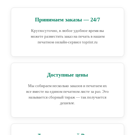
Принимаем заказы — 24/7
Круглосуточно, в любое удобное время вы
можете разместить заказ на печать в нашем
печатном онлайн-сервисе toprint.ru
Доступные цены
Мы собираем несколько заказов и печатаем их
все вместе на едином печатном листе за раз. Это
называется сборный тираж — так получается
дешевле.