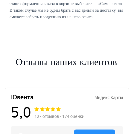
этапе оформления заказа в корзине выберите — «Самовывоз».
В таком случае мы не будем брать с вас деньги за доставку, вы
сможете забрать продукцию из нашего офиса.
Отзывы наших клиентов