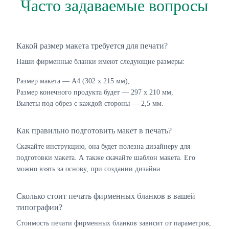
Часто задаваемые вопросы
Какой размер макета требуется для печати?
Наши фирменные бланки имеют следующие размеры:
Размер макета — А4 (302 х 215 мм),
Размер конечного продукта будет — 297 х 210 мм,
Вылеты под обрез с каждой стороны — 2,5 мм.
Как правильно подготовить макет в печать?
Скачайте инструкцию, она будет полезна дизайнеру для
подготовки макета. А также скачайте шаблон макета. Его
можно взять за основу, при создании дизайна.
Сколько стоит печать фирменных бланков в вашей
типографии?
Стоимость печати фирменных бланков зависит от параметров,