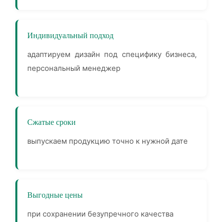
Индивидуальный подход
адаптируем дизайн под специфику бизнеса,
персональный менеджер
Сжатые сроки
выпускаем продукцию точно к нужной дате
Выгодные цены
при сохранении безупречного качества