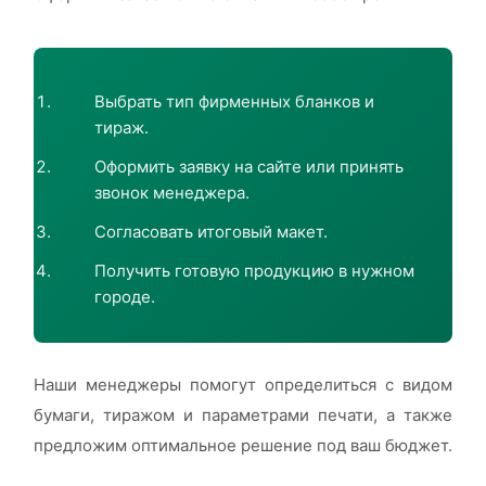
Выбрать тип фирменных бланков и
тираж.
Оформить заявку на сайте или принять
звонок менеджера.
Согласовать итоговый макет.
Получить готовую продукцию в нужном
городе.
Наши менеджеры помогут определиться с видом
бумаги, тиражом и параметрами печати, а также
предложим оптимальное решение под ваш бюджет.