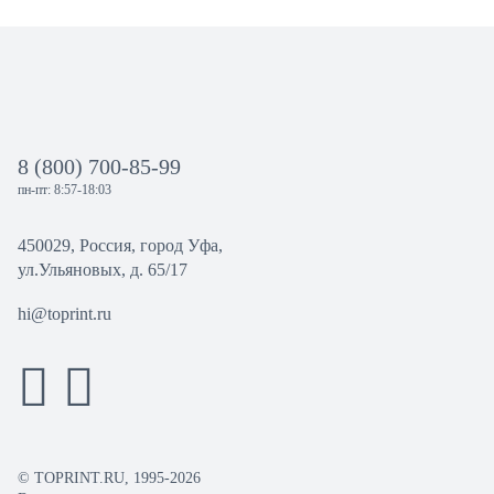
8 (800) 700-85-99
пн-пт: 8:57-18:03
450029, Россия, город Уфа,
ул.Ульяновых, д. 65/17
hi@toprint.ru
© TOPRINT.RU, 1995-2026