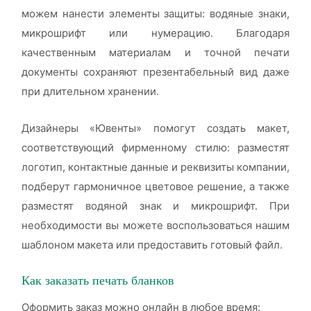
можем нанести элементы защиты: водяные знаки,
микрошрифт или нумерацию. Благодаря
качественным материалам и точной печати
документы сохраняют презентабельный вид даже
при длительном хранении.
Дизайнеры «Ювенты» помогут создать макет,
соответствующий фирменному стилю: разместят
логотип, контактные данные и реквизиты компании,
подберут гармоничное цветовое решение, а также
разместят водяной знак и микрошрифт. При
необходимости вы можете воспользоваться нашим
шаблоном макета или предоставить готовый файл.
Как заказать печать бланков
Оформить заказ можно онлайн в любое время: