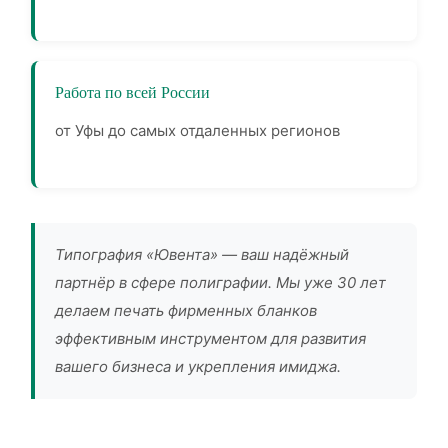
Работа по всей России
от Уфы до самых отдаленных регионов
Типография «Ювента» — ваш надёжный
партнёр в сфере полиграфии. Мы уже 30 лет
делаем печать фирменных бланков
эффективным инструментом для развития
вашего бизнеса и укрепления имиджа.