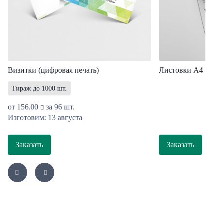
Визитки (цифровая печать)
Листовки A4
Тираж до 1000 шт.
от
156.00
за 96 шт.
Изготовим: 13 августа
Заказать
Заказать