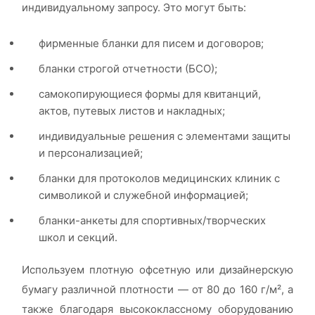
индивидуальному запросу. Это могут быть:
фирменные бланки для писем и договоров;
бланки строгой отчетности (БСО);
самокопирующиеся формы для квитанций,
актов, путевых листов и накладных;
индивидуальные решения с элементами защиты
и персонализацией;
бланки для протоколов медицинских клиник с
символикой и служебной информацией;
бланки-анкеты для спортивных/творческих
школ и секций.
Используем плотную офсетную или дизайнерскую
бумагу различной плотности — от 80 до 160 г/м², а
также благодаря высококлассному оборудованию