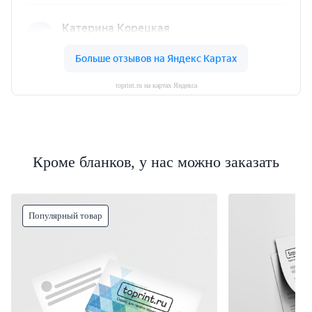
toprint.ru на картах Яндекса
Кроме бланков, у нас можно заказать
Популярный товар