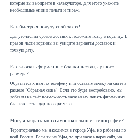
которые вы выбираете в калькуляторе. Для этого укажите
необходимые опции печати и тираж.
Как быстро я получу свой заказ?
Для уточнения сроков доставки, положите товар в корзину. В
правой части корзины вы увидите варианты доставок и
точную дату.
Как заказать фирменные бланки нестандартного
размера?
Обратитесь к нам по телефону или оставьте заявку на сайте в
разделе "Обратная связь". Если это будет востребовано, мы
добавим на сайт возможность заказывать печать фирменных
бланков нестандартного размера.
Могу я забрать заказ самостоятельно из типографии?
Территориально мы находимся в городе Уфа, но работаем по
всей России. Если вы из Уфы, то при заказе через сайт, на