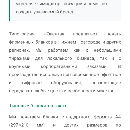
укрепляет имидж организации и помогает
создать узнаваемый бренд.
Типография «Ювента» предлагает печать
фирменных бланков в Нижнем Новгороде и других
регионах. Мы работаем как с небольшими
тиражами для локального бизнеса, так и с
крупными корпоративными заказами. В
производстве используется современное офсетное
и цифровое оборудование, позволяющее
передавать любые цвета и особенности макетов.
Типовые бланки на заказ
Мы печатаем бланки стандартного формата А4
(297×210 мм) и других размеров по