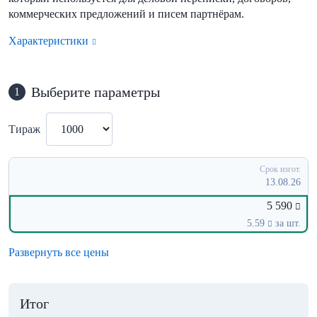
коммерческих предложений и писем партнёрам.
Характеристики
Выберите параметры
1
Тираж
Срок изгот.
13.08.26
5 590
5.59
за шт.
Развернуть все цены
Итог