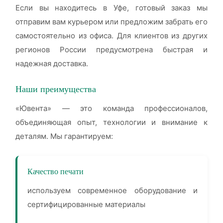
Если вы находитесь в Уфе, готовый заказ мы
отправим вам курьером или предложим забрать его
самостоятельно из офиса. Для клиентов из других
регионов России предусмотрена быстрая и
надежная доставка.
Наши преимущества
«Ювента» — это команда профессионалов,
объединяющая опыт, технологии и внимание к
деталям. Мы гарантируем:
Качество печати
используем современное оборудование и
сертифицированные материалы