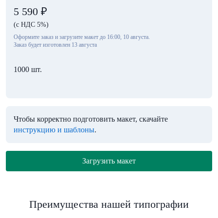
5 590
₽
(с НДС 5%)
Оформите заказ и загрузите макет до 16:00, 10 августа.
Заказ будет изготовлен 13 августа
1000 шт.
Чтобы корректно подготовить макет, скачайте
инструкцию и шаблоны
.
Загрузить макет
Преимущества нашей типографии