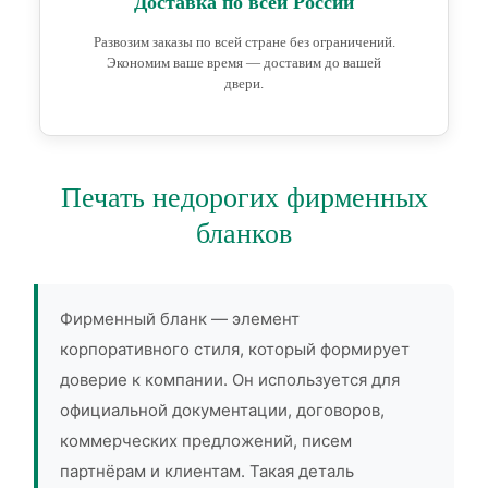
Доставка по всей России
Развозим заказы по всей стране без ограничений.
Экономим ваше время — доставим до вашей
двери.
Печать недорогих фирменных
бланков
Фирменный бланк — элемент
корпоративного стиля, который формирует
доверие к компании. Он используется для
официальной документации, договоров,
коммерческих предложений, писем
партнёрам и клиентам. Такая деталь