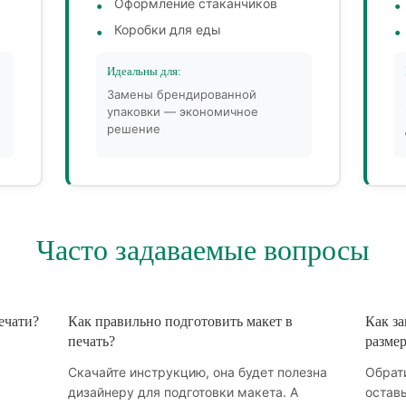
Оформление стаканчиков
Коробки для еды
Идеальны для:
Замены брендированной
упаковки — экономичное
решение
Часто задаваемые вопросы
ечати?
Как правильно подготовить макет в
Как за
печать?
размер
Скачайте инструкцию, она будет полезна
Обрати
дизайнеру для подготовки макета. А
оставь