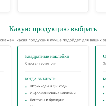
Какую продукцию выбрать
скажем, какая продукция лучше подойдет для ваших з
Квадратные наклейки
О
Строгая геометрия
Э
КОГДА ВЫБИРАТЬ:
К
Штрихкоды и QR-коды
Информационные наклейки
Логотипы и брендинг