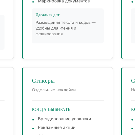
Маркировка документов
Идеальны для:
Размещения текста и кодов —
удобны для чтения и
сканирования
Стикеры
С
Отдельные наклейки
Н
КОГДА ВЫБИРАТЬ:
К
Брендирование упаковки
Рекламные акции