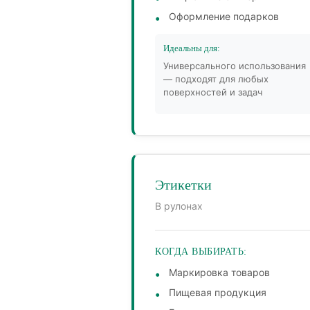
Оформление подарков
Идеальны для:
Универсального использования
— подходят для любых
поверхностей и задач
Этикетки
В рулонах
КОГДА ВЫБИРАТЬ:
Маркировка товаров
Пищевая продукция