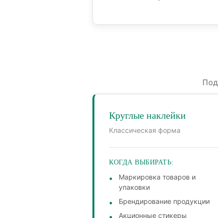
Под
Круглые наклейки
Классическая форма
КОГДА ВЫБИРАТЬ:
Маркировка товаров и
упаковки
Брендирование продукции
Акционные стикеры