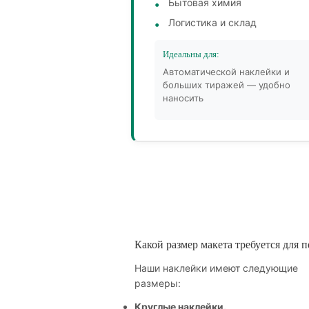
Бытовая химия
Логистика и склад
Идеальны для:
Автоматической наклейки и
больших тиражей — удобно
наносить
Какой размер макета требуется для п
Наши наклейки имеют следующие
размеры:
Круглые наклейки.