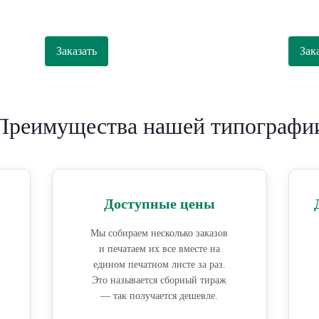
Заказать
Зак
Преимущества нашей типографи
Доступные цены
Мы собираем несколько заказов
и печатаем их все вместе на
едином печатном листе за раз.
Это называется сборный тираж
— так получается дешевле.