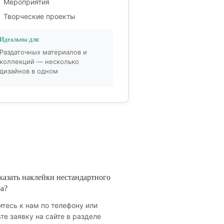
Мероприятия
Творческие проекты
Идеальны для:
Раздаточных материалов и
коллекций — несколько
дизайнов в одном
казать наклейки нестандартного
а?
тесь к нам по телефону или
те заявку на сайте в разделе