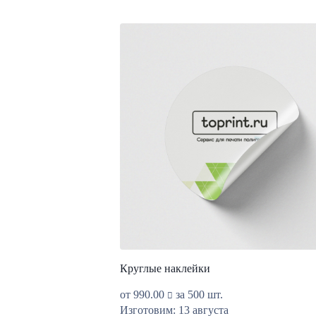
Круглые наклейки
от
990.00
за 500 шт.
Изготовим: 13 августа