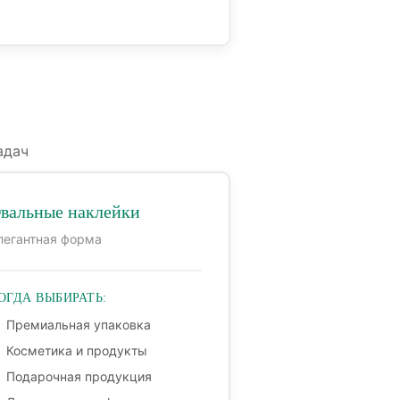
адач
вальные наклейки
легантная форма
ОГДА ВЫБИРАТЬ:
Премиальная упаковка
Косметика и продукты
Подарочная продукция