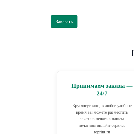
Заказать
Принимаем заказы —
24/7
Круглосуточно, в любое удобное
время вы можете разместить
заказ на печать в нашем
печатном онлайн-сервисе
toprint.ru