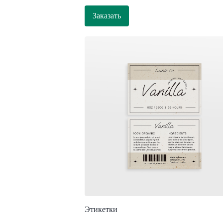
Заказать
Этикетки