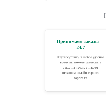
Принимаем заказы —
24/7
Круглосуточно, в любое удобное
время вы можете разместить
заказ на печать в нашем
печатном онлайн-сервисе
toprint.ru