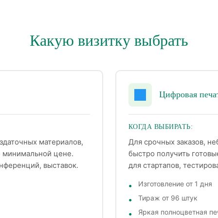
Какую визитку выбрать
Цифровая печа
КОГДА ВЫБИРАТЬ:
здаточных материалов,
Для срочных заказов, н
о минимальной цене.
быстро получить готовы
нференций, выставок.
для стартапов, тестиров
Изготовление от 1 дня
Тираж от 96 штук
Яркая полноцветная пе