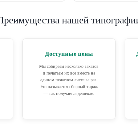
Преимущества нашей типографи
Доступные цены
Мы собираем несколько заказов
и печатаем их все вместе на
едином печатном листе за раз.
Это называется сборный тираж
— так получается дешевле.