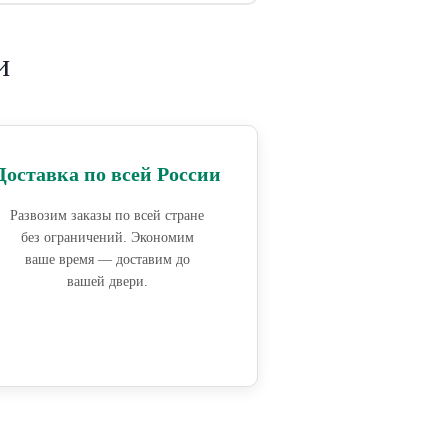
и
Доставка по всей России
Развозим заказы по всей стране
без ограничений. Экономим
ваше время — доставим до
вашей двери.