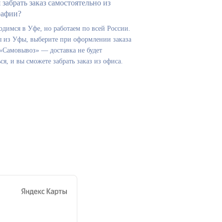
 забрать заказ самостоятельно из
рафии?
димся в Уфе, но работаем по всей России.
ы из Уфы, выберите при оформлении заказа
«Самовывоз» — доставка не будет
ся, и вы сможете забрать заказ из офиса.