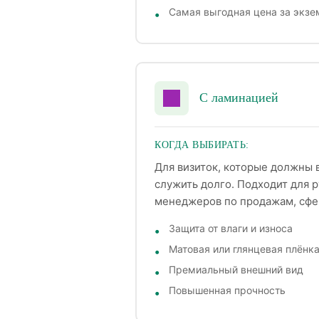
Самая выгодная цена за экзе
С ламинацией
КОГДА ВЫБИРАТЬ:
Для визиток, которые должны 
служить долго. Подходит для 
менеджеров по продажам, сфер
Защита от влаги и износа
Матовая или глянцевая плёнк
Премиальный внешний вид
Повышенная прочность