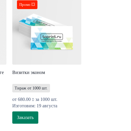
Промо 💥
ге
Визитки эконом
Тираж от 1000 шт.
от
680.00
за 1000 шт.
Изготовим: 19 августа
Заказать