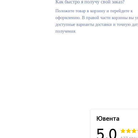
Как быстро я получу свой заказ?
Положите товар в корзину и перейдите к
оформлению. В правой части корзины вы у
доступные варианты доставки и точную дат
получения.