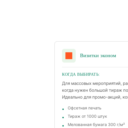
Визитки эконом
КОГДА ВЫБИРАТЬ:
Для массовых мероприятий, ра
когда нужен большой тираж п
Идеально для промо-акций, ко
Офсетная печать
Тираж от 1000 штук
Мелованная бумага 300 г/м²