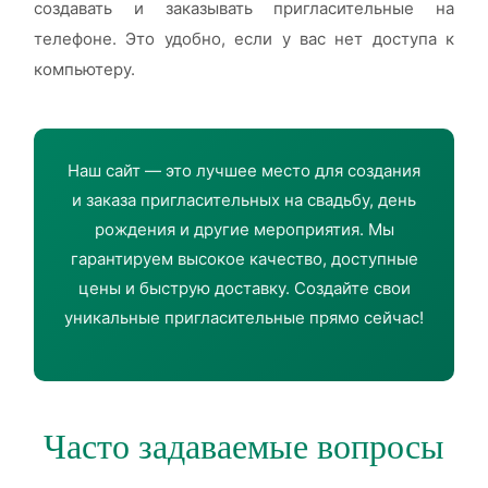
создавать и заказывать пригласительные на
телефоне. Это удобно, если у вас нет доступа к
компьютеру.
Наш сайт — это лучшее место для создания
и заказа пригласительных на свадьбу, день
рождения и другие мероприятия. Мы
гарантируем высокое качество, доступные
цены и быструю доставку. Создайте свои
уникальные пригласительные прямо сейчас!
Часто задаваемые вопросы