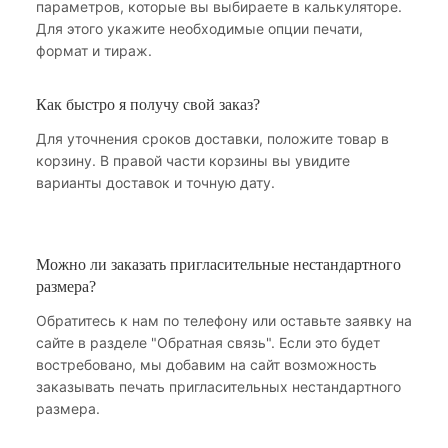
параметров, которые вы выбираете в калькуляторе.
Для этого укажите необходимые опции печати,
формат и тираж.
Как быстро я получу свой заказ?
Для уточнения сроков доставки, положите товар в
корзину. В правой части корзины вы увидите
варианты доставок и точную дату.
Можно ли заказать пригласительные нестандартного
размера?
Обратитесь к нам по телефону или оставьте заявку на
сайте в разделе "Обратная связь". Если это будет
востребовано, мы добавим на сайт возможность
заказывать печать пригласительных нестандартного
размера.