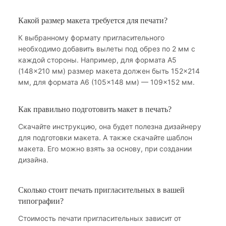
Какой размер макета требуется для печати?
К выбранному формату пригласительного
необходимо добавить вылеты под обрез по 2 мм с
каждой стороны. Например, для формата А5
(148×210 мм) размер макета должен быть 152×214
мм, для формата А6 (105×148 мм) — 109×152 мм.
Как правильно подготовить макет в печать?
Скачайте инструкцию, она будет полезна дизайнеру
для подготовки макета. А также скачайте шаблон
макета. Его можно взять за основу, при создании
дизайна.
Сколько стоит печать пригласительных в вашей
типографии?
Стоимость печати пригласительных зависит от