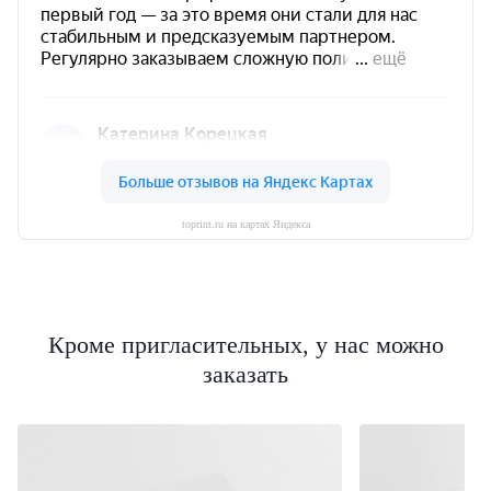
toprint.ru на картах Яндекса
Кроме пригласительных, у нас можно
заказать