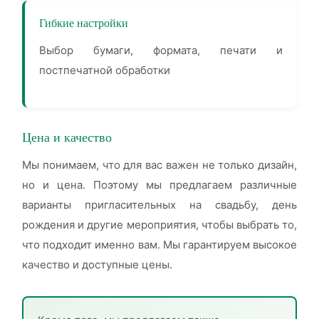
Гибкие настройки
Выбор бумаги, формата, печати и
постпечатной обработки
Цена и качество
Мы понимаем, что для вас важен не только дизайн,
но и цена. Поэтому мы предлагаем различные
варианты пригласительных на свадьбу, день
рождения и другие мероприятия, чтобы выбрать то,
что подходит именно вам. Мы гарантируем высокое
качество и доступные цены.