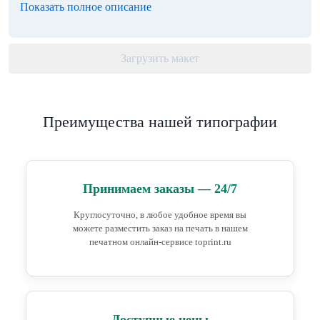
Показать полное описание
Загрузить макет
Преимущества нашей типографии
Принимаем заказы — 24/7
Круглосуточно, в любое удобное время вы
можете разместить заказ на печать в нашем
печатном онлайн-сервисе toprint.ru
Доступные цены