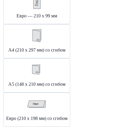
Евро — 210 х 99 мм
А4 (210 х 297 мм) со сгибом
А5 (148 x 210 мм) со сгибом
Евро (210 x 198 мм) со сгибом