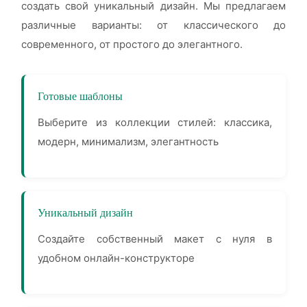
создать свой уникальный дизайн. Мы предлагаем
различные варианты: от классического до
современного, от простого до элегантного.
Готовые шаблоны
Выберите из коллекции стилей: классика,
модерн, минимализм, элегантность
Уникальный дизайн
Создайте собственный макет с нуля в
удобном онлайн-конструкторе