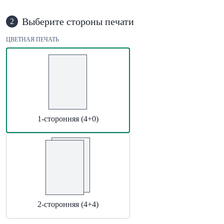
Выберите стороны печати
2
ЦВЕТНАЯ ПЕЧАТЬ
1-сторонняя (4+0)
2-сторонняя (4+4)