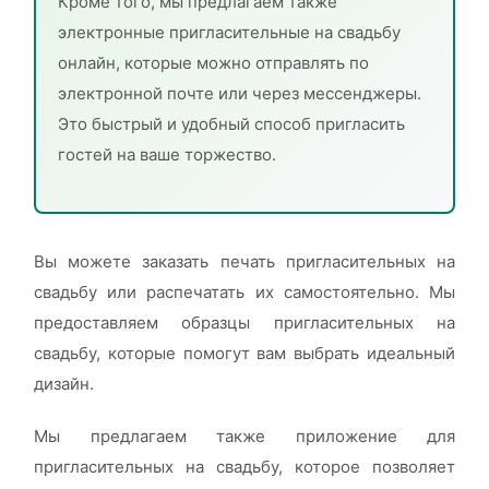
Кроме того, мы предлагаем также
электронные пригласительные на свадьбу
онлайн, которые можно отправлять по
электронной почте или через мессенджеры.
Это быстрый и удобный способ пригласить
гостей на ваше торжество.
Вы можете заказать печать пригласительных на
свадьбу или распечатать их самостоятельно. Мы
предоставляем образцы пригласительных на
свадьбу, которые помогут вам выбрать идеальный
дизайн.
Мы предлагаем также приложение для
пригласительных на свадьбу, которое позволяет