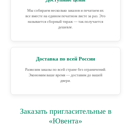
Мы собираем несколько заказов и печатаем их
все вместе на едином печатном листе за раз. Это
называется сборный тираж — так получается
дешевле.
Доставка по всей России
Развозим заказы по всей стране без ограничений.
Экономим ваше время — доставим до вашей
двери.
Заказать пригласительные в
«Ювента»