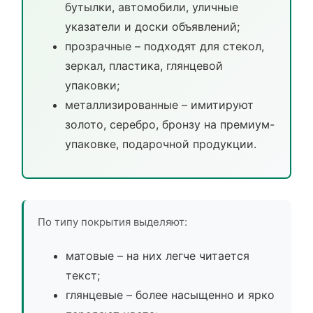
бутылки, автомобили, уличные
указатели и доски объявлений;
прозрачные – подходят для стекол,
зеркал, пластика, глянцевой
упаковки;
металлизированные – имитируют
золото, серебро, бронзу на премиум-
упаковке, подарочной продукции.
По типу покрытия выделяют:
матовые – на них легче читается
текст;
глянцевые – более насыщенно и ярко