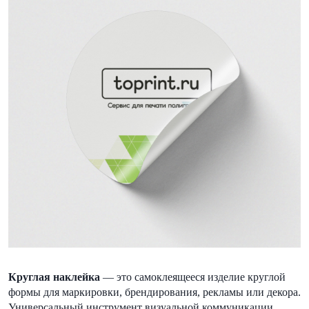
Круглая наклейка
— это самоклеящееся изделие круглой
формы для маркировки, брендирования, рекламы или декора.
Универсальный инструмент визуальной коммуникации,