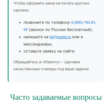
Чтобы оформить заказ на печать круглых
наклеек:
позвоните по телефону
8 (800) 700-85-
(звонок по России бесплатный);
99
напишите на
или в
hi@toprint.ru
мессенджеры;
оставьте заявку на сайте.
Обращайтесь в «Ювенту» – сделаем
качественные стикеры под ваши задачи!
Часто задаваемые вопросы