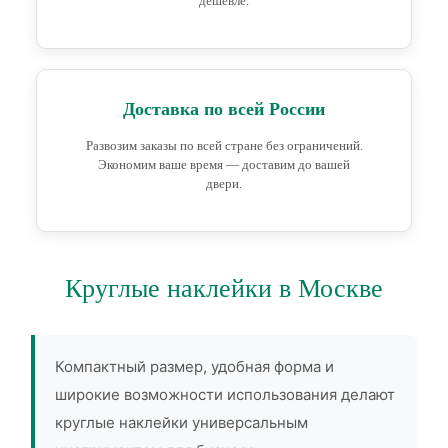
дешевле.
Доставка по всей России
Развозим заказы по всей стране без ограничений.
Экономим ваше время — доставим до вашей
двери.
Круглые наклейки в Москве
Компактный размер, удобная форма и
широкие возможности использования делают
круглые наклейки универсальным