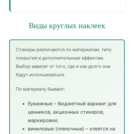
Виды круглых наклеек
Стикеры различаются по материалам, типу
покрытия и дополнительным эффектам.
Выбор зависит от того, где и как долго они
будут использоваться.
По материалу бывают:
бумажные – бюджетный вариант для
ценников, акционных стикеров,
маркировки;
виниловые (пленочные) – клеятся на