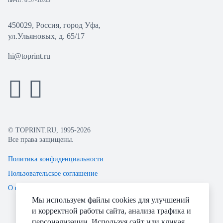
пн-пт: 8:57-18:03
450029, Россия, город Уфа,
ул.Ульяновых, д. 65/17
hi@toprint.ru
© TOPRINT.RU, 1995-2026
Все права защищены.
Политика конфиденциальности
Пользовательское соглашение
О файлах Cookie
Мы используем файлы cookies для улучшений
и корректной работы сайта, анализа трафика и
персонализации. Используя сайт или кликая