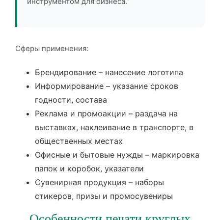
инструментом для бизнеса.
Сферы применения:
Брендирование – нанесение логотипа
Информирование – указание сроков
годности, состава
Реклама и промоакции – раздача на
выставках, наклеивание в транспорте, в
общественных местах
Офисные и бытовые нужды – маркировка
папок и коробок, указатели
Сувенирная продукция – наборы
стикеров, призы и промосувениры
Особенности печати круглых