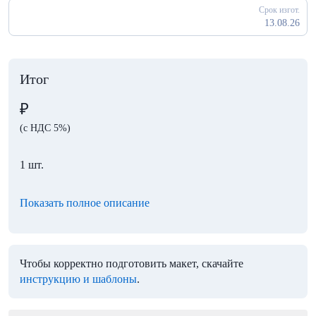
Срок изгот.
13.08.26
Итог
₽
(с НДС 5%)
1 шт.
Показать полное описание
Чтобы корректно подготовить макет, скачайте
инструкцию и шаблоны
.