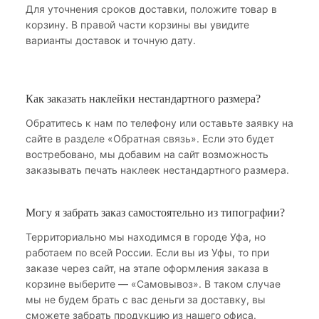
Для уточнения сроков доставки, положите товар в
корзину. В правой части корзины вы увидите
варианты доставок и точную дату.
Как заказать наклейки нестандартного размера?
Обратитесь к нам по телефону или оставьте заявку на
сайте в разделе «Обратная связь». Если это будет
востребовано, мы добавим на сайт возможность
заказывать печать наклеек нестандартного размера.
Могу я забрать заказ самостоятельно из типографии?
Территориально мы находимся в городе Уфа, но
работаем по всей России. Если вы из Уфы, то при
заказе через сайт, на этапе оформления заказа в
корзине выберите — «Самовывоз». В таком случае
мы не будем брать с вас деньги за доставку, вы
сможете забрать продукцию из нашего офиса.