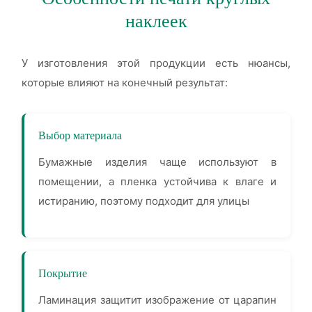
наклеек
У изготовления этой продукции есть нюансы,
которые влияют на конечный результат:
Выбор материала
Бумажные изделия чаще используют в
помещении, а пленка устойчива к влаге и
истиранию, поэтому подходит для улицы
Покрытие
Ламинация защитит изображение от царапин