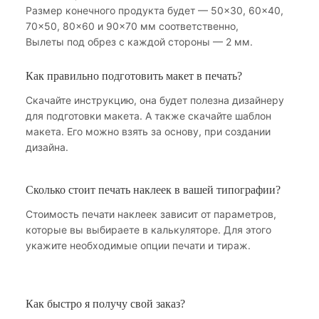
Размер конечного продукта будет — 50×30, 60×40,
70×50, 80×60 и 90×70 мм соответственно,
Вылеты под обрез с каждой стороны — 2 мм.
Как правильно подготовить макет в печать?
Скачайте инструкцию, она будет полезна дизайнеру
для подготовки макета. А также скачайте шаблон
макета. Его можно взять за основу, при создании
дизайна.
Сколько стоит печать наклеек в вашей типографии?
Стоимость печати наклеек зависит от параметров,
которые вы выбираете в калькуляторе. Для этого
укажите необходимые опции печати и тираж.
Как быстро я получу свой заказ?