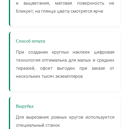
и выцветания, матовая поверхность не
бликует, на глянце цвета смотрятся ярче
Способ печати
При создании круглых наклеек цифровая
технология оптимальна для малых и средних
тиражей, офсет выгоден при заказе от
нескольких тысяч экземпляров
Вырубка
Для вырезания ровных кругов используется
специальный станок