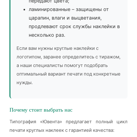
передают цвета;
ламинированные – защищены от
царапин, влаги и выцветания,
продлевают срок службы наклейки в
несколько раз.
Если вам нужны круглые наклейки с
логотипом, заранее определитесь с тиражом,
а наши специалисты помогут подобрать
оптимальный вариант печати под конкретные
нужды.
Почему стоит выбрать нас
Типография «Ювента» предлагает полный цикл
печати круглых наклеек с гарантией качества: