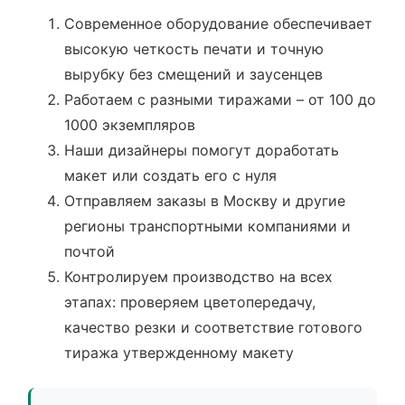
Современное оборудование обеспечивает
высокую четкость печати и точную
вырубку без смещений и заусенцев
Работаем с разными тиражами – от 100 до
1000 экземпляров
Наши дизайнеры помогут доработать
макет или создать его с нуля
Отправляем заказы в Москву и другие
регионы транспортными компаниями и
почтой
Контролируем производство на всех
этапах: проверяем цветопередачу,
качество резки и соответствие готового
тиража утвержденному макету