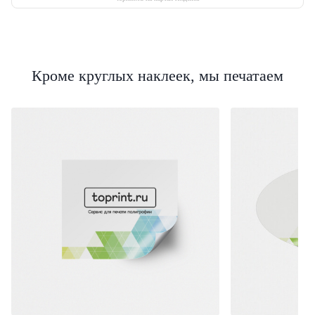
Кроме круглых наклеек, мы печатаем