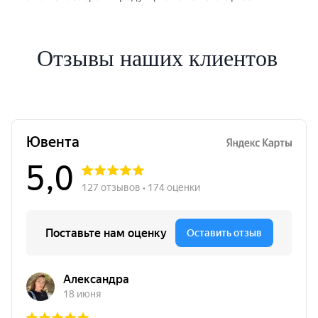
Отзывы наших клиентов