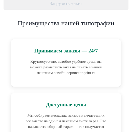
Загрузить макет
Преимущества нашей типографии
Принимаем заказы — 24/7
Круглосуточно, в любое удобное время вы
можете разместить заказ на печать в нашем
печатном онлайн-сервисе toprint.ru
Доступные цены
Мы собираем несколько заказов и печатаем их
все вместе на едином печатном листе за раз. Это
называется сборный тираж — так получается