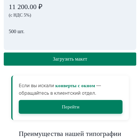
11 200.00
₽
(с НДС 5%)
500 шт.
Загрузить макет
Если вы искали
—
конверты с окном
обращайтесь в клиентский отдел.
Перейти
Преимущества нашей типографии