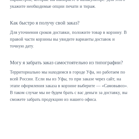
укажите необходимые опции печати и тираж.
Как быстро я получу свой заказ?
Для уточнения сроков доставки, положите товар в корзину. В
правой части корзины вы увидите варианты доставок и
точную дату.
Могу я забрать заказ самостоятельно из типографии?
Территориально мы находимся в городе Уфа, но работаем по
всей России. Если вы из Уфы, то при заказе через сайт, на
этапе оформления заказа в корзине выберите — «Самовывоз».
В таком случае мы не будем брать с вас деньги за доставку, вы
сможете забрать продукцию из нашего офиса.