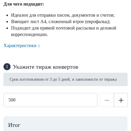
Для чего подходит:
Идеален для отправки писем, документов и счетов;
Вмещает лист А4, сложенный втрое (еврофальц);
Подходит для прямой почтовой рассылки и деловой
корреспонденции.
Характеристики
Укажите тираж конвертов
1
Срок изготовления от 3 до 5 дней, в зависимости от тиража
Итог