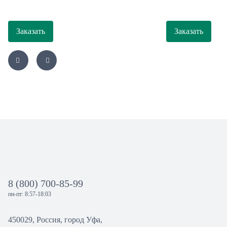
Заказать
Заказать
8 (800) 700-85-99
пн-пт: 8:57-18:03
450029, Россия, город Уфа,