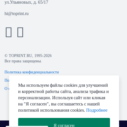
ул.Ульяновых, д. 65/17
hi@toprint.ru
© TOPRINT.RU, 1995-2026
Все права защищены.
Политика конфиденциальности
Пользовательское соглашение
Мы используем файлы cookies для улучшений
О файлах Cookie
и корректной работы сайта, анализа трафика и
персонализации. Используя сайт или кликая
на "Я согласен", вы соглашаетесь с нашей
политикой использования cookies.
Подробнее
Я согласен
Разработано