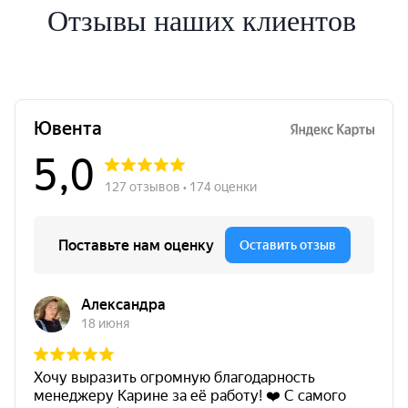
Отзывы наших клиентов