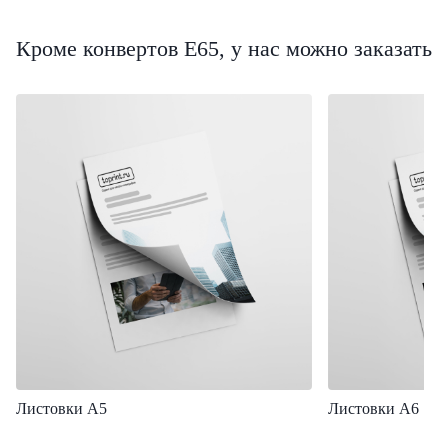
Кроме конвертов Е65, у нас можно заказать
Листовки А5
Листовки А6