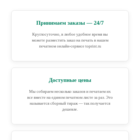
Принимаем заказы — 24/7
Круглосуточно, в любое удобное время вы
можете разместить заказ на печать в нашем
печатном онлайн-сервисе toprint.ru
Доступные цены
Мы собираем несколько заказов и печатаем их
все вместе на едином печатном листе за раз. Это
называется сборный тираж — так получается
дешевле.