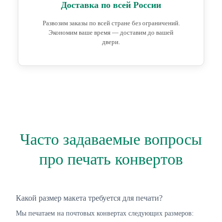
Доставка по всей России
Развозим заказы по всей стране без ограничений.
Экономим ваше время — доставим до вашей
двери.
Часто задаваемые вопросы
про печать конвертов
Какой размер макета требуется для печати?
Мы печатаем на почтовых конвертах следующих размеров: