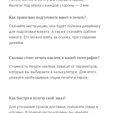
Вылеты под обрез с каждой стороны — 2 мм.
Как правильно подготовить макет в печать?
Скачайте инструкцию, она будет полезна дизайнеру
для подготовки макета. А также скачайте шаблон
макета. Его можно взять за основу, при создании
дизайна.
Сколько стоит печать наклеек в вашей типографии?
Стоимость печати наклеек зависит от параметров,
которые вы выбираете в калькуляторе. Для этого
укажите необходимые опции печати и тираж.
Как быстро я получу свой заказ?
Для уточнения сроков доставки, положите товар в
корзину. В правой части корзины вы увидите