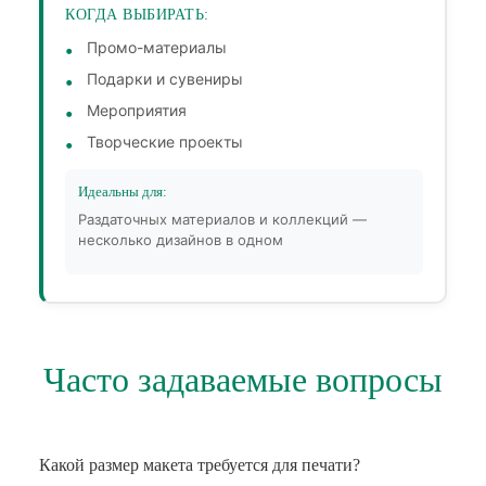
КОГДА ВЫБИРАТЬ:
Промо-материалы
Подарки и сувениры
Мероприятия
Творческие проекты
Идеальны для:
Раздаточных материалов и коллекций —
несколько дизайнов в одном
Часто задаваемые вопросы
Какой размер макета требуется для печати?