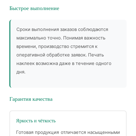
Быстрое выполнение
Сроки выполнения заказов соблюдаются
максимально точно. Понимая важность
времени, производство стремится к
оперативной обработке заявок. Печать
наклеек возможна даже в течение одного
дня.
Гарантия качества
Яркость и чёткость
Готовая продукция отличается насыщенными