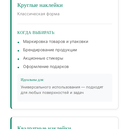
Круглые наклейки
Классическая форма
КОГДА ВЫБИРАТЬ:
Маркировка товаров и упаковки
Брендирование продукции
Акционные стикеры
Оформление подарков
Идеальны для:
Универсального использования — подходят
для любых поверхностей и задач
Квадратные наклейки