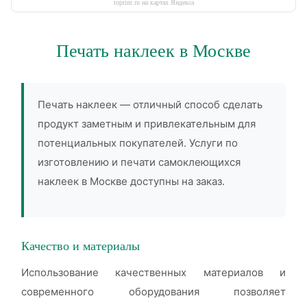
toprint.ru на картах Яндекса
Печать наклеек в Москве
Печать наклеек — отличный способ сделать
продукт заметным и привлекательным для
потенциальных покупателей. Услуги по
изготовлению и печати самоклеющихся
наклеек в Москве доступны на заказ.
Качество и материалы
Использование качественных материалов и
современного оборудования позволяет