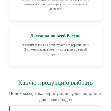
называется сборный тираж — так получается
дешевле.
Доставка по всей России
Развозим заказы по всей стране без ограничений.
Экономим ваше время — доставим до вашей
двери.
Какую продукцию выбрать
Подскажем, какая продукция лучше подойдет
для ваших задач