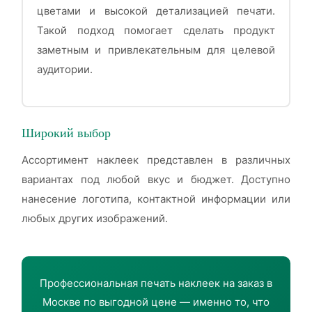
цветами и высокой детализацией печати.
Такой подход помогает сделать продукт
заметным и привлекательным для целевой
аудитории.
Широкий выбор
Ассортимент наклеек представлен в различных
вариантах под любой вкус и бюджет. Доступно
нанесение логотипа, контактной информации или
любых других изображений.
Профессиональная печать наклеек на заказ в
Москве по выгодной цене — именно то, что