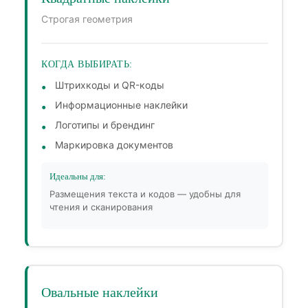
Строгая геометрия
КОГДА ВЫБИРАТЬ:
Штрихкоды и QR-коды
Информационные наклейки
Логотипы и брендинг
Маркировка документов
Идеальны для:
Размещения текста и кодов — удобны для
чтения и сканирования
Овальные наклейки