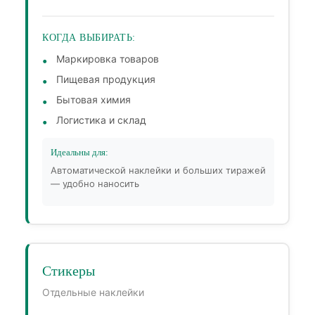
КОГДА ВЫБИРАТЬ:
Маркировка товаров
Пищевая продукция
Бытовая химия
Логистика и склад
Идеальны для:
Автоматической наклейки и больших тиражей
— удобно наносить
Стикеры
Отдельные наклейки