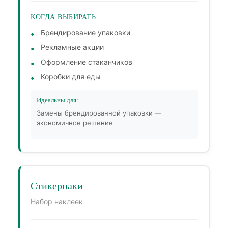
КОГДА ВЫБИРАТЬ:
Брендирование упаковки
Рекламные акции
Оформление стаканчиков
Коробки для еды
Идеальны для:
Замены брендированной упаковки —
экономичное решение
Стикерпаки
Набор наклеек