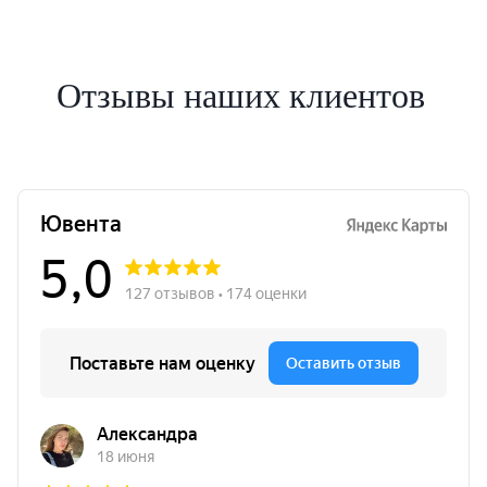
Отзывы наших клиентов