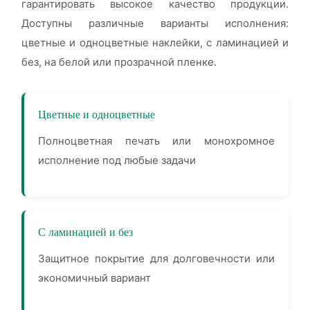
гарантировать высокое качество продукции.
Доступны различные варианты исполнения:
цветные и одноцветные наклейки, с ламинацией и
без, на белой или прозрачной пленке.
Цветные и одноцветные
Полноцветная печать или монохромное
исполнение под любые задачи
С ламинацией и без
Защитное покрытие для долговечности или
экономичный вариант