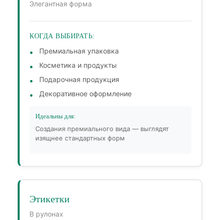
Элегантная форма
КОГДА ВЫБИРАТЬ:
Премиальная упаковка
Косметика и продукты
Подарочная продукция
Декоративное оформление
Идеальны для:
Создания премиального вида — выглядят
изящнее стандартных форм
Этикетки
В рулонах