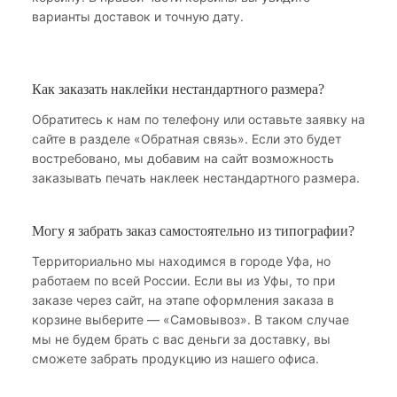
варианты доставок и точную дату.
Как заказать наклейки нестандартного размера?
Обратитесь к нам по телефону или оставьте заявку на
сайте в разделе «Обратная связь». Если это будет
востребовано, мы добавим на сайт возможность
заказывать печать наклеек нестандартного размера.
Могу я забрать заказ самостоятельно из типографии?
Территориально мы находимся в городе Уфа, но
работаем по всей России. Если вы из Уфы, то при
заказе через сайт, на этапе оформления заказа в
корзине выберите — «Самовывоз». В таком случае
мы не будем брать с вас деньги за доставку, вы
сможете забрать продукцию из нашего офиса.