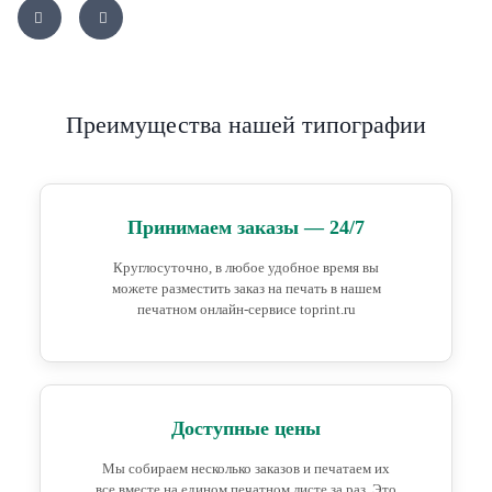
Преимущества нашей типографии
Принимаем заказы — 24/7
Круглосуточно, в любое удобное время вы
можете разместить заказ на печать в нашем
печатном онлайн-сервисе toprint.ru
Доступные цены
Мы собираем несколько заказов и печатаем их
все вместе на едином печатном листе за раз. Это