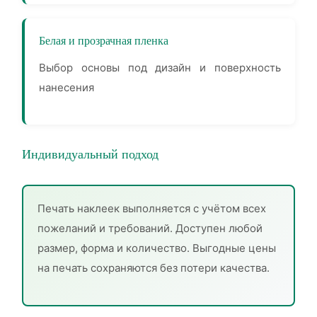
Белая и прозрачная пленка
Выбор основы под дизайн и поверхность
нанесения
Индивидуальный подход
Печать наклеек выполняется с учётом всех
пожеланий и требований. Доступен любой
размер, форма и количество. Выгодные цены
на печать сохраняются без потери качества.