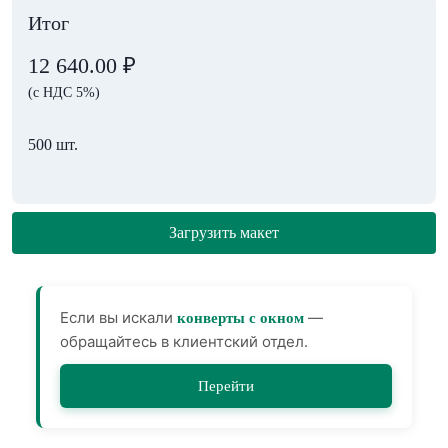
Итог
12 640.00
₽
(с НДС 5%)
500 шт.
Загрузить макет
Если вы искали
—
конверты с окном
обращайтесь в клиентский отдел.
Перейти