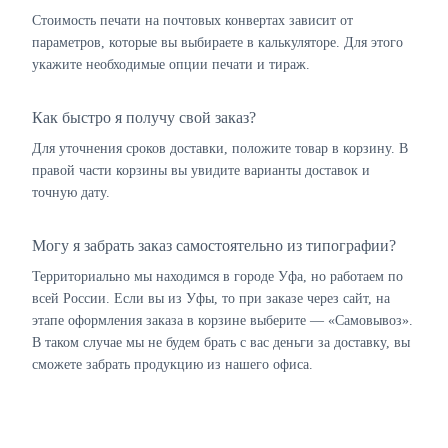
Стоимость печати на почтовых конвертах зависит от
параметров, которые вы выбираете в калькуляторе. Для этого
укажите необходимые опции печати и тираж.
Как быстро я получу свой заказ?
Для уточнения сроков доставки, положите товар в корзину. В
правой части корзины вы увидите варианты доставок и
точную дату.
Могу я забрать заказ самостоятельно из типографии?
Территориально мы находимся в городе Уфа, но работаем по
всей России. Если вы из Уфы, то при заказе через сайт, на
этапе оформления заказа в корзине выберите — «Самовывоз».
В таком случае мы не будем брать с вас деньги за доставку, вы
сможете забрать продукцию из нашего офиса.