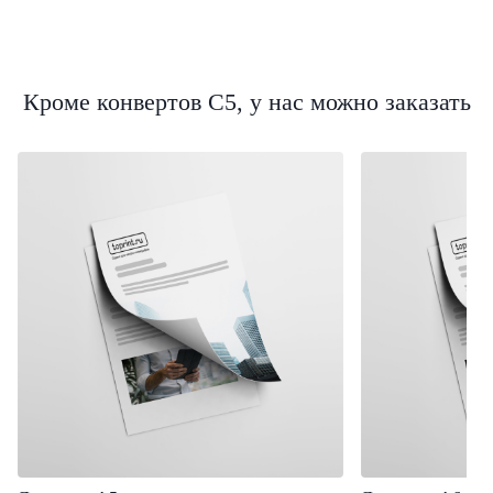
Кроме конвертов C5, у нас можно заказать