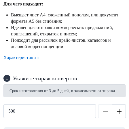
Для чего подходит:
Вмещает лист А4, сложенный пополам, или документ
формата А5 без сгибания;
Идеален для отправки коммерческих предложений,
приглашений, открыток и писем;
Подходит для рассылок прайс-листов, каталогов и
деловой корреспонденции.
Характеристики
Укажите тираж конвертов
1
Срок изготовления от 3 до 5 дней, в зависимости от тиража