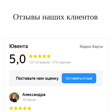
Отзывы наших клиентов