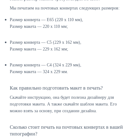
Мы печатаем на почтовых конвертах следующих размеров:
Размер конверта — E65 (220 х 110 мм),
Размер макета — 220 х 110 мм;
Размер конверта — C5 (229 х 162 мм),
Размер макета — 229 х 162 мм;
Размер конверта — C4 (324 х 229 мм),
Размер макета — 324 х 229 мм.
Как правильно подготовить макет в печать?
Скачайте инструкцию, она будет полезна дизайнеру для
подготовки макета. А также скачайте шаблон макета. Его
можно взять за основу, при создании дизайна.
Сколько стоит печать на почтовых конвертах в вашей
типографии?