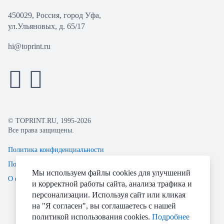
450029, Россия, город Уфа,
ул.Ульяновых, д. 65/17
hi@toprint.ru
© TOPRINT.RU, 1995-2026
Все права защищены.
Политика конфиденциальности
Пользовательское соглашение
Мы используем файлы cookies для улучшений
О файлах Cookie
и корректной работы сайта, анализа трафика и
персонализации. Используя сайт или кликая
на "Я согласен", вы соглашаетесь с нашей
политикой использования cookies.
Подробнее