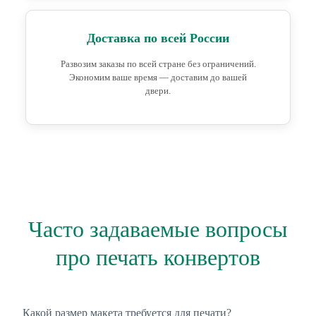
Доставка по всей России
Развозим заказы по всей стране без ограничений.
Экономим ваше время — доставим до вашей
двери.
Часто задаваемые вопросы
про печать конвертов
Какой размер макета требуется для печати?