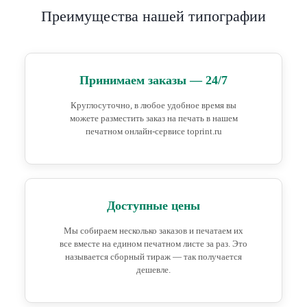
Преимущества нашей типографии
Принимаем заказы — 24/7
Круглосуточно, в любое удобное время вы
можете разместить заказ на печать в нашем
печатном онлайн-сервисе toprint.ru
Доступные цены
Мы собираем несколько заказов и печатаем их
все вместе на едином печатном листе за раз. Это
называется сборный тираж — так получается
дешевле.