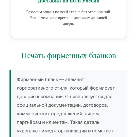
Доставка по всей России
Развозим заказы по всей стране без ограничений.
Экономим ваше время — доставим до вашей
двери.
Печать фирменных бланков
Фирменный бланк — элемент
корпоративного стиля, который формирует
доверие к компании. Он используется для
официальной документации, договоров,
коммерческих предложений, писем
партнёрам и клиентам. Такая деталь
укрепляет имидж организации и помогает