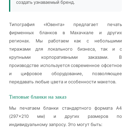
создать узнаваемый бренд.
Типография «Ювента» предлагает печать
фирменных бланков в Махачкале и других
регионах. Мы работаем как с небольшими
тиражами для локального бизнеса, так и с
крупными корпоративными заказами. В
производстве используется современное офсетное
и цифровое оборудование, позволяющее
передавать любые цвета и особенности макетов.
Типовые бланки на заказ
Мы печатаем бланки стандартного формата А4
(297×210 мм) и других размеров по
индивидуальному запросу. Это могут быть: