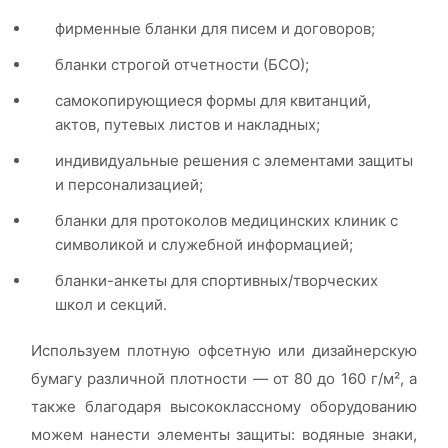
фирменные бланки для писем и договоров;
бланки строгой отчетности (БСО);
самокопирующиеся формы для квитанций,
актов, путевых листов и накладных;
индивидуальные решения с элементами защиты
и персонализацией;
бланки для протоколов медицинских клиник с
символикой и служебной информацией;
бланки-анкеты для спортивных/творческих
школ и секций.
Используем плотную офсетную или дизайнерскую
бумагу различной плотности — от 80 до 160 г/м², а
также благодаря высококлассному оборудованию
можем нанести элементы защиты: водяные знаки,