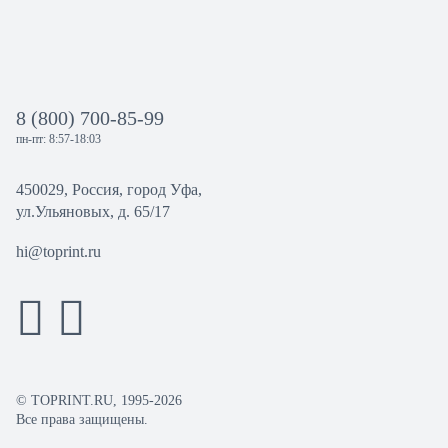
8 (800) 700-85-99
пн-пт: 8:57-18:03
450029, Россия, город Уфа,
ул.Ульяновых, д. 65/17
hi@toprint.ru
© TOPRINT.RU, 1995-2026
Все права защищены.