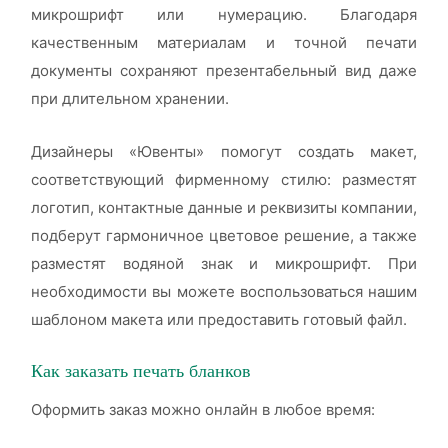
микрошрифт или нумерацию. Благодаря
качественным материалам и точной печати
документы сохраняют презентабельный вид даже
при длительном хранении.
Дизайнеры «Ювенты» помогут создать макет,
соответствующий фирменному стилю: разместят
логотип, контактные данные и реквизиты компании,
подберут гармоничное цветовое решение, а также
разместят водяной знак и микрошрифт. При
необходимости вы можете воспользоваться нашим
шаблоном макета или предоставить готовый файл.
Как заказать печать бланков
Оформить заказ можно онлайн в любое время: