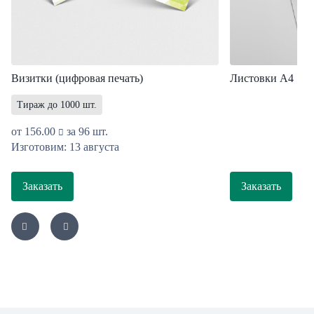
Визитки (цифровая печать)
Листовки A4
Тираж до 1000 шт.
от
156.00
за 96 шт.
Изготовим: 13 августа
Заказать
Заказать