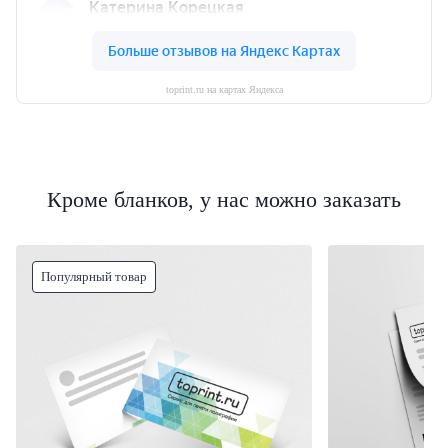
toprint.ru на картах Яндекса
Кроме бланков, у нас можно заказать
Популярный товар