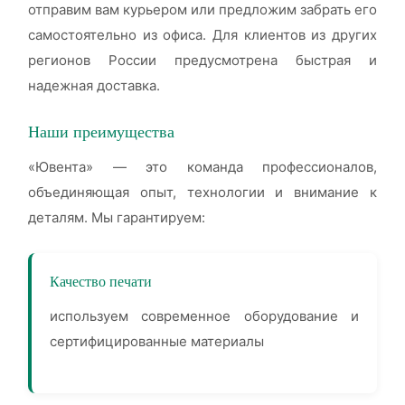
отправим вам курьером или предложим забрать его
самостоятельно из офиса. Для клиентов из других
регионов России предусмотрена быстрая и
надежная доставка.
Наши преимущества
«Ювента» — это команда профессионалов,
объединяющая опыт, технологии и внимание к
деталям. Мы гарантируем:
Качество печати
используем современное оборудование и
сертифицированные материалы