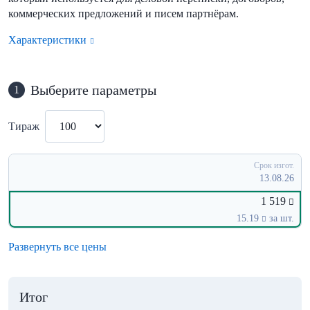
коммерческих предложений и писем партнёрам.
Характеристики
Выберите параметры
1
Тираж
Срок изгот.
13.08.26
1 519
15.19
за шт.
Развернуть все цены
Итог