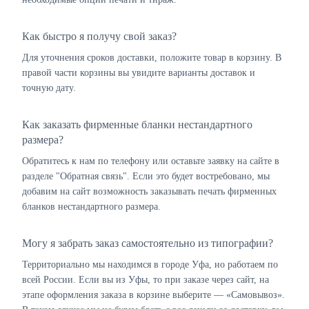
Как быстро я получу свой заказ?
Для уточнения сроков доставки, положите товар в корзину. В
правой части корзины вы увидите варианты доставок и
точную дату.
Как заказать фирменные бланки нестандартного
размера?
Обратитесь к нам по телефону или оставьте заявку на сайте в
разделе "Обратная связь". Если это будет востребовано, мы
добавим на сайт возможность заказывать печать фирменных
бланков нестандартного размера.
Могу я забрать заказ самостоятельно из типографии?
Территориально мы находимся в городе Уфа, но работаем по
всей России. Если вы из Уфы, то при заказе через сайт, на
этапе оформления заказа в корзине выберите — «Самовывоз».