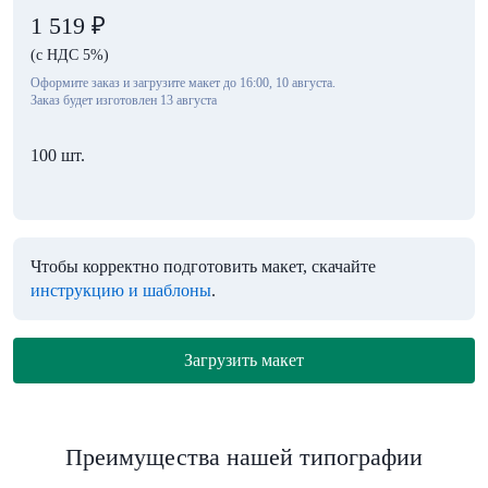
1 519
₽
(с НДС 5%)
Оформите заказ и загрузите макет до 16:00, 10 августа.
Заказ будет изготовлен 13 августа
100 шт.
Чтобы корректно подготовить макет, скачайте
инструкцию и шаблоны
.
Загрузить макет
Преимущества нашей типографии