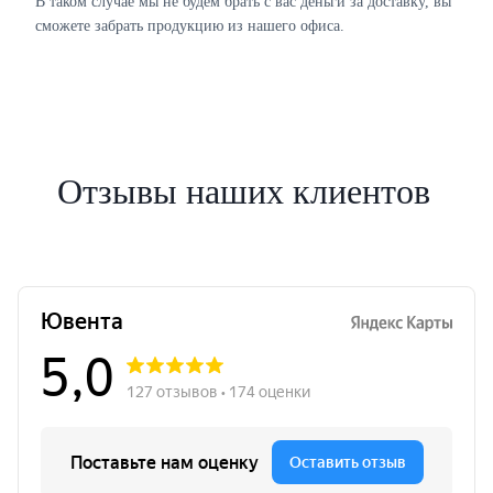
В таком случае мы не будем брать с вас деньги за доставку, вы
сможете забрать продукцию из нашего офиса.
Отзывы наших клиентов