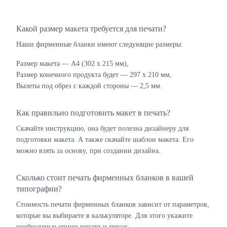
Какой размер макета требуется для печати?
Наши фирменные бланки имеют следующие размеры:
Размер макета — А4 (302 х 215 мм),
Размер конечного продукта будет — 297 х 210 мм,
Вылеты под обрез с каждой стороны — 2,5 мм.
Как правильно подготовить макет в печать?
Скачайте инструкцию, она будет полезна дизайнеру для
подготовки макета. А также скачайте шаблон макета. Его
можно взять за основу, при создании дизайна.
Сколько стоит печать фирменных бланков в вашей
типографии?
Стоимость печати фирменных бланков зависит от параметров,
которые вы выбираете в калькуляторе. Для этого укажите
необходимые опции печати и тираж.