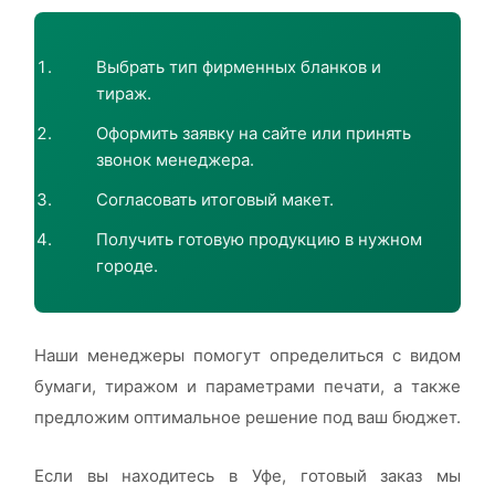
Выбрать тип фирменных бланков и
тираж.
Оформить заявку на сайте или принять
звонок менеджера.
Согласовать итоговый макет.
Получить готовую продукцию в нужном
городе.
Наши менеджеры помогут определиться с видом
бумаги, тиражом и параметрами печати, а также
предложим оптимальное решение под ваш бюджет.
Если вы находитесь в Уфе, готовый заказ мы