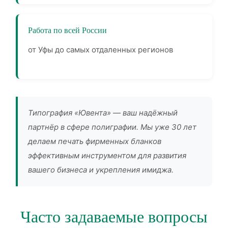
Работа по всей России
от Уфы до самых отдаленных регионов
Типография «Ювента» — ваш надёжный
партнёр в сфере полиграфии. Мы уже 30 лет
делаем печать фирменных бланков
эффективным инструментом для развития
вашего бизнеса и укрепления имиджа.
Часто задаваемые вопросы