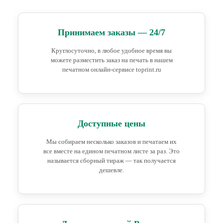
Принимаем заказы — 24/7
Круглосуточно, в любое удобное время вы
можете разместить заказ на печать в нашем
печатном онлайн-сервисе toprint.ru
Доступные цены
Мы собираем несколько заказов и печатаем их
все вместе на едином печатном листе за раз. Это
называется сборный тираж — так получается
дешевле.