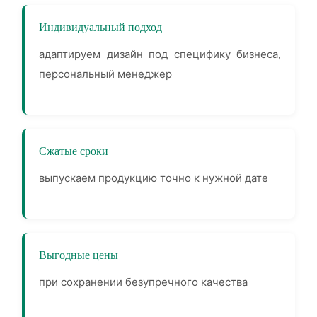
Индивидуальный подход
адаптируем дизайн под специфику бизнеса,
персональный менеджер
Сжатые сроки
выпускаем продукцию точно к нужной дате
Выгодные цены
при сохранении безупречного качества