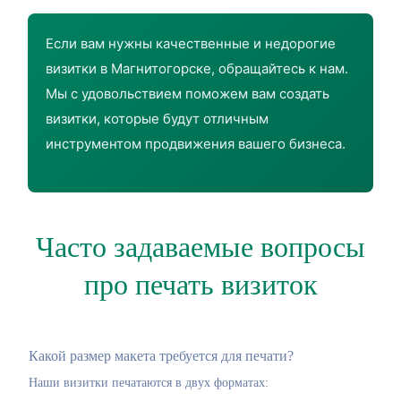
Если вам нужны качественные и недорогие
визитки в Магнитогорске, обращайтесь к нам.
Мы с удовольствием поможем вам создать
визитки, которые будут отличным
инструментом продвижения вашего бизнеса.
Часто задаваемые вопросы
про печать визиток
Какой размер макета требуется для печати?
Наши визитки печатаются в двух форматах: