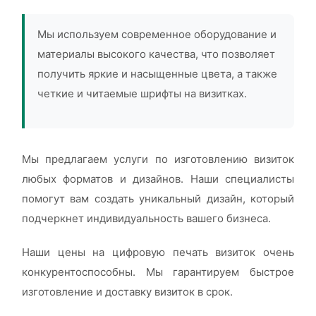
Мы используем современное оборудование и
материалы высокого качества, что позволяет
получить яркие и насыщенные цвета, а также
четкие и читаемые шрифты на визитках.
Мы предлагаем услуги по изготовлению визиток
любых форматов и дизайнов. Наши специалисты
помогут вам создать уникальный дизайн, который
подчеркнет индивидуальность вашего бизнеса.
Наши цены на цифровую печать визиток очень
конкурентоспособны. Мы гарантируем быстрое
изготовление и доставку визиток в срок.