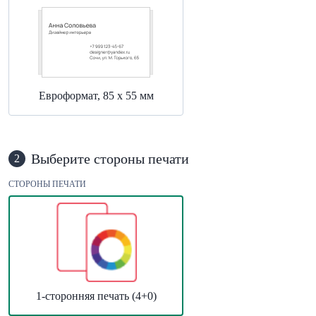
Евроформат, 85 х 55 мм
Выберите стороны печати
2
СТОРОНЫ ПЕЧАТИ
1-сторонняя печать (4+0)