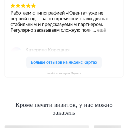
toprint.ru на картах Яндекса
Кроме печати визиток, у нас можно
заказать