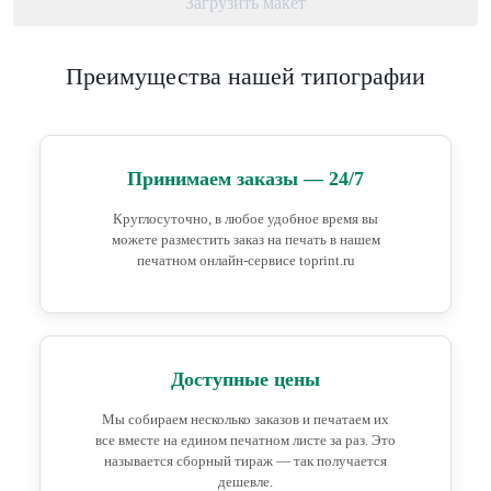
Загрузить макет
Преимущества нашей типографии
Принимаем заказы — 24/7
Круглосуточно, в любое удобное время вы
можете разместить заказ на печать в нашем
печатном онлайн-сервисе toprint.ru
Доступные цены
Мы собираем несколько заказов и печатаем их
все вместе на едином печатном листе за раз. Это
называется сборный тираж — так получается
дешевле.