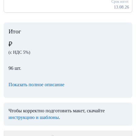
Срок изгот.
13.08.26
Итог
₽
(с НДС 5%)
96 шт.
Показать полное описание
Чтобы корректно подготовить макет, скачайте
инструкцию и шаблоны
.