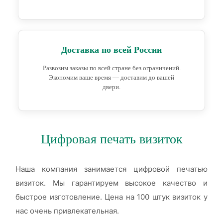
Доставка по всей России
Развозим заказы по всей стране без ограничений.
Экономим ваше время — доставим до вашей
двери.
Цифровая печать визиток
Наша компания занимается цифровой печатью
визиток. Мы гарантируем высокое качество и
быстрое изготовление. Цена на 100 штук визиток у
нас очень привлекательная.