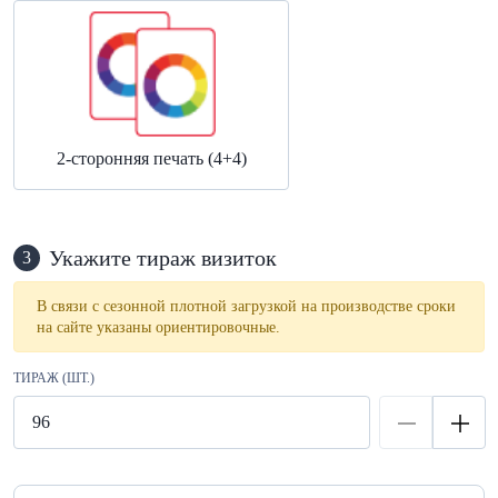
2-сторонняя печать (4+4)
Укажите тираж визиток
3
В связи с сезонной плотной загрузкой на производстве сроки
на сайте указаны ориентировочные.
ТИРАЖ (ШТ.)