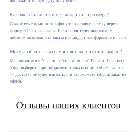
доставки и точную дату получения.
Как заказать визитки нестандартного размера?
Свяжитесь с нами по телефону или оставьте заявку через
форму «Обратная связь». Если спрос будет высоким, мы
добавим возможность заказа нестандартных форматов на сайт.
Могу я забрать заказ самостоятельно из типографии?
Мы находимся в Уфе, но работаем по всей России. Если вы из
Уфы, выберите при оформлении заказа опцию «Самовывоз»
— доставка не будет взиматься, и вы сможете забрать заказ из
офиса.
Отзывы наших клиентов