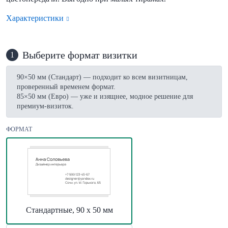
Характеристики
Выберите формат визитки
1
90×50 мм (Стандарт) — подходит ко всем визитницам,
проверенный временем формат.
85×50 мм (Евро) — уже и изящнее, модное решение для
премиум-визиток.
ФОРМАТ
Стандартные, 90 х 50 мм