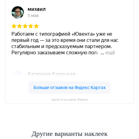
toprint.ru на картах Яндекса
Другие варианты наклеек