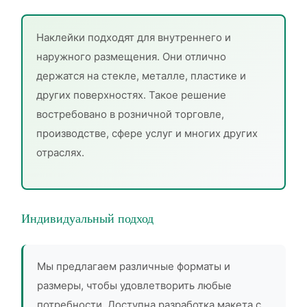
Наклейки подходят для внутреннего и
наружного размещения. Они отлично
держатся на стекле, металле, пластике и
других поверхностях. Такое решение
востребовано в розничной торговле,
производстве, сфере услуг и многих других
отраслях.
Индивидуальный подход
Мы предлагаем различные форматы и
размеры, чтобы удовлетворить любые
потребности. Доступна разработка макета с