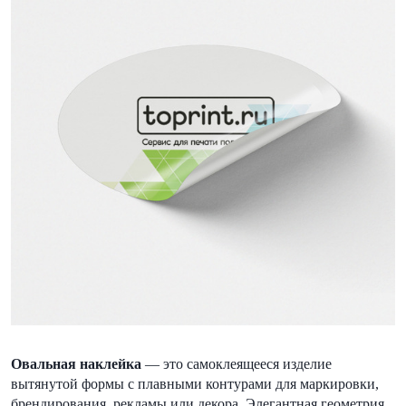
Овальная наклейка
— это самоклеящееся изделие
вытянутой формы с плавными контурами для маркировки,
брендирования, рекламы или декора. Элегантная геометрия