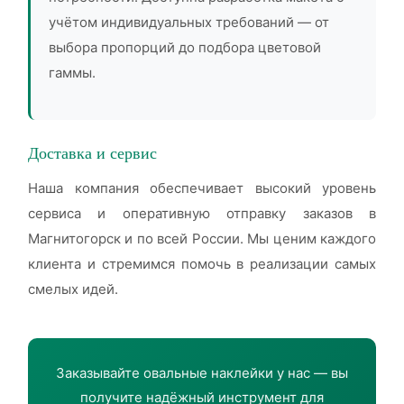
учётом индивидуальных требований — от
выбора пропорций до подбора цветовой
гаммы.
Доставка и сервис
Наша компания обеспечивает высокий уровень
сервиса и оперативную отправку заказов в
Магнитогорск и по всей России. Мы ценим каждого
клиента и стремимся помочь в реализации самых
смелых идей.
Заказывайте овальные наклейки у нас — вы
получите надёжный инструмент для