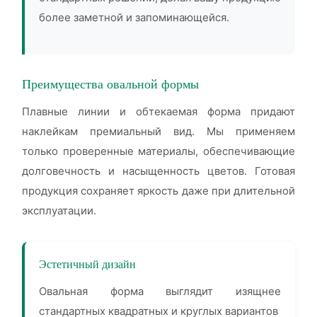
более заметной и запоминающейся.
Преимущества овальной формы
Плавные линии и обтекаемая форма придают
наклейкам премиальный вид. Мы применяем
только проверенные материалы, обеспечивающие
долговечность и насыщенность цветов. Готовая
продукция сохраняет яркость даже при длительной
эксплуатации.
Эстетичный дизайн
Овальная форма выглядит изящнее
стандартных квадратных и круглых вариантов