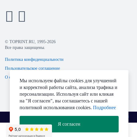
© TOPRINT.RU, 1995-2026
Все права защищены.
Политика конфиденциальности
Пользовательское соглашение
О файлах Cookie
Мы используем файлы cookies для улучшений
и корректной работы сайта, анализа трафика и
персонализации. Используя сайт или кликая
на "Я согласен", вы соглашаетесь с нашей
политикой использования cookies.
Подробнее
Разработано
Я согласен