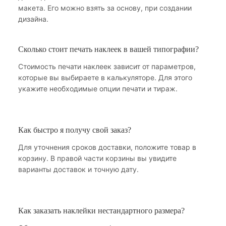
макета. Его можно взять за основу, при создании
дизайна.
Сколько стоит печать наклеек в вашей типографии?
Стоимость печати наклеек зависит от параметров,
которые вы выбираете в калькуляторе. Для этого
укажите необходимые опции печати и тираж.
Как быстро я получу свой заказ?
Для уточнения сроков доставки, положите товар в
корзину. В правой части корзины вы увидите
варианты доставок и точную дату.
Как заказать наклейки нестандартного размера?