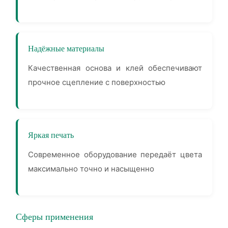
Надёжные материалы
Качественная основа и клей обеспечивают
прочное сцепление с поверхностью
Яркая печать
Современное оборудование передаёт цвета
максимально точно и насыщенно
Сферы применения