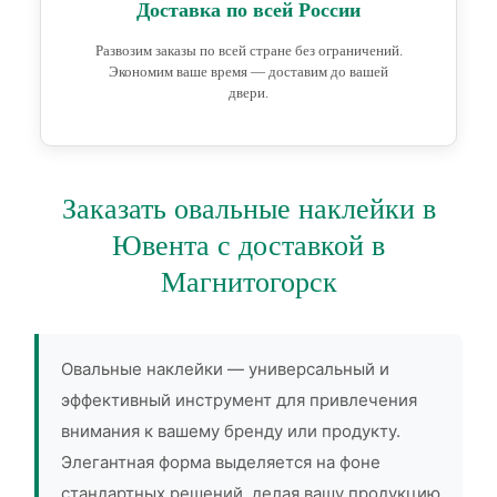
Доставка по всей России
Развозим заказы по всей стране без ограничений.
Экономим ваше время — доставим до вашей
двери.
Заказать овальные наклейки в
Ювента с доставкой в
Магнитогорск
Овальные наклейки — универсальный и
эффективный инструмент для привлечения
внимания к вашему бренду или продукту.
Элегантная форма выделяется на фоне
стандартных решений, делая вашу продукцию