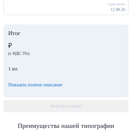
Срок изгот.
12.08.26
Итог
₽
(с НДС 5%)
1 шт.
Показать полное описание
Загрузить макет
Преимущества нашей типографии