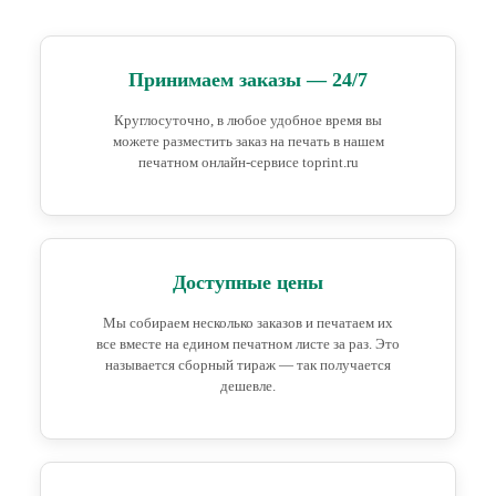
Принимаем заказы — 24/7
Круглосуточно, в любое удобное время вы
можете разместить заказ на печать в нашем
печатном онлайн-сервисе toprint.ru
Доступные цены
Мы собираем несколько заказов и печатаем их
все вместе на едином печатном листе за раз. Это
называется сборный тираж — так получается
дешевле.