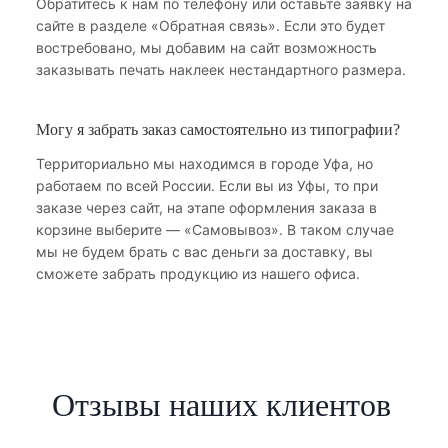
Обратитесь к нам по телефону или оставьте заявку на
сайте в разделе «Обратная связь». Если это будет
востребовано, мы добавим на сайт возможность
заказывать печать наклеек нестандартного размера.
Могу я забрать заказ самостоятельно из типографии?
Территориально мы находимся в городе Уфа, но
работаем по всей России. Если вы из Уфы, то при
заказе через сайт, на этапе оформления заказа в
корзине выберите — «Самовывоз». В таком случае
мы не будем брать с вас деньги за доставку, вы
сможете забрать продукцию из нашего офиса.
Отзывы наших клиентов