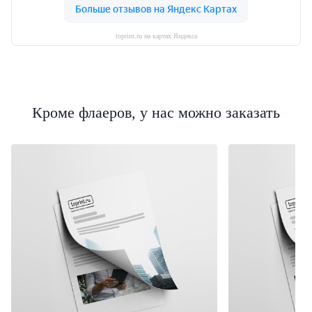
toprint.ru на картах Яндекса
Кроме флаеров, у нас можно заказать