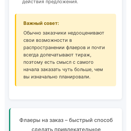
действия предложения.
Важный совет:
Обычно заказчики недооценивают
свои возможности в
распространении флаеров и почти
всегда допечатывают тираж,
поэтому есть смысл с самого
начала заказать чуть больше, чем
вы изначально планировали.
Флаеры на заказ – быстрый способ
сделать привлекательное