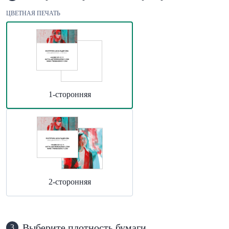
ЦВЕТНАЯ ПЕЧАТЬ
1-сторонняя
2-сторонняя
Выберите плотность бумаги
3