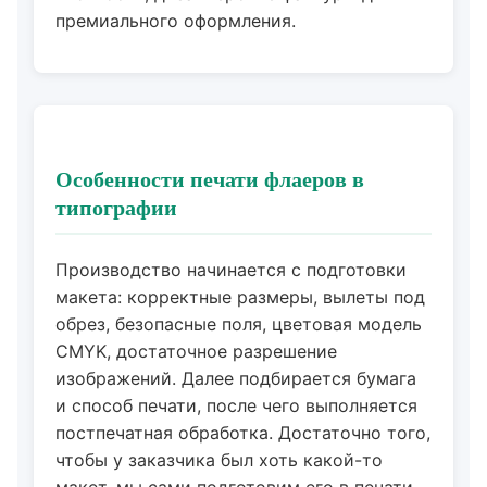
премиального оформления.
Особенности печати флаеров в
типографии
Производство начинается с подготовки
макета: корректные размеры, вылеты под
обрез, безопасные поля, цветовая модель
CMYK, достаточное разрешение
изображений. Далее подбирается бумага
и способ печати, после чего выполняется
постпечатная обработка. Достаточно того,
чтобы у заказчика был хоть какой-то