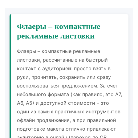
Флаеры – компактные
рекламные листовки
Флаеры – компактные рекламные
листовки, рассчитанные на быстрый
контакт с аудиторией: просто взять в
руки, прочитать, сохранить или сразу
воспользоваться предложением. За счет
небольшого формата (как правило, это А7,
А6, А5) и доступной стоимости – это
один из самых практичных инструментов
офлайн продвижения, а при правильной
подготовке макета отлично привлекают
аудиторию в онлайн (переход по QR,