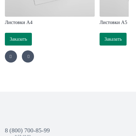
Листовки A4
Листовки А5
Заказать
Заказать
8 (800) 700-85-99