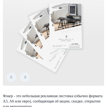
Флаер - это небольшая рекламная листовка (обычно формата
A5, A6 или евро), сообщающая об акции, скидке, открытии
или мероприятии.