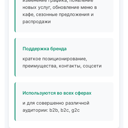
изменение графика, появление
новых услуг, обновление меню в
кафе, сезонные предложения и
распродажи
Поддержка бренда
краткое позиционирование,
преимущества, контакты, соцсети
Используются во всех сферах
и для совершенно различной
аудитории: b2b, b2c, g2c