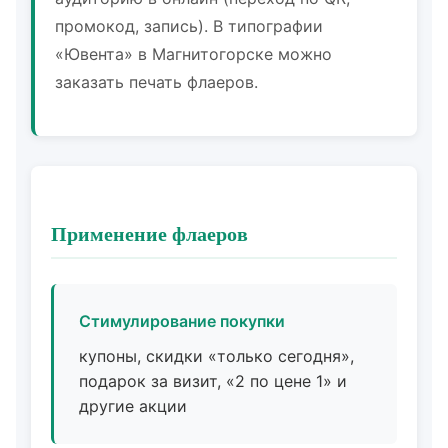
промокод, запись). В типографии
«Ювента» в Магнитогорске можно
заказать печать флаеров.
Применение флаеров
Стимулирование покупки
купоны, скидки «только сегодня»,
подарок за визит, «2 по цене 1» и
другие акции