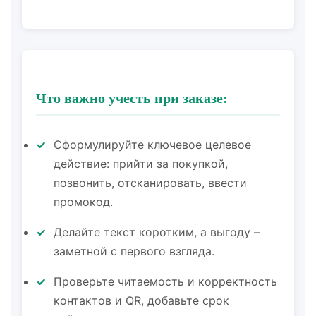
Что важно учесть при заказе:
Сформулируйте ключевое целевое
действие: прийти за покупкой,
позвонить, отсканировать, ввести
промокод.
Делайте текст коротким, а выгоду –
заметной с первого взгляда.
Проверьте читаемость и корректность
контактов и QR, добавьте срок