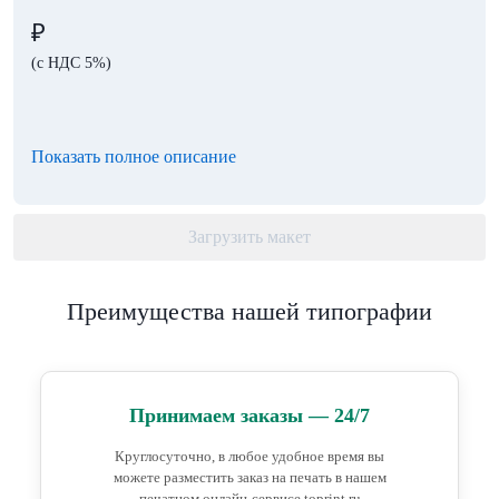
₽
(с НДС 5%)
Показать полное описание
Загрузить макет
Преимущества нашей типографии
Принимаем заказы — 24/7
Круглосуточно, в любое удобное время вы
можете разместить заказ на печать в нашем
печатном онлайн-сервисе toprint.ru