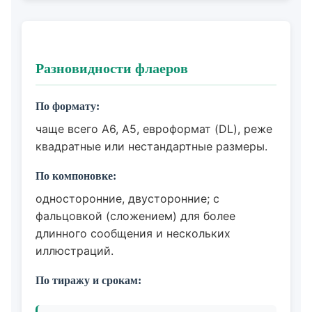
Разновидности флаеров
По формату:
чаще всего A6, A5, евроформат (DL), реже
квадратные или нестандартные размеры.
По компоновке:
односторонние, двусторонние; с
фальцовкой (сложением) для более
длинного сообщения и нескольких
иллюстраций.
По тиражу и срокам: