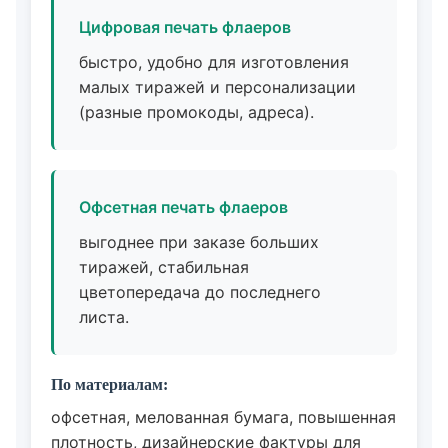
Цифровая печать флаеров
быстро, удобно для изготовления
малых тиражей и персонализации
(разные промокоды, адреса).
Офсетная печать флаеров
выгоднее при заказе больших
тиражей, стабильная
цветопередача до последнего
листа.
По материалам:
офсетная, мелованная бумага, повышенная
плотность, дизайнерские фактуры для