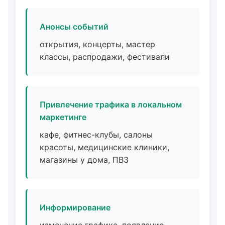
Анонсы событий
открытия, концерты, мастер
классы, распродажи, фестивали
Привлечение трафика в локальном
маркетинге
кафе, фитнес-клубы, салоны
красоты, медицинские клиники,
магазины у дома, ПВЗ
Информирование