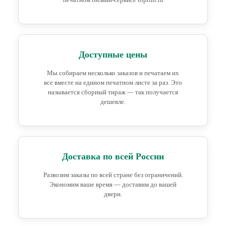
Доступные цены
Мы собираем несколько заказов и печатаем их
все вместе на едином печатном листе за раз. Это
называется сборный тираж — так получается
дешевле.
Доставка по всей России
Развозим заказы по всей стране без ограничений.
Экономим ваше время — доставим до вашей
двери.