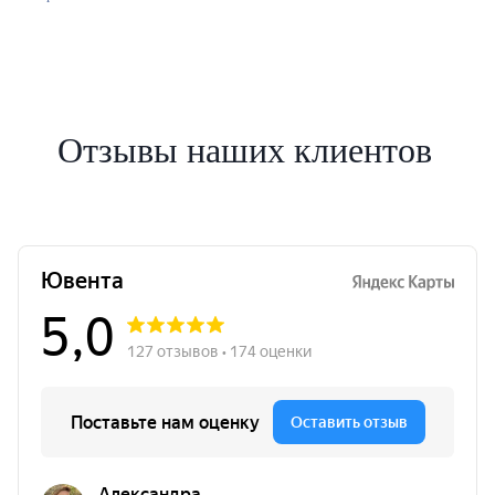
Отзывы наших клиентов