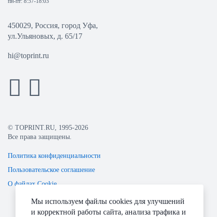
пн-пт: 8:57-18:03
450029, Россия, город Уфа,
ул.Ульяновых, д. 65/17
hi@toprint.ru
© TOPRINT.RU, 1995-2026
Все права защищены.
Политика конфиденциальности
Пользовательское соглашение
О файлах Cookie
Мы используем файлы cookies для улучшений
и корректной работы сайта, анализа трафика и