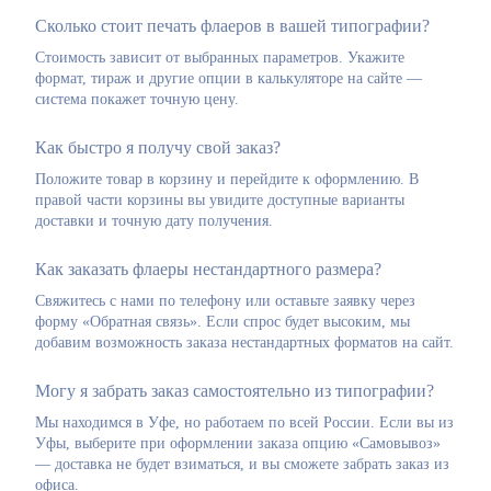
Сколько стоит печать флаеров в вашей типографии?
Стоимость зависит от выбранных параметров. Укажите
формат, тираж и другие опции в калькуляторе на сайте —
система покажет точную цену.
Как быстро я получу свой заказ?
Положите товар в корзину и перейдите к оформлению. В
правой части корзины вы увидите доступные варианты
доставки и точную дату получения.
Как заказать флаеры нестандартного размера?
Свяжитесь с нами по телефону или оставьте заявку через
форму «Обратная связь». Если спрос будет высоким, мы
добавим возможность заказа нестандартных форматов на сайт.
Могу я забрать заказ самостоятельно из типографии?
Мы находимся в Уфе, но работаем по всей России. Если вы из
Уфы, выберите при оформлении заказа опцию «Самовывоз»
— доставка не будет взиматься, и вы сможете забрать заказ из
офиса.