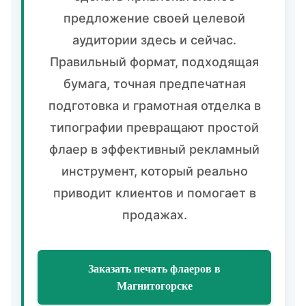
предложение своей целевой
аудитории здесь и сейчас.
Правильный формат, подходящая
бумага, точная предпечатная
подготовка и грамотная отделка в
типографии превращают простой
флаер в эффективный рекламный
инструмент, который реально
приводит клиентов и помогает в
продажах.
Заказать печать флаеров в
Магнитогорске