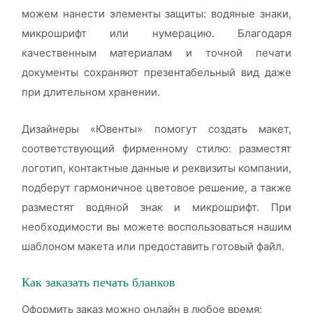
можем нанести элементы защиты: водяные знаки,
микрошрифт или нумерацию. Благодаря
качественным материалам и точной печати
документы сохраняют презентабельный вид даже
при длительном хранении.
Дизайнеры «Ювенты» помогут создать макет,
соответствующий фирменному стилю: разместят
логотип, контактные данные и реквизиты компании,
подберут гармоничное цветовое решение, а также
разместят водяной знак и микрошрифт. При
необходимости вы можете воспользоваться нашим
шаблоном макета или предоставить готовый файл.
Как заказать печать бланков
Оформить заказ можно онлайн в любое время: