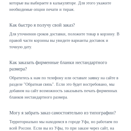
которые вы выбираете в калькуляторе. Для этого укажите
необходимые опции печати и тираж.
Как быстро я получу свой заказ?
Для уточнения сроков доставки, положите товар в корзину. В
правой части корзины вы увидите варианты доставок и
точную дату.
Как заказать фирменные бланки нестандартного
размера?
Обратитесь к нам по телефону или оставьте заявку на сайте в
разделе "Обратная связь". Если это будет востребовано, мы
добавим на сайт возможность заказывать печать фирменных
бланков нестандартного размера.
Могу я забрать заказ самостоятельно из типографии?
Территориально мы находимся в городе Уфа, но работаем по
всей России. Если вы из Уфы, то при заказе через сайт, на