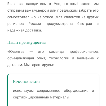
Если вы находитесь в Уфе, готовый заказ мы
отправим вам курьером или предложим забрать его
самостоятельно из офиса. Для клиентов из других
регионов России предусмотрена быстрая и
надежная доставка.
Наши преимущества
«Ювента» — это команда профессионалов,
объединяющая опыт, технологии и внимание к
деталям. Мы гарантируем:
Качество печати
используем современное оборудование и
сертифицированные материалы