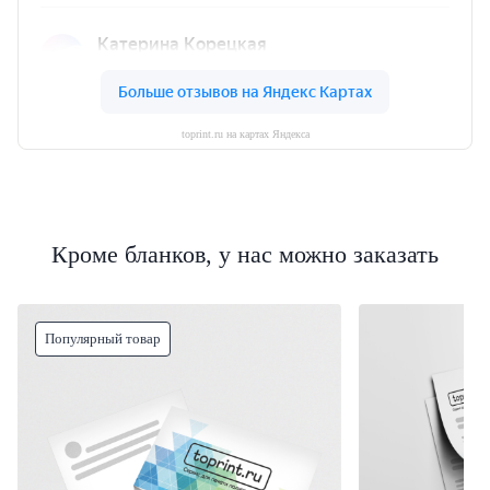
toprint.ru на картах Яндекса
Кроме бланков, у нас можно заказать
Популярный товар