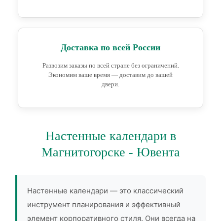
Доставка по всей России
Развозим заказы по всей стране без ограничений.
Экономим ваше время — доставим до вашей
двери.
Настенные календари в
Магнитогорске - Ювента
Настенные календари — это классический
инструмент планирования и эффективный
элемент корпоративного стиля. Они всегда на