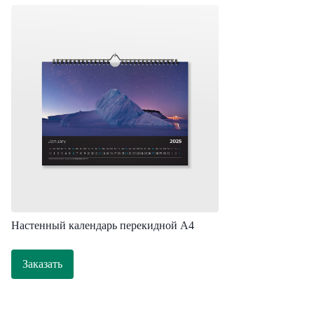
Настенный календарь перекидной А4
Заказать