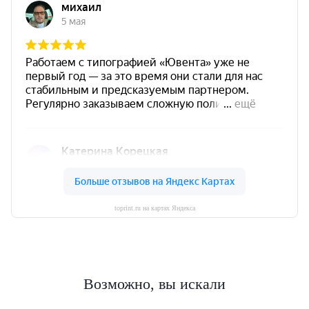
toprint.ru на картах Яндекса
Возможно, вы искали