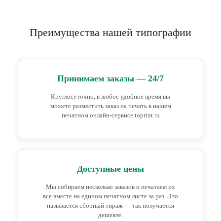
Преимущества нашей типографии
Принимаем заказы — 24/7
Круглосуточно, в любое удобное время вы
можете разместить заказ на печать в нашем
печатном онлайн-сервисе toprint.ru
Доступные цены
Мы собираем несколько заказов и печатаем их
все вместе на едином печатном листе за раз. Это
называется сборный тираж — так получается
дешевле.