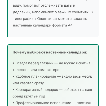
виду, помогают отслеживать даты и
дедлайны, напоминают о важных событиях. В
типографии «Ювента» вы можете заказать
настенные календари формата А4
Почему выбирают настенные календари:
• Всегда перед глазами — не нужно искать в
телефоне или компьютере
• Удобное планирование — видно весь месяц
или квартал сразу
• Корпоративный подарок — работает на ваш
бренд круглый год
• Профессиональное исполнение — плотная