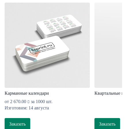
Карманные календари
Квартальные кал
от
2 670.00
за 1000 шт.
Изготовим: 14 августа
Заказать
Заказать