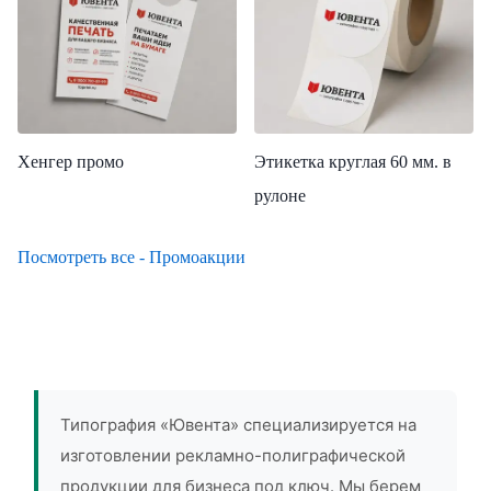
Хенгер промо
Этикетка круглая 60 мм. в
рулоне
Посмотреть все - Промоакции
Типография «Ювента» специализируется на
изготовлении рекламно-полиграфической
продукции для бизнеса под ключ. Мы берем