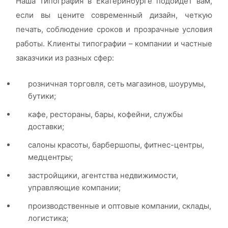
Наша типография в Екатеринбурге подойдет вам,
если вы цените современный дизайн, четкую
печать, соблюдение сроков и прозрачные условия
работы. Клиенты типографии – компании и частные
заказчики из разных сфер:
розничная торговля, сеть магазинов, шоурумы,
бутики;
кафе, рестораны, бары, кофейни, службы
доставки;
салоны красоты, барбершопы, фитнес-центры,
медцентры;
застройщики, агентства недвижимости,
управляющие компании;
производственные и оптовые компании, склады,
логистика;