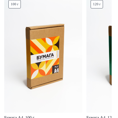
100 г
120 г
Бумага А4, 100 г
Бумага А4, 120 г