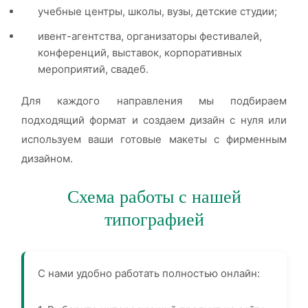
учебные центры, школы, вузы, детские студии;
ивент-агентства, организаторы фестивалей,
конференций, выставок, корпоративных
мероприятий, свадеб.
Для каждого направления мы подбираем
подходящий формат и создаем дизайн с нуля или
используем ваши готовые макеты с фирменным
дизайном.
Схема работы с нашей
типографией
С нами удобно работать полностью онлайн: