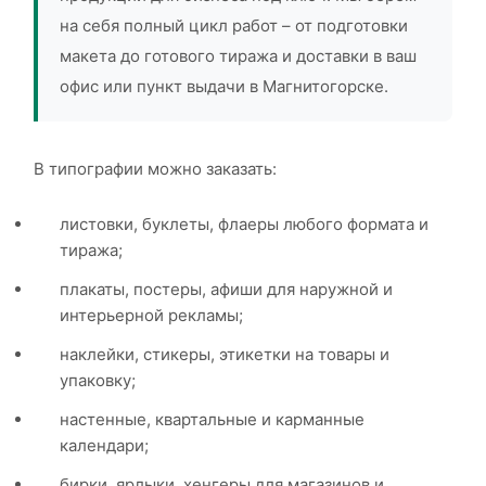
на себя полный цикл работ – от подготовки
макета до готового тиража и доставки в ваш
офис или пункт выдачи в Магнитогорске.
В типографии можно заказать:
листовки, буклеты, флаеры любого формата и
тиража;
плакаты, постеры, афиши для наружной и
интерьерной рекламы;
наклейки, стикеры, этикетки на товары и
упаковку;
настенные, квартальные и карманные
календари;
бирки, ярлыки, хенгеры для магазинов и