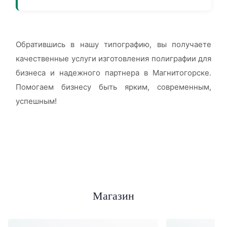
Обратившись в нашу типографию, вы получаете
качественные услуги изготовления полиграфии для
бизнеса и надежного партнера в Магнитогорске.
Помогаем бизнесу быть ярким, современным,
успешным!
Магазин