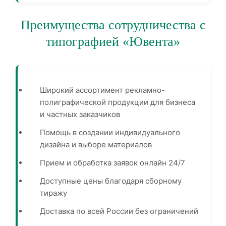
Преимущества сотрудничества с
типографией «Ювента»
Широкий ассортимент рекламно-
полиграфической продукции для бизнеса
и частных заказчиков
Помощь в создании индивидуального
дизайна и выборе материалов
Прием и обработка заявок онлайн 24/7
Доступные цены благодаря сборному
тиражу
Доставка по всей России без ограничений