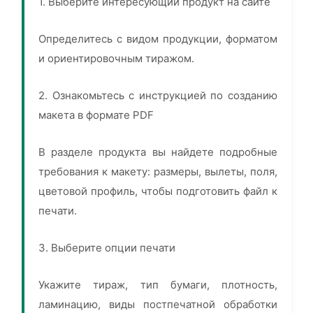
1. Выберите интересующий продукт на сайте
Определитесь с видом продукции, форматом
и ориентировочным тиражом.
2. Ознакомьтесь с инструкцией по созданию
макета в формате PDF
В разделе продукта вы найдете подробные
требования к макету: размеры, вылеты, поля,
цветовой профиль, чтобы подготовить файл к
печати.
3. Выберите опции печати
Укажите тираж, тип бумаги, плотность,
ламинацию, виды постпечатной обработки