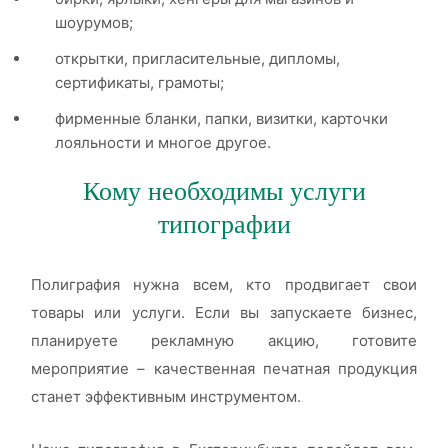
шоурумов;
открытки, пригласительные, дипломы,
сертификаты, грамоты;
фирменные бланки, папки, визитки, карточки
лояльности и многое другое.
Кому необходимы услуги
типографии
Полиграфия нужна всем, кто продвигает свои
товары или услуги. Если вы запускаете бизнес,
планируете рекламную акцию, готовите
мероприятие – качественная печатная продукция
станет эффективным инструментом.