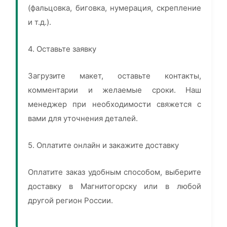
(фальцовка, биговка, нумерация, скрепление
и т.д.).
4. Оставьте заявку
Загрузите макет, оставьте контакты,
комментарии и желаемые сроки. Наш
менеджер при необходимости свяжется с
вами для уточнения деталей.
5. Оплатите онлайн и закажите доставку
Оплатите заказ удобным способом, выберите
доставку в Магнитогорску или в любой
другой регион России.