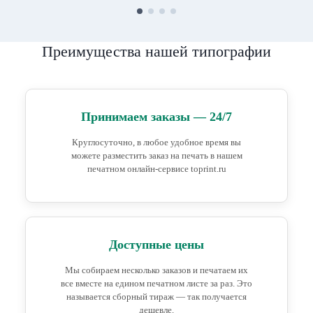
Преимущества нашей типографии
Принимаем заказы — 24/7
Круглосуточно, в любое удобное время вы
можете разместить заказ на печать в нашем
печатном онлайн-сервисе toprint.ru
Доступные цены
Мы собираем несколько заказов и печатаем их
все вместе на едином печатном листе за раз. Это
называется сборный тираж — так получается
дешевле.