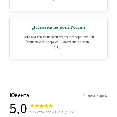
Доставка по всей России
Развозим заказы по всей стране без ограничений.
Экономим ваше время — доставим до вашей
двери.