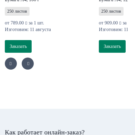
250 листов
250 листов
от
789.00
за 1 шт.
от
909.00
за 1 ш
Изготовим: 11 августа
Изготовим: 11 ав
Заказать
Заказать
Как работает онлайн-заказ?