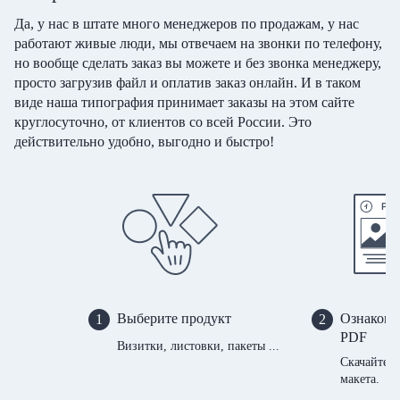
Да, у нас в штате много менеджеров по продажам, у нас
работают живые люди, мы отвечаем на звонки по телефону,
но вообще сделать заказ вы можете и без звонка менеджеру,
просто загрузив файл и оплатив заказ онлайн. И в таком
виде наша типография принимает заказы на этом сайте
круглосуточно, от клиентов со всей России. Это
действительно удобно, выгодно и быстро!
Выберите продукт
Ознакомь
1
2
PDF
Визитки, листовки, пакеты ...
Скачайте 
макета.