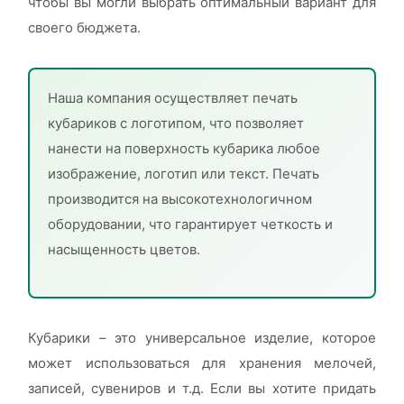
чтобы вы могли выбрать оптимальный вариант для
своего бюджета.
Наша компания осуществляет печать
кубариков с логотипом, что позволяет
нанести на поверхность кубарика любое
изображение, логотип или текст. Печать
производится на высокотехнологичном
оборудовании, что гарантирует четкость и
насыщенность цветов.
Кубарики – это универсальное изделие, которое
может использоваться для хранения мелочей,
записей, сувениров и т.д. Если вы хотите придать