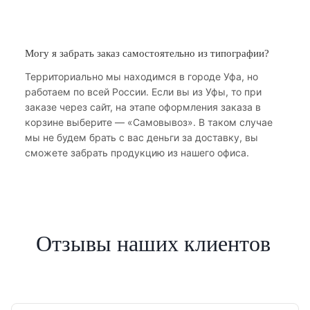
Могу я забрать заказ самостоятельно из типографии?
Территориально мы находимся в городе Уфа, но
работаем по всей России. Если вы из Уфы, то при
заказе через сайт, на этапе оформления заказа в
корзине выберите — «Самовывоз». В таком случае
мы не будем брать с вас деньги за доставку, вы
сможете забрать продукцию из нашего офиса.
Отзывы наших клиентов