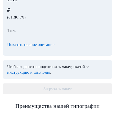
₽
(с НДС 5%)
1 шт.
Показать полное описание
Чтобы корректно подготовить макет, скачайте
инструкцию и шаблоны
.
Загрузить макет
Преимущества нашей типографии