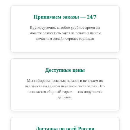
Принимаем заказы — 24/7
Круглосуточно, в любое удобное время вы
можете разместить заказ на печать в нашем
печатном онлайн-сервисе toprint.ru
Доступные цены
Мы собираем несколько заказов и печатаем их
все вместе на едином печатном листе за раз. Это
называется сборный тираж — так получается
дешевле.
Доставка по всей России