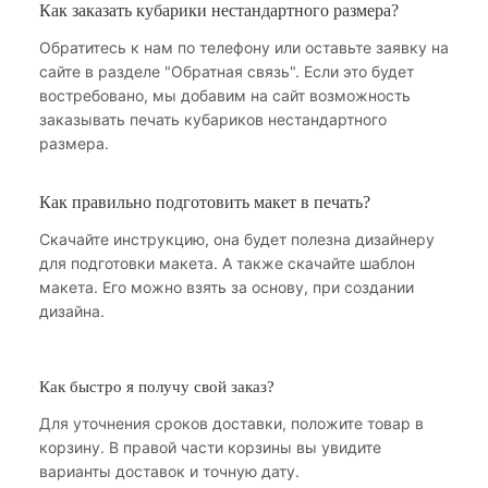
Как заказать кубарики нестандартного размера?
Обратитесь к нам по телефону или оставьте заявку на
сайте в разделе "Обратная связь". Если это будет
востребовано, мы добавим на сайт возможность
заказывать печать кубариков нестандартного
размера.
Как правильно подготовить макет в печать?
Скачайте инструкцию, она будет полезна дизайнеру
для подготовки макета. А также скачайте шаблон
макета. Его можно взять за основу, при создании
дизайна.
Как быстро я получу свой заказ?
Для уточнения сроков доставки, положите товар в
корзину. В правой части корзины вы увидите
варианты доставок и точную дату.