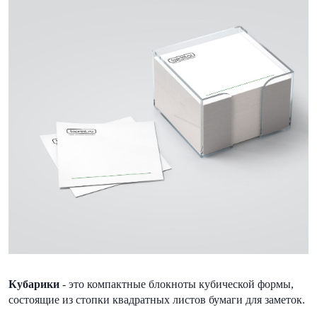
Кубарики
- это компактные блокноты кубической формы,
состоящие из стопки квадратных листов бумаги для заметок.