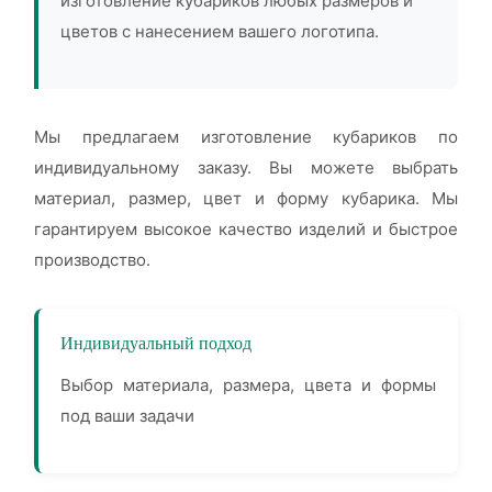
изготовление кубариков любых размеров и
цветов с нанесением вашего логотипа.
Мы предлагаем изготовление кубариков по
индивидуальному заказу. Вы можете выбрать
материал, размер, цвет и форму кубарика. Мы
гарантируем высокое качество изделий и быстрое
производство.
Индивидуальный подход
Выбор материала, размера, цвета и формы
под ваши задачи