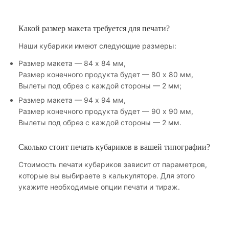
Какой размер макета требуется для печати?
Наши кубарики имеют следующие размеры:
Размер макета — 84 х 84 мм,
Размер конечного продукта будет — 80 х 80 мм,
Вылеты под обрез с каждой стороны — 2 мм;
Размер макета — 94 х 94 мм,
Размер конечного продукта будет — 90 х 90 мм,
Вылеты под обрез с каждой стороны — 2 мм.
Сколько стоит печать кубариков в вашей типографии?
Стоимость печати кубариков зависит от параметров,
которые вы выбираете в калькуляторе. Для этого
укажите необходимые опции печати и тираж.