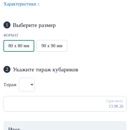
Характеристики
Выберите размер
1
ФОРМАТ
80 x 80 мм
90 x 90 мм
Укажите тираж кубариков
2
Тираж
Срок изгот.
13.08.26
Итог