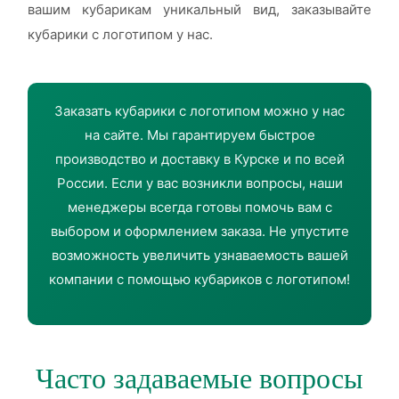
вашим кубарикам уникальный вид, заказывайте
кубарики с логотипом у нас.
Заказать кубарики с логотипом можно у нас
на сайте. Мы гарантируем быстрое
производство и доставку в Курске и по всей
России. Если у вас возникли вопросы, наши
менеджеры всегда готовы помочь вам с
выбором и оформлением заказа. Не упустите
возможность увеличить узнаваемость вашей
компании с помощью кубариков с логотипом!
Часто задаваемые вопросы