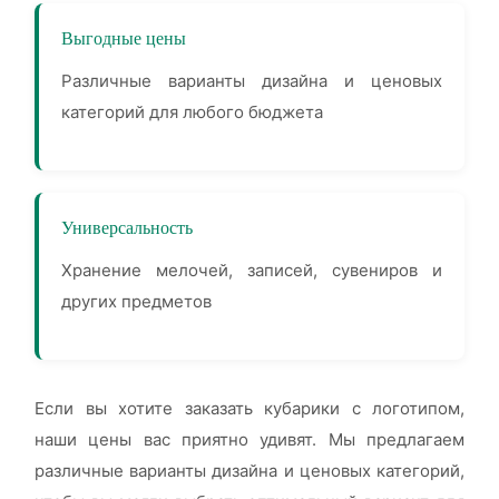
Выгодные цены
Различные варианты дизайна и ценовых
категорий для любого бюджета
Универсальность
Хранение мелочей, записей, сувениров и
других предметов
Если вы хотите заказать кубарики с логотипом,
наши цены вас приятно удивят. Мы предлагаем
различные варианты дизайна и ценовых категорий,