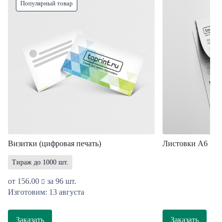
Популярный товар
Визитки (цифровая печать)
Листовки А6
Тираж до 1000 шт.
от
156.00
за 96 шт.
Изготовим: 13 августа
Заказать
Заказать