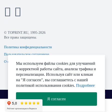
© TOPRINT.RU, 1995-2026
Все права защищены.
Политика конфиденциальности
Пользовательское соглашение
О файлах Cookie
Мы используем файлы cookies для улучшений
и корректной работы сайта, анализа трафика и
персонализации. Используя сайт или кликая
на "Я согласен", вы соглашаетесь с нашей
политикой использования cookies.
Подробнее
Разработано
Я согласен