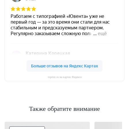
toprint.ru на картах Яндекса
Также обратите внимание