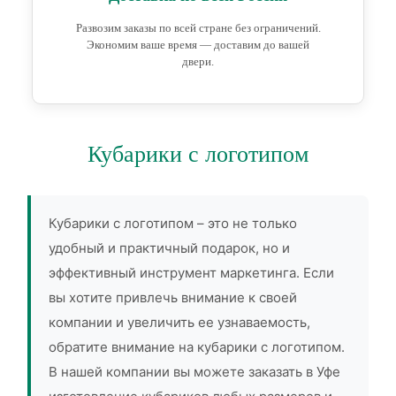
Развозим заказы по всей стране без ограничений.
Экономим ваше время — доставим до вашей
двери.
Кубарики с логотипом
Кубарики с логотипом – это не только
удобный и практичный подарок, но и
эффективный инструмент маркетинга. Если
вы хотите привлечь внимание к своей
компании и увеличить ее узнаваемость,
обратите внимание на кубарики с логотипом.
В нашей компании вы можете заказать в Уфе