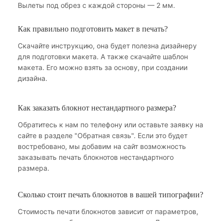
Вылеты под обрез с каждой стороны — 2 мм.
Как правильно подготовить макет в печать?
Скачайте инструкцию, она будет полезна дизайнеру
для подготовки макета. А также скачайте шаблон
макета. Его можно взять за основу, при создании
дизайна.
Как заказать блокнот нестандартного размера?
Обратитесь к нам по телефону или оставьте заявку на
сайте в разделе "Обратная связь". Если это будет
востребовано, мы добавим на сайт возможность
заказывать печать блокнотов нестандартного
размера.
Сколько стоит печать блокнотов в вашей типографии?
Стоимость печати блокнотов зависит от параметров,