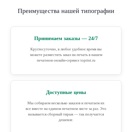
Преимущества нашей типографии
Принимаем заказы — 24/7
Круглосуточно, в любое удобное время вы
можете разместить заказ на печать в нашем
печатном онлайн-сервисе toprint.ru
Доступные цены
Мы собираем несколько заказов и печатаем их
все вместе на едином печатном листе за раз. Это
называется сборный тираж — так получается
дешевле.