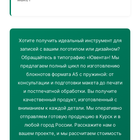
Хотите получить идеальный инструмент для
записей с вашим логотипом или дизайном?
Обращайтесь в типографию «Ювента»! Мы
предлагаем полный цикл по изготовлению
блокнотов формата А5 с пружиной: от
консультации и подготовки макета до печати
и постпечатной обработки. Вы получите
качественный продукт, изготовленный с
вниманием к каждой детали. Мы оперативно
отправляем готовую продукцию в Курск и в
любой город России. Расскажите нам о
вашем проекте, и мы рассчитаем стоимость