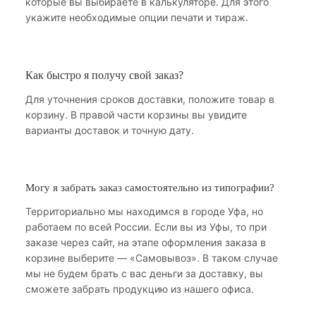
которые вы выбираете в калькуляторе. Для этого
укажите необходимые опции печати и тираж.
Как быстро я получу свой заказ?
Для уточнения сроков доставки, положите товар в
корзину. В правой части корзины вы увидите
варианты доставок и точную дату.
Могу я забрать заказ самостоятельно из типографии?
Территориально мы находимся в городе Уфа, но
работаем по всей России. Если вы из Уфы, то при
заказе через сайт, на этапе оформления заказа в
корзине выберите — «Самовывоз». В таком случае
мы не будем брать с вас деньги за доставку, вы
сможете забрать продукцию из нашего офиса.