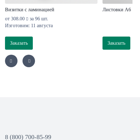
Визитки с ламинацией
Листовки А6
от
308.00
за 96 шт.
Изготовим: 11 августа
Заказать
Заказать
8 (800) 700-85-99