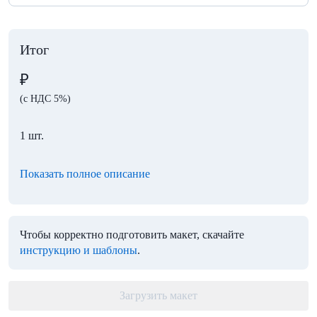
Итог
₽
(с НДС 5%)
1 шт.
Показать полное описание
Чтобы корректно подготовить макет, скачайте
инструкцию и шаблоны
.
Загрузить макет