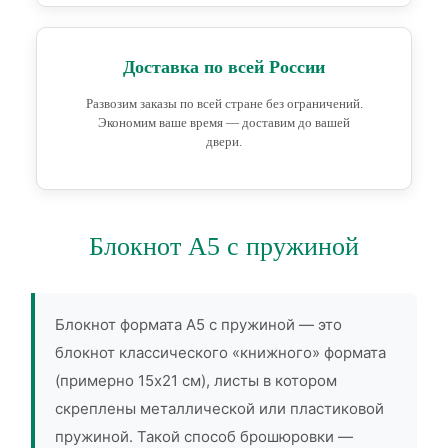
Доставка по всей России
Развозим заказы по всей стране без ограничений.
Экономим ваше время — доставим до вашей
двери.
Блокнот А5 с пружиной
Блокнот формата А5 с пружиной — это
блокнот классического «книжного» формата
(примерно 15х21 см), листы в котором
скреплены металлической или пластиковой
пружиной. Такой способ брошюровки —