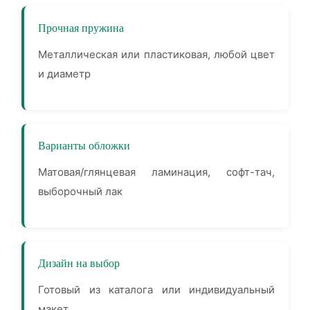
Прочная пружина
Металлическая или пластиковая, любой цвет
и диаметр
Варианты обложки
Матовая/глянцевая ламинация, софт-тач,
выборочный лак
Дизайн на выбор
Готовый из каталога или индивидуальный
макет