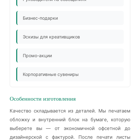
Бизнес-подарки
Эскизы для креативщиков
Промо-акции
Корпоративные сувениры
Особенности изготовления
Качество складывается из деталей. Мы печатаем
обложку и внутренний блок на бумаге, которую
выберете вы — от экономичной офсетной до
дизайнерской с фактурой. После печати листы