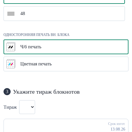
48
ОДНОСТОРОННЯЯ ПЕЧАТЬ ВН. БЛОКА
Ч/б печать
Цветная печать
Укажите тираж блокнотов
3
Тираж
Срок изгот.
13.08.26