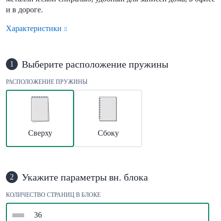
и в дороге.
Характеристики
Выберите расположение пружины
1
РАСПОЛОЖЕНИЕ ПРУЖИНЫ
Сверху
Сбоку
Укажите параметры вн. блока
2
КОЛИЧЕСТВО СТРАНИЦ В БЛОКЕ
36