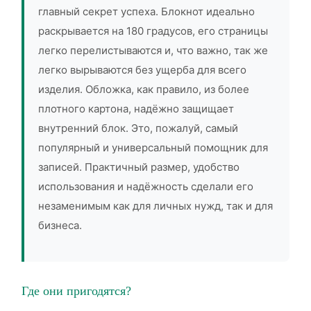
главный секрет успеха. Блокнот идеально
раскрывается на 180 градусов, его страницы
легко перелистываются и, что важно, так же
легко вырываются без ущерба для всего
изделия. Обложка, как правило, из более
плотного картона, надёжно защищает
внутренний блок. Это, пожалуй, самый
популярный и универсальный помощник для
записей. Практичный размер, удобство
использования и надёжность сделали его
незаменимым как для личных нужд, так и для
бизнеса.
Где они пригодятся?