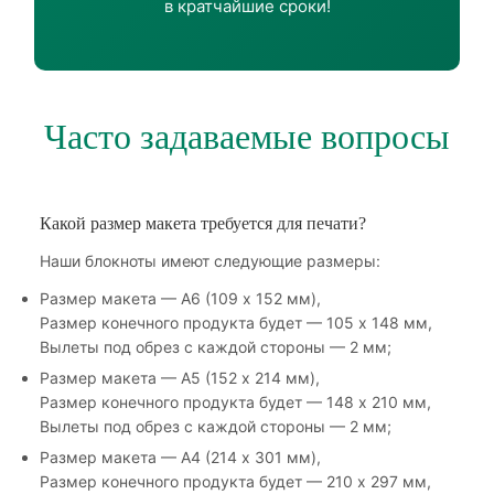
в кратчайшие сроки!
Часто задаваемые вопросы
Какой размер макета требуется для печати?
Наши блокноты имеют следующие размеры:
Размер макета — А6 (109 х 152 мм),
Размер конечного продукта будет — 105 х 148 мм,
Вылеты под обрез с каждой стороны — 2 мм;
Размер макета — А5 (152 х 214 мм),
Размер конечного продукта будет — 148 х 210 мм,
Вылеты под обрез с каждой стороны — 2 мм;
Размер макета — А4 (214 х 301 мм),
Размер конечного продукта будет — 210 х 297 мм,