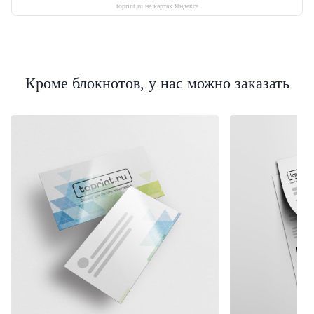
toprint.ru на картах Яндекса
Кроме блокнотов, у нас можно заказать