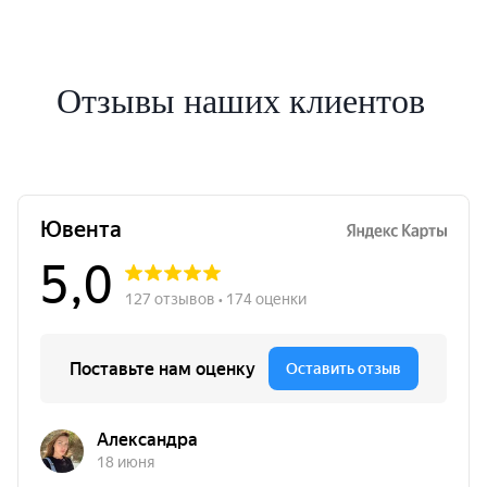
Отзывы наших клиентов