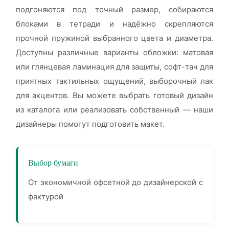
подгоняются под точный размер, собираются
блоками в тетради и надёжно скрепляются
прочной пружиной выбранного цвета и диаметра.
Доступны различные варианты обложки: матовая
или глянцевая ламинация для защиты, софт-тач для
приятных тактильных ощущений, выборочный лак
для акцентов. Вы можете выбрать готовый дизайн
из каталога или реализовать собственный — наши
дизайнеры помогут подготовить макет.
Выбор бумаги
От экономичной офсетной до дизайнерской с
фактурой