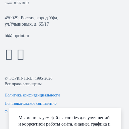
пн-пт: 8:57-18:03
450029, Россия, город Уфа,
ул.Ульяновых, д. 65/17
hi@toprint.ru
© TOPRINT.RU, 1995-2026
Все права защищены.
Политика конфиденциальности
Пользовательское соглашение
О файлах Cookie
Мы используем файлы cookies для улучшений
и корректной работы сайта, анализа трафика и