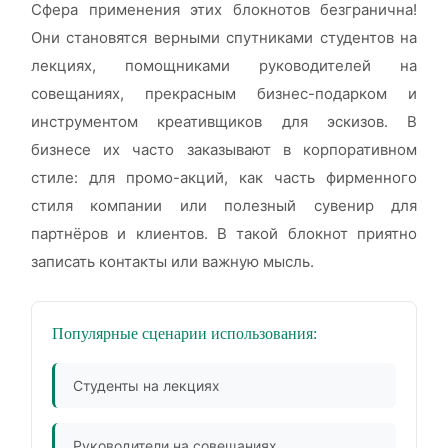
Сфера применения этих блокнотов безгранична!
Они становятся верными спутниками студентов на
лекциях, помощниками руководителей на
совещаниях, прекрасным бизнес-подарком и
инструментом креативщиков для эскизов. В
бизнесе их часто заказывают в корпоративном
стиле: для промо-акций, как часть фирменного
стиля компании или полезный сувенир для
партнёров и клиентов. В такой блокнот приятно
записать контакты или важную мысль.
Популярные сценарии использования:
Студенты на лекциях
Руководители на совещаниях