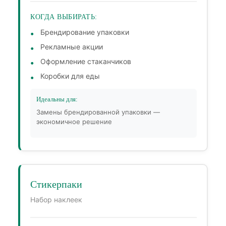
КОГДА ВЫБИРАТЬ:
Брендирование упаковки
Рекламные акции
Оформление стаканчиков
Коробки для еды
Идеальны для:
Замены брендированной упаковки —
экономичное решение
Стикерпаки
Набор наклеек