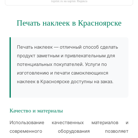
toprint.ru на картах Яндекса
Печать наклеек в Красноярске
Печать наклеек — отличный способ сделать
продукт заметным и привлекательным для
потенциальных покупателей. Услуги по
изготовлению и печати самоклеющихся
наклеек в Красноярске доступны на заказ.
Качество и материалы
Использование качественных материалов и
современного оборудования позволяет