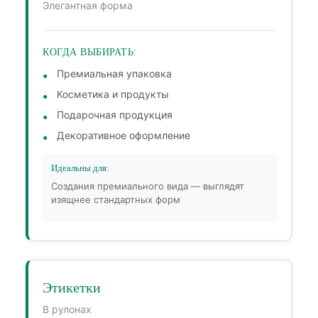
Элегантная форма
КОГДА ВЫБИРАТЬ:
Премиальная упаковка
Косметика и продукты
Подарочная продукция
Декоративное оформление
Идеальны для:
Создания премиального вида — выглядят
изящнее стандартных форм
Этикетки
В рулонах