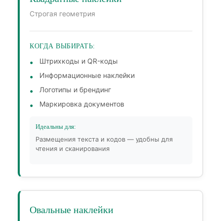
Строгая геометрия
КОГДА ВЫБИРАТЬ:
Штрихкоды и QR-коды
Информационные наклейки
Логотипы и брендинг
Маркировка документов
Идеальны для:
Размещения текста и кодов — удобны для
чтения и сканирования
Овальные наклейки