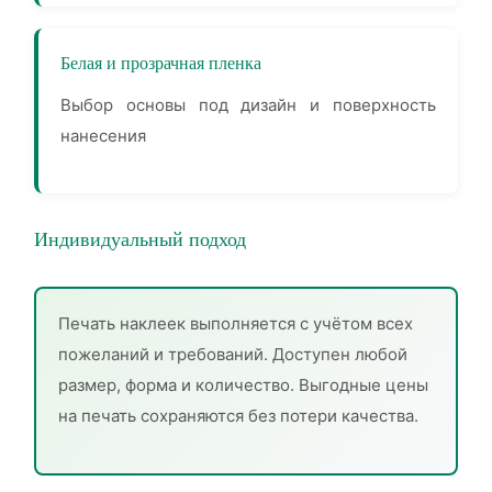
Белая и прозрачная пленка
Выбор основы под дизайн и поверхность
нанесения
Индивидуальный подход
Печать наклеек выполняется с учётом всех
пожеланий и требований. Доступен любой
размер, форма и количество. Выгодные цены
на печать сохраняются без потери качества.