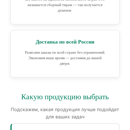
называется сборный тираж — так получается
дешевле.
Доставка по всей России
Развозим заказы по всей стране без ограничений.
Экономим ваше время — доставим до вашей
двери.
Какую продукцию выбрать
Подскажем, какая продукция лучше подойдет
для ваших задач