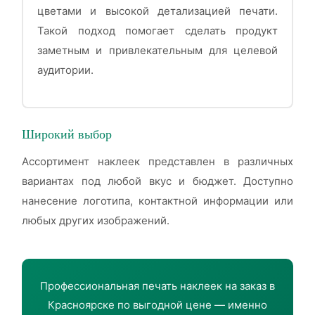
цветами и высокой детализацией печати.
Такой подход помогает сделать продукт
заметным и привлекательным для целевой
аудитории.
Широкий выбор
Ассортимент наклеек представлен в различных
вариантах под любой вкус и бюджет. Доступно
нанесение логотипа, контактной информации или
любых других изображений.
Профессиональная печать наклеек на заказ в
Красноярске по выгодной цене — именно