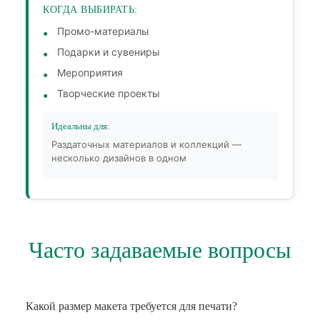
КОГДА ВЫБИРАТЬ:
Промо-материалы
Подарки и сувениры
Мероприятия
Творческие проекты
Идеальны для:
Раздаточных материалов и коллекций —
несколько дизайнов в одном
Часто задаваемые вопросы
Какой размер макета требуется для печати?