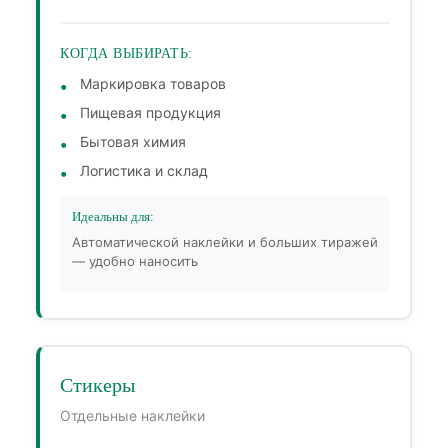
КОГДА ВЫБИРАТЬ:
Маркировка товаров
Пищевая продукция
Бытовая химия
Логистика и склад
Идеальны для:
Автоматической наклейки и больших тиражей
— удобно наносить
Стикеры
Отдельные наклейки