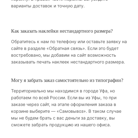
варианты доставок и точную дату.
Как заказать наклейки нестандартного размера?
Обратитесь к нам по телефону или оставьте заявку на
сайте в разделе «Обратная связь». Если это будет
востребовано, мы добавим на сайт возможность
заказывать печать наклеек нестандартного размера.
Могу я забрать заказ самостоятельно из типографии?
Территориально мы находимся в городе Уфа, но
работаем по всей России. Если вы из Уфы, то при
заказе через сайт, на этапе оформления заказа в
корзине выберите — «Самовывоз». В таком случае
мы не будем брать с вас деньги за доставку, вы
сможете забрать продукцию из нашего офиса.