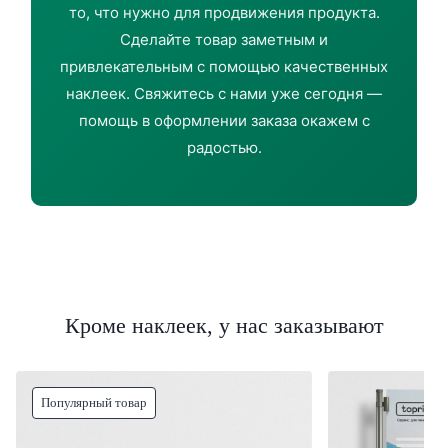
то, что нужно для продвижения продукта.
Сделайте товар заметным и
привлекательным с помощью качественных
наклеек. Свяжитесь с нами уже сегодня —
помощь в оформлении заказа окажем с
радостью.
Кроме наклеек, у нас заказывают
Популярный товар