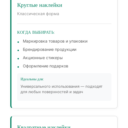
Круглые наклейки
Классическая форма
КОГДА ВЫБИРАТЬ:
Маркировка товаров и упаковки
Брендирование продукции
Акционные стикеры
Оформление подарков
Идеальны для:
Универсального использования — подходят
для любых поверхностей и задач
Квадратные наклейки