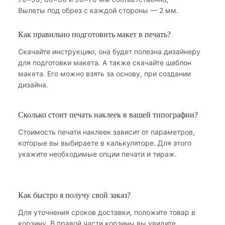
Вылеты под обрез с каждой стороны — 2 мм.
Как правильно подготовить макет в печать?
Скачайте инструкцию, она будет полезна дизайнеру
для подготовки макета. А также скачайте шаблон
макета. Его можно взять за основу, при создании
дизайна.
Сколько стоит печать наклеек в вашей типографии?
Стоимость печати наклеек зависит от параметров,
которые вы выбираете в калькуляторе. Для этого
укажите необходимые опции печати и тираж.
Как быстро я получу свой заказ?
Для уточнения сроков доставки, положите товар в
корзину. В правой части корзины вы увидите