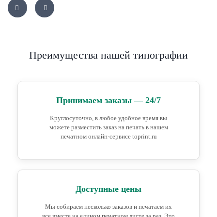
Преимущества нашей типографии
Принимаем заказы — 24/7
Круглосуточно, в любое удобное время вы
можете разместить заказ на печать в нашем
печатном онлайн-сервисе toprint.ru
Доступные цены
Мы собираем несколько заказов и печатаем их
все вместе на едином печатном листе за раз. Это