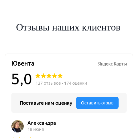
Отзывы наших клиентов