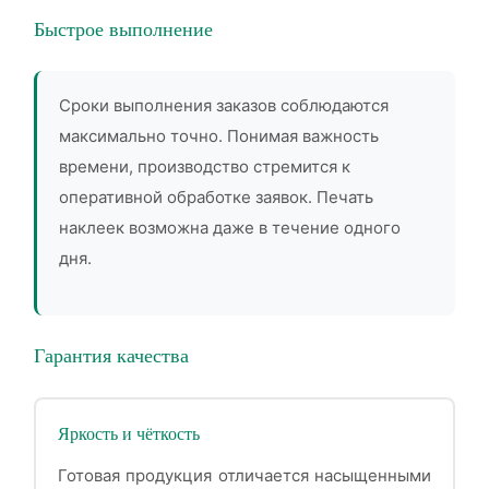
Быстрое выполнение
Сроки выполнения заказов соблюдаются
максимально точно. Понимая важность
времени, производство стремится к
оперативной обработке заявок. Печать
наклеек возможна даже в течение одного
дня.
Гарантия качества
Яркость и чёткость
Готовая продукция отличается насыщенными