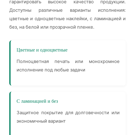
гарантировать высокое качество продукции.
Доступны различные варианты исполнения:
цветные и одноцветные наклейки, с ламинацией и
без, на белой или прозрачной пленке.
Цветные и одноцветные
Полноцветная печать или монохромное
исполнение под любые задачи
С ламинацией и без
Защитное покрытие для долговечности или
экономичный вариант