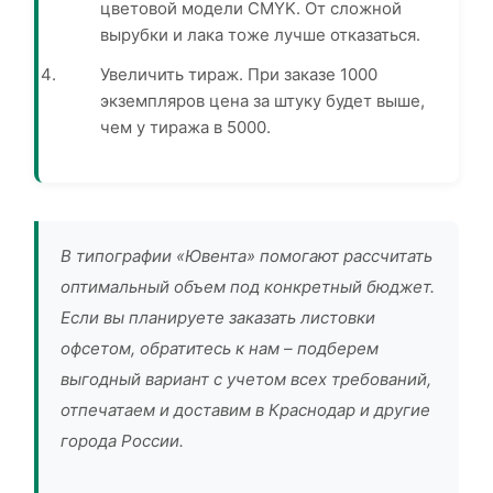
цветовой модели CMYK. От сложной
вырубки и лака тоже лучше отказаться.
Увеличить тираж. При заказе 1000
экземпляров цена за штуку будет выше,
чем у тиража в 5000.
В типографии «Ювента» помогают рассчитать
оптимальный объем под конкретный бюджет.
Если вы планируете заказать листовки
офсетом, обратитесь к нам – подберем
выгодный вариант с учетом всех требований,
отпечатаем и доставим в Краснодар и другие
города России.