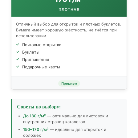
ПЛОТНАЯ
Отличный выбор для открыток и плотных буклетов.
Бумага имеет хорошую жёсткость, не гнётся при
использовании.
Почтовые открытки
Буклеты
Приглашения
Подарочные карты
Премиум
Советы по выбору:
До 130 г/м²
— оптимально для листовок и
внутренних страниц каталогов
150–170 г/м²
— идеально для открыток и
обложек