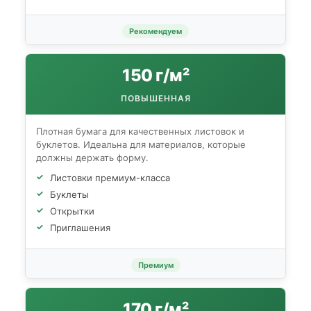
Рекомендуем
150 г/м²
ПОВЫШЕННАЯ
Плотная бумага для качественных листовок и
буклетов. Идеальна для материалов, которые
должны держать форму.
Листовки премиум-класса
Буклеты
Открытки
Приглашения
Премиум
170 г/м²