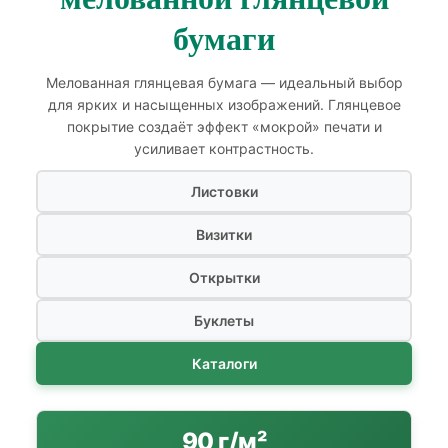
бумаги
Мелованная глянцевая бумага — идеальный выбор
для ярких и насыщенных изображений. Глянцевое
покрытие создаёт эффект «мокрой» печати и
усиливает контрастность.
Листовки
Визитки
Открытки
Буклеты
Каталоги
90 г/м²