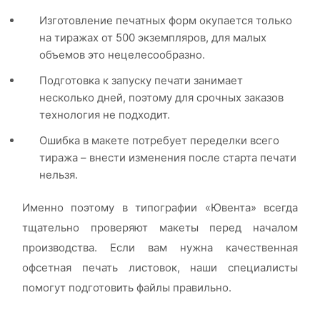
Изготовление печатных форм окупается только
на тиражах от 500 экземпляров, для малых
объемов это нецелесообразно.
Подготовка к запуску печати занимает
несколько дней, поэтому для срочных заказов
технология не подходит.
Ошибка в макете потребует переделки всего
тиража – внести изменения после старта печати
нельзя.
Именно поэтому в типографии «Ювента» всегда
тщательно проверяют макеты перед началом
производства. Если вам нужна качественная
офсетная печать листовок, наши специалисты
помогут подготовить файлы правильно.