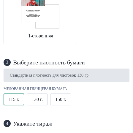
1-сторонняя
Выберите плотность бумаги
3
Стандартная плотность для листовок 130 гр
МЕЛОВАННАЯ ГЛЯНЦЕВАЯ БУМАГА
115 г.
130 г.
150 г.
Укажите тираж
4