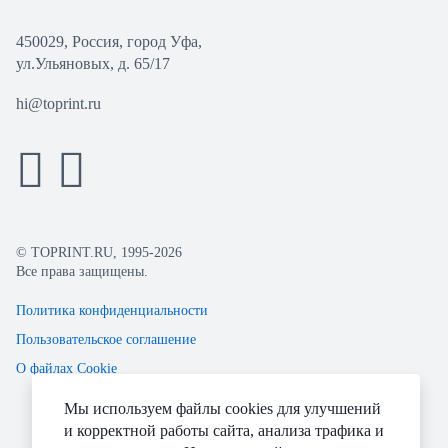
450029, Россия, город Уфа,
ул.Ульяновых, д. 65/17
hi@toprint.ru
© TOPRINT.RU, 1995-2026
Все права защищены.
Политика конфиденциальности
Пользовательское соглашение
О файлах Cookie
Мы используем файлы cookies для улучшений
и корректной работы сайта, анализа трафика и