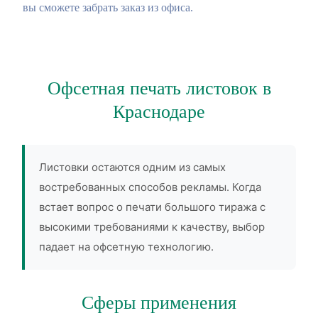
вы сможете забрать заказ из офиса.
Офсетная печать листовок в
Краснодаре
Листовки остаются одним из самых
востребованных способов рекламы. Когда
встает вопрос о печати большого тиража с
высокими требованиями к качеству, выбор
падает на офсетную технологию.
Сферы применения