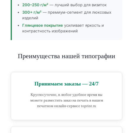
200–250 г/м²
— лучший выбор для визиток
300+ г/м²
— премиум-сегмент для люксовых
изделий
Глянцевое покрытие
усиливает яркость и
контрастность изображений
Преимущества нашей типографии
Принимаем заказы — 24/7
Круглосуточно, в любое удобное время вы
можете разместить заказ на печать в нашем
печатном онлайн-сервисе toprint.ru