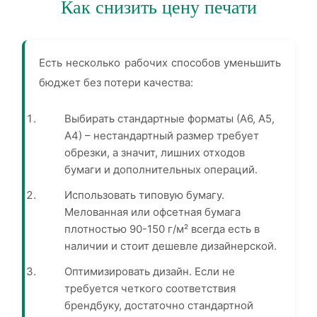
Как снизить цену печати
Есть несколько рабочих способов уменьшить
бюджет без потери качества:
Выбирать стандартные форматы (А6, А5,
А4) – нестандартный размер требует
обрезки, а значит, лишних отходов
бумаги и дополнительных операций.
Использовать типовую бумагу.
Мелованная или офсетная бумага
плотностью 90-150 г/м² всегда есть в
наличии и стоит дешевле дизайнерской.
Оптимизировать дизайн. Если не
требуется четкого соответствия
брендбуку, достаточно стандартной