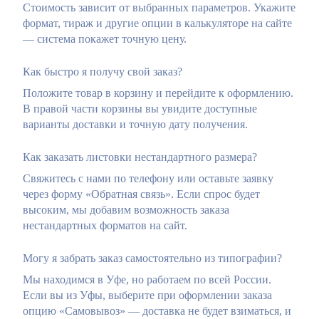
Стоимость зависит от выбранных параметров. Укажите
формат, тираж и другие опции в калькуляторе на сайте
— система покажет точную цену.
Как быстро я получу свой заказ?
Положите товар в корзину и перейдите к оформлению.
В правой части корзины вы увидите доступные
варианты доставки и точную дату получения.
Как заказать листовки нестандартного размера?
Свяжитесь с нами по телефону или оставьте заявку
через форму «Обратная связь». Если спрос будет
высоким, мы добавим возможность заказа
нестандартных форматов на сайт.
Могу я забрать заказ самостоятельно из типографии?
Мы находимся в Уфе, но работаем по всей России.
Если вы из Уфы, выберите при оформлении заказа
опцию «Самовывоз» — доставка не будет взиматься, и