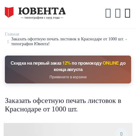
Главная
Заказать офсетную печать листовок в Краснодаре от 1000 шт. -
типография Ювента!
Скидка на первый заказ
12%
по промокоду
ONLINE
до
конца августа
Примените в корзине
Заказать офсетную печать листовок в
Краснодаре от 1000 шт.