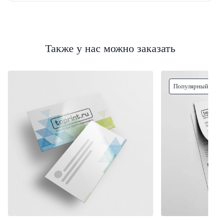
Также у нас можно заказать
Популярный тов