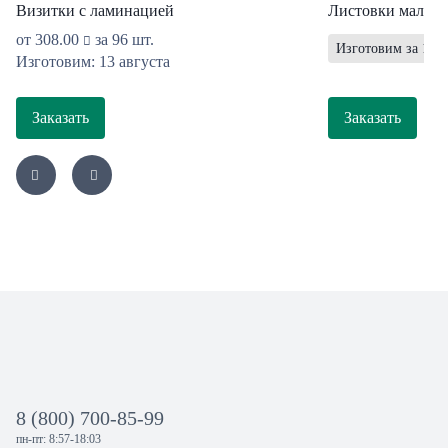
Визитки с ламинацией
Листовки мал. т
от
308.00
за 96 шт.
Изготовим за 1 ра
Изготовим: 13 августа
Заказать
Заказать
8 (800) 700-85-99
пн-пт: 8:57-18:03