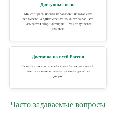
Доступные цены
Мы собираем несколько заказов и печатаем их
все вместе на едином печатном листе за раз. Это
называется сборный тираж — так получается
дешевле.
Доставка по всей России
Развозим заказы по всей стране без ограничений.
Экономим ваше время — доставим до вашей
двери.
Часто задаваемые вопросы