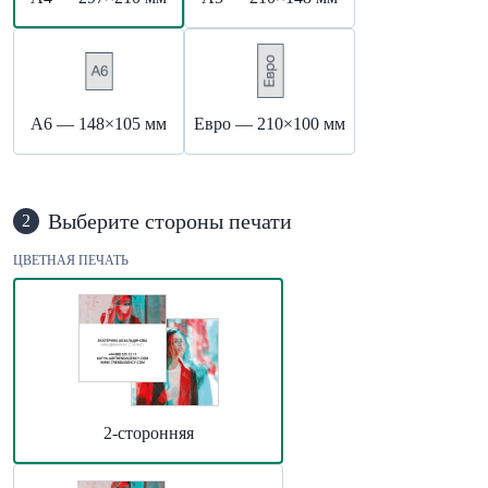
А6 — 148×105 мм
Евро — 210×100 мм
Выберите стороны печати
2
ЦВЕТНАЯ ПЕЧАТЬ
2-сторонняя