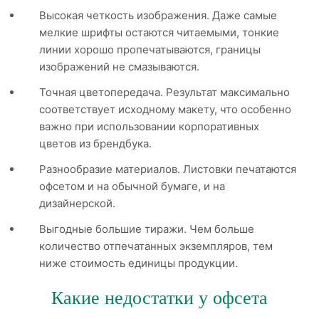
Высокая четкость изображения. Даже самые
мелкие шрифты остаются читаемыми, тонкие
линии хорошо пропечатываются, границы
изображений не смазываются.
Точная цветопередача. Результат максимально
соответствует исходному макету, что особенно
важно при использовании корпоративных
цветов из брендбука.
Разнообразие материалов. Листовки печатаются
офсетом и на обычной бумаге, и на
дизайнерской.
Выгодные большие тиражи. Чем больше
количество отпечатанных экземпляров, тем
ниже стоимость единицы продукции.
Какие недостатки у офсета