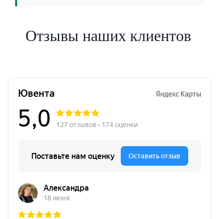
Отзывы наших клиентов