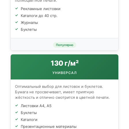
полноцветной печати.
Рекламные листовки
Каталоги до 40 стр.
Журналы
Буклеты
Популярно
130 г/м²
УНИВЕРСАЛ
Оптимальный выбор для листовок и буклетов.
Бумага не просвечивает, имеет приятную
жёсткость и отлично смотрится в цветной печати.
Листовки А4, А5
Буклеты
Каталоги
Презентационные материалы