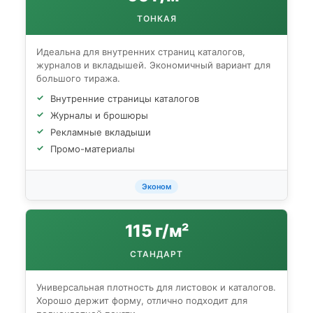
ТОНКАЯ
Идеальна для внутренних страниц каталогов,
журналов и вкладышей. Экономичный вариант для
большого тиража.
Внутренние страницы каталогов
Журналы и брошюры
Рекламные вкладыши
Промо-материалы
Эконом
115 г/м²
СТАНДАРТ
Универсальная плотность для листовок и каталогов.
Хорошо держит форму, отлично подходит для