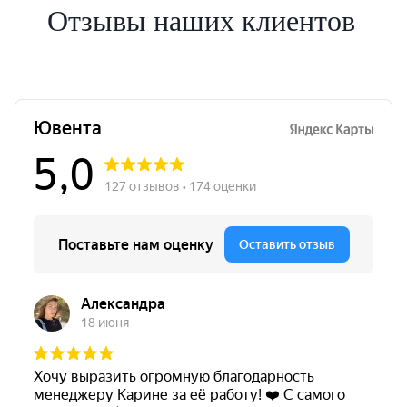
Отзывы наших клиентов