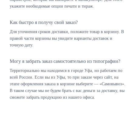
укажите необходимые опции печати и тираж.
Как быстро я получу свой заказ?
Для уточнения сроков доставки, положите товар в корзину. В
правой части корзины вы увидите варианты доставок и
точную дату.
Могу я забрать заказ самостоятельно из типографии?
Территориально мы находимся в городе Уфа, но работаем по
всей России. Если вы из Уфы, то при заказе через сайт, на
этапе оформления заказа в корзине выберите — «Самовывоз».
В таком случае мы не будем брать с вас деньги за доставку, вы
сможете забрать продукцию из нашего офиса.