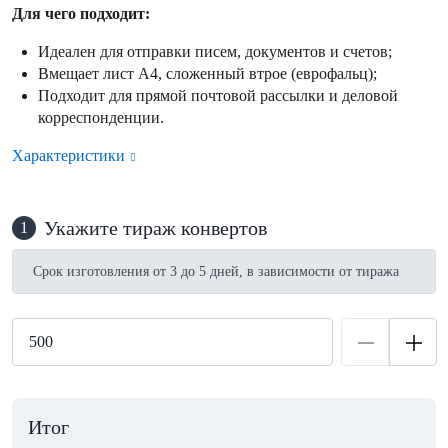
Для чего подходит:
Идеален для отправки писем, документов и счетов;
Вмещает лист А4, сложенный втрое (еврофальц);
Подходит для прямой почтовой рассылки и деловой
корреспонденции.
Характеристики
Укажите тираж конвертов
1
Срок изготовления от 3 до 5 дней, в зависимости от тиража
Итог