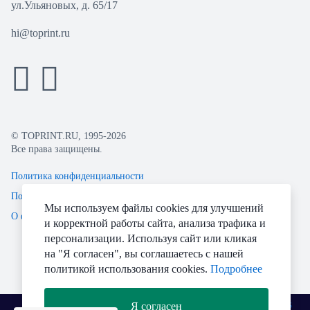
ул.Ульяновых, д. 65/17
hi@toprint.ru
© TOPRINT.RU, 1995-2026
Все права защищены.
Политика конфиденциальности
Пользовательское соглашение
Мы используем файлы cookies для улучшений
О файлах Cookie
и корректной работы сайта, анализа трафика и
персонализации. Используя сайт или кликая
на "Я согласен", вы соглашаетесь с нашей
политикой использования cookies.
Подробнее
Я согласен
Разработано