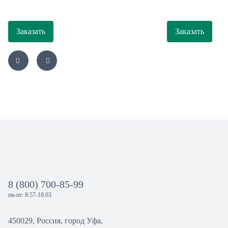
Заказать
Заказать
8 (800) 700-85-99
пн-пт: 8:57-18:03
450029, Россия, город Уфа,