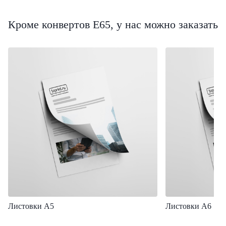
Кроме конвертов Е65, у нас можно заказать
Листовки А5
Листовки А6