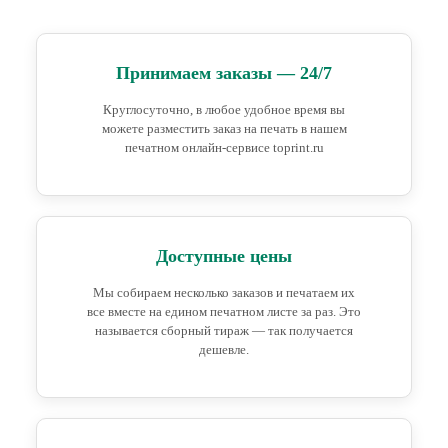
Принимаем заказы — 24/7
Круглосуточно, в любое удобное время вы
можете разместить заказ на печать в нашем
печатном онлайн-сервисе toprint.ru
Доступные цены
Мы собираем несколько заказов и печатаем их
все вместе на едином печатном листе за раз. Это
называется сборный тираж — так получается
дешевле.