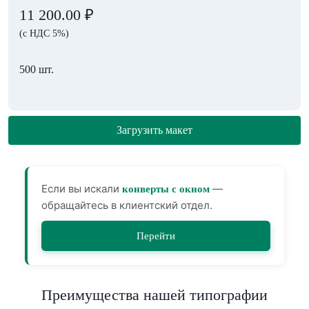
11 200.00
₽
(с НДС 5%)
500 шт.
Загрузить макет
Если вы искали
—
конверты с окном
обращайтесь в клиентский отдел.
Перейти
Преимущества нашей типографии