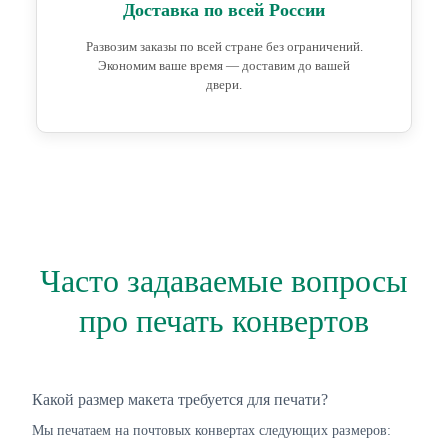
Доставка по всей России
Развозим заказы по всей стране без ограничений.
Экономим ваше время — доставим до вашей
двери.
Часто задаваемые вопросы
про печать конвертов
Какой размер макета требуется для печати?
Мы печатаем на почтовых конвертах следующих размеров: