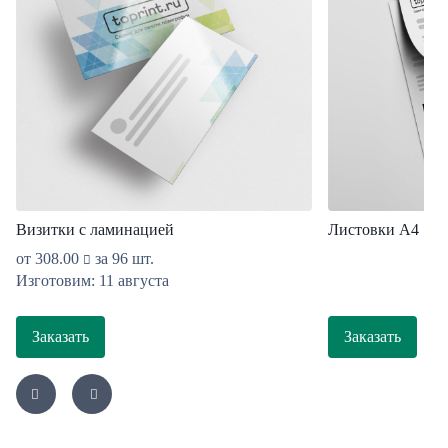
Визитки с ламинацией
Листовки A4
от
308.00
за 96 шт.
Изготовим: 11 августа
Заказать
Заказать