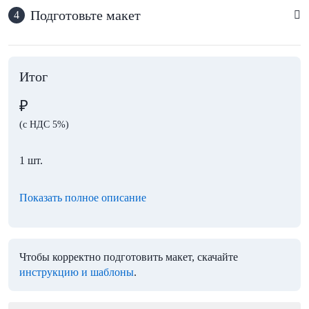
Подготовьте макет
4
Итог
₽
(с НДС 5%)
1 шт.
Показать полное описание
Чтобы корректно подготовить макет, скачайте
инструкцию и шаблоны
.