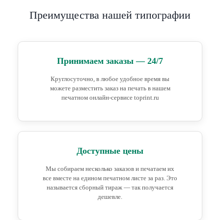
Преимущества нашей типографии
Принимаем заказы — 24/7
Круглосуточно, в любое удобное время вы
можете разместить заказ на печать в нашем
печатном онлайн-сервисе toprint.ru
Доступные цены
Мы собираем несколько заказов и печатаем их
все вместе на едином печатном листе за раз. Это
называется сборный тираж — так получается
дешевле.