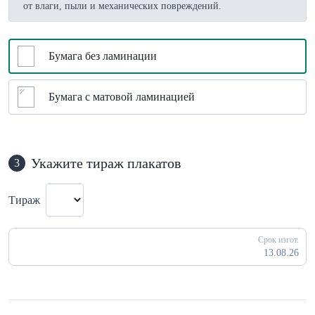
от влаги, пыли и механических повреждений.
Бумага без ламинации
Бумага с матовой ламинацией
Укажите тираж плакатов
3
Тираж
Срок изгот.
13.08.26