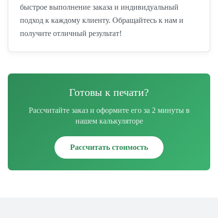
быстрое выполнение заказа и индивидуальный
подход к каждому клиенту. Обращайтесь к нам и
получите отличный результат!
Готовы к печати?
Рассчитайте заказ и оформите его за 2 минуты в
нашем калькуляторе
Рассчитать стоимость