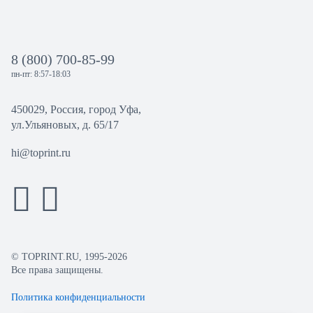
8 (800) 700-85-99
пн-пт: 8:57-18:03
450029, Россия, город Уфа,
ул.Ульяновых, д. 65/17
hi@toprint.ru
© TOPRINT.RU, 1995-2026
Все права защищены.
Политика конфиденциальности