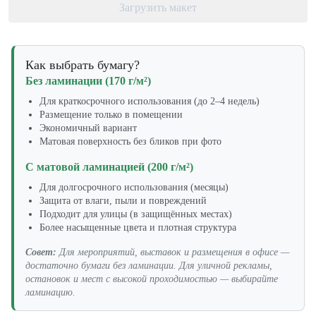
Загрузить макет
Как выбрать бумагу?
Без ламинации (170 г/м²)
Для краткосрочного использования (до 2–4 недель)
Размещение только в помещении
Экономичный вариант
Матовая поверхность без бликов при фото
С матовой ламинацией (200 г/м²)
Для долгосрочного использования (месяцы)
Защита от влаги, пыли и повреждений
Подходит для улицы (в защищённых местах)
Более насыщенные цвета и плотная структура
Совет:
Для мероприятий, выставок и размещения в офисе —
достаточно бумаги без ламинации. Для уличной рекламы,
остановок и мест с высокой проходимостью — выбирайте
ламинацию.