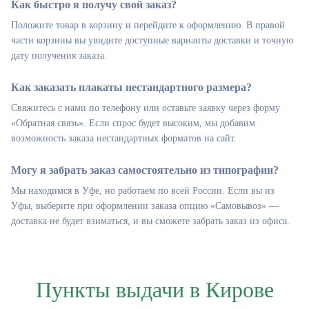
Как быстро я получу свой заказ?
Положите товар в корзину и перейдите к оформлению. В правой
части корзины вы увидите доступные варианты доставки и точную
дату получения заказа.
Как заказать плакаты нестандартного размера?
Свяжитесь с нами по телефону или оставьте заявку через форму
«Обратная связь». Если спрос будет высоким, мы добавим
возможность заказа нестандартных форматов на сайт.
Могу я забрать заказ самостоятельно из типографии?
Мы находимся в Уфе, но работаем по всей России. Если вы из
Уфы, выберите при оформлении заказа опцию «Самовывоз» —
доставка не будет взиматься, и вы сможете забрать заказ из офиса.
Пункты выдачи в Кирове