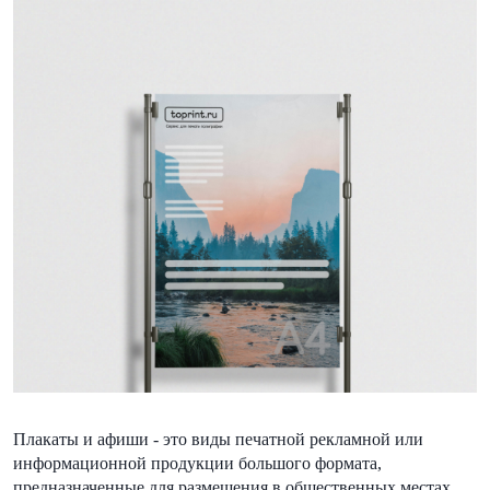
Плакаты и афиши - это виды печатной рекламной или
информационной продукции большого формата,
предназначенные для размещения в общественных местах.