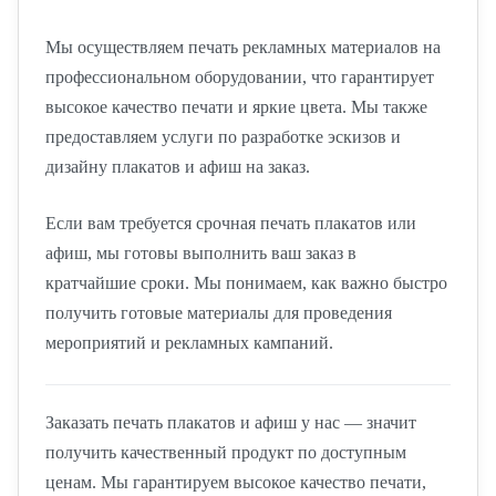
Мы осуществляем печать рекламных материалов на
профессиональном оборудовании, что гарантирует
высокое качество печати и яркие цвета. Мы также
предоставляем услуги по разработке эскизов и
дизайну плакатов и афиш на заказ.
Если вам требуется срочная печать плакатов или
афиш, мы готовы выполнить ваш заказ в
кратчайшие сроки. Мы понимаем, как важно быстро
получить готовые материалы для проведения
мероприятий и рекламных кампаний.
Заказать печать плакатов и афиш у нас — значит
получить качественный продукт по доступным
ценам. Мы гарантируем высокое качество печати,