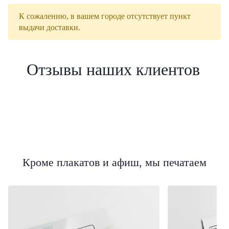
К сожалению, в вашем городе отсутствует пункт
выдачи доставки.
Отзывы наших клиентов
Кроме плакатов и афиш, мы печатаем