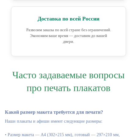
Доставка по всей России
Развозим заказы по всей стране без ограничений.
Экономим ваше время — доставим до вашей
двери.
Часто задаваемые вопросы
про печать плакатов
Какой размер макета требуется для печати?
Наши плакаты и афиши имеют следующие размеры:
• Размер макета — А4 (302×215 мм), готовый — 297×210 мм,