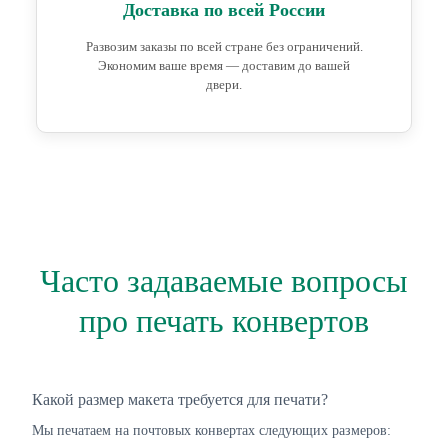
Доставка по всей России
Развозим заказы по всей стране без ограничений.
Экономим ваше время — доставим до вашей
двери.
Часто задаваемые вопросы
про печать конвертов
Какой размер макета требуется для печати?
Мы печатаем на почтовых конвертах следующих размеров: