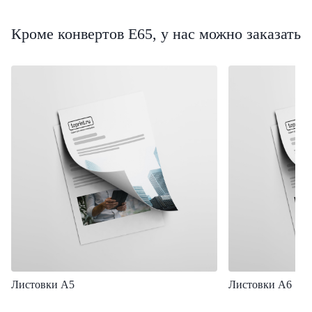
Кроме конвертов Е65, у нас можно заказать
Листовки А5
Листовки А6