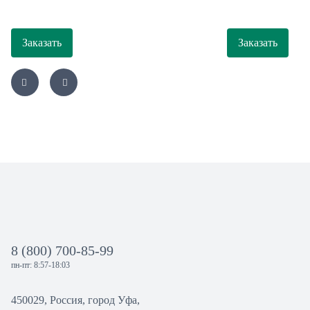
Заказать
Заказать
8 (800) 700-85-99
пн-пт: 8:57-18:03
450029, Россия, город Уфа,