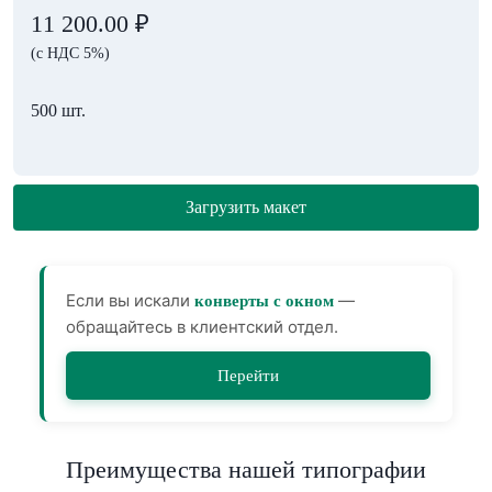
11 200.00
₽
(с НДС 5%)
500 шт.
Загрузить макет
Если вы искали
—
конверты с окном
обращайтесь в клиентский отдел.
Перейти
Преимущества нашей типографии