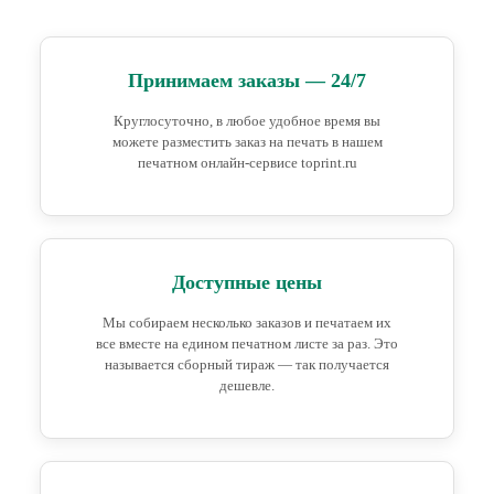
Принимаем заказы — 24/7
Круглосуточно, в любое удобное время вы
можете разместить заказ на печать в нашем
печатном онлайн-сервисе toprint.ru
Доступные цены
Мы собираем несколько заказов и печатаем их
все вместе на едином печатном листе за раз. Это
называется сборный тираж — так получается
дешевле.