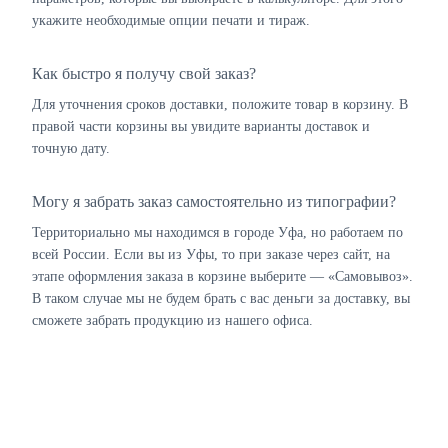
укажите необходимые опции печати и тираж.
Как быстро я получу свой заказ?
Для уточнения сроков доставки, положите товар в корзину. В
правой части корзины вы увидите варианты доставок и
точную дату.
Могу я забрать заказ самостоятельно из типографии?
Территориально мы находимся в городе Уфа, но работаем по
всей России. Если вы из Уфы, то при заказе через сайт, на
этапе оформления заказа в корзине выберите — «Самовывоз».
В таком случае мы не будем брать с вас деньги за доставку, вы
сможете забрать продукцию из нашего офиса.