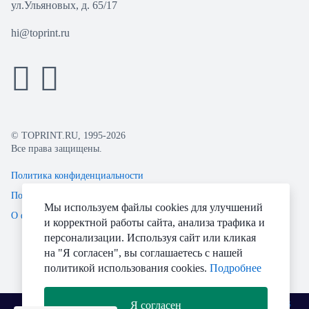
ул.Ульяновых, д. 65/17
hi@toprint.ru
© TOPRINT.RU, 1995-2026
Все права защищены.
Политика конфиденциальности
Пользовательское соглашение
Мы используем файлы cookies для улучшений
О файлах Cookie
и корректной работы сайта, анализа трафика и
персонализации. Используя сайт или кликая
на "Я согласен", вы соглашаетесь с нашей
политикой использования cookies.
Подробнее
Я согласен
Разработано