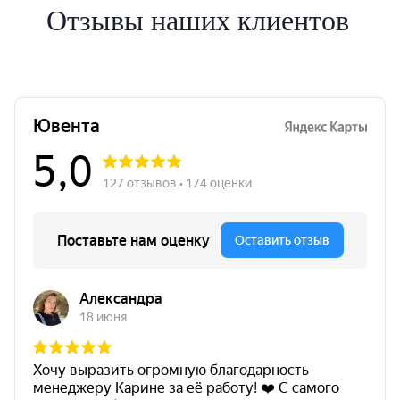
Отзывы наших клиентов