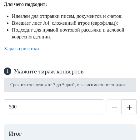
Для чего подходит:
Идеален для отправки писем, документов и счетов;
Вмещает лист А4, сложенный втрое (еврофальц);
Подходит для прямой почтовой рассылки и деловой
корреспонденции.
Характеристики
Укажите тираж конвертов
1
Срок изготовления от 3 до 5 дней, в зависимости от тиража
Итог