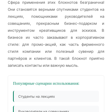
Сфера применения этих блокнотов безгранична!
Они становятся верными спутниками студентов на
лекциях, помощниками руководителей на
совещаниях, прекрасным бизнес-подарком и
инструментом креативщиков для эскизов. В
бизнесе их часто заказывают в корпоративном
стиле: для промо-акций, как часть фирменного
стиля компании или полезный сувенир для
партнёров и клиентов. В такой блокнот приятно
записать контакты или важную мысль.
Популярные сценарии использования:
Студенты на лекциях
Руководители на совещаниях