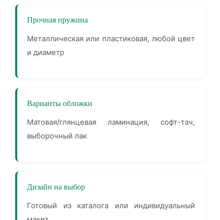
Прочная пружина
Металлическая или пластиковая, любой цвет
и диаметр
Варианты обложки
Матовая/глянцевая ламинация, софт-тач,
выборочный лак
Дизайн на выбор
Готовый из каталога или индивидуальный
макет