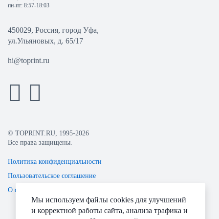
пн-пт: 8:57-18:03
450029, Россия, город Уфа,
ул.Ульяновых, д. 65/17
hi@toprint.ru
© TOPRINT.RU, 1995-2026
Все права защищены.
Политика конфиденциальности
Пользовательское соглашение
О файлах Cookie
Мы используем файлы cookies для улучшений
и корректной работы сайта, анализа трафика и