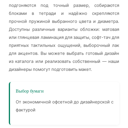
подгоняются под точный размер, собираются
блоками в тетради и надёжно скрепляются
прочной пружиной выбранного цвета и диаметра.
Доступны различные варианты обложки: матовая
или глянцевая ламинация для защиты, софт-тач для
приятных тактильных ощущений, выборочный лак
для акцентов. Вы можете выбрать готовый дизайн
из каталога или реализовать собственный — наши
дизайнеры помогут подготовить макет.
Выбор бумаги
От экономичной офсетной до дизайнерской с
фактурой