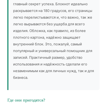
главный секрет успеха. Блокнот идеально
раскрывается на 180 градусов, его страницы
легко перелистываются и, что важно, так же
легко вырываются без ущерба для всего
изделия. Обложка, как правило, из более
плотного картона, надёжно защищает
внутренний блок. Это, пожалуй, самый
популярный и универсальный помощник для
записей. Практичный размер, удобство
использования и надёжность сделали его
незаменимым как для личных нужд, так и для
бизнеса.
Где они пригодятся?