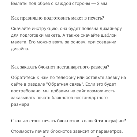
Вылеты под обрез с каждой стороны — 2 мм.
Как правильно подготовить макет в печать?
Скачайте инструкцию, она будет полезна дизайнеру
для подготовки макета. А также скачайте шаблон
макета. Его можно взять за основу, при создании
дизайна.
Как заказать блокнот нестандартного размера?
Обратитесь к нам по телефону или оставьте заявку на
сайте в разделе "Обратная связь". Если это будет
востребовано, мы добавим на сайт возможность
заказывать печать блокнотов нестандартного
размера.
Сколько стоит печать блокнотов в вашей типографии?
Стоимость печати блокнотов зависит от параметров,