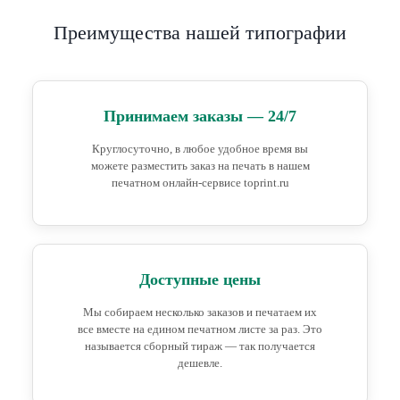
Преимущества нашей типографии
Принимаем заказы — 24/7
Круглосуточно, в любое удобное время вы
можете разместить заказ на печать в нашем
печатном онлайн-сервисе toprint.ru
Доступные цены
Мы собираем несколько заказов и печатаем их
все вместе на едином печатном листе за раз. Это
называется сборный тираж — так получается
дешевле.