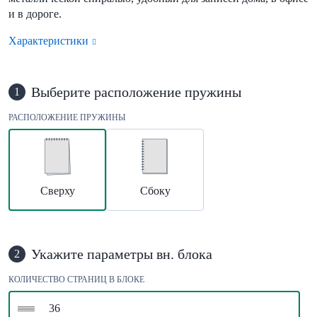
и в дороге.
Характеристики
Выберите расположение пружины
1
РАСПОЛОЖЕНИЕ ПРУЖИНЫ
Сверху
Сбоку
Укажите параметры вн. блока
2
КОЛИЧЕСТВО СТРАНИЦ В БЛОКЕ
36