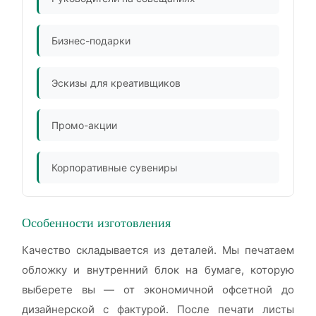
Бизнес-подарки
Эскизы для креативщиков
Промо-акции
Корпоративные сувениры
Особенности изготовления
Качество складывается из деталей. Мы печатаем
обложку и внутренний блок на бумаге, которую
выберете вы — от экономичной офсетной до
дизайнерской с фактурой. После печати листы