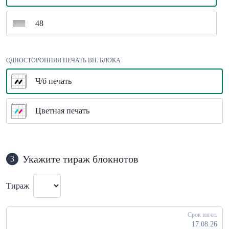
48
ОДНОСТОРОННЯЯ ПЕЧАТЬ ВН. БЛОКА
Ч/б печать
Цветная печать
Укажите тираж блокнотов
3
Тираж
Срок изгот.
17.08.26