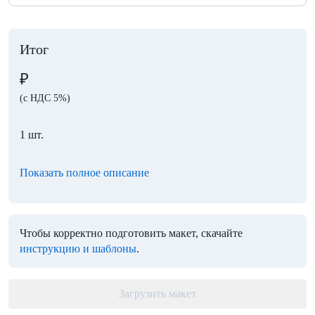
Итог
₽
(с НДС 5%)
1 шт.
Показать полное описание
Чтобы корректно подготовить макет, скачайте
инструкцию и шаблоны
.
Загрузить макет