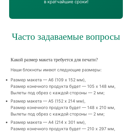
в кратчайшие сроки!
Часто задаваемые вопросы
Какой размер макета требуется для печати?
Наши блокноты имеют следующие размеры:
Размер макета — А6 (109 х 152 мм),
Размер конечного продукта будет — 105 х 148 мм,
Вылеты под обрез с каждой стороны — 2 мм;
Размер макета — А5 (152 х 214 мм),
Размер конечного продукта будет — 148 х 210 мм,
Вылеты под обрез с каждой стороны — 2 мм;
Размер макета — А4 (214 х 301 мм),
Размер конечного продукта будет — 210 х 297 мм,