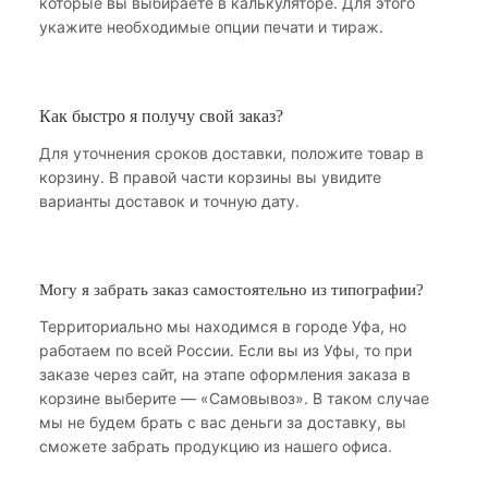
которые вы выбираете в калькуляторе. Для этого
укажите необходимые опции печати и тираж.
Как быстро я получу свой заказ?
Для уточнения сроков доставки, положите товар в
корзину. В правой части корзины вы увидите
варианты доставок и точную дату.
Могу я забрать заказ самостоятельно из типографии?
Территориально мы находимся в городе Уфа, но
работаем по всей России. Если вы из Уфы, то при
заказе через сайт, на этапе оформления заказа в
корзине выберите — «Самовывоз». В таком случае
мы не будем брать с вас деньги за доставку, вы
сможете забрать продукцию из нашего офиса.