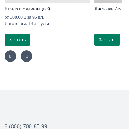
Визитки с ламинацией
Листовки А6
от
308.00
за 96 шт.
Изготовим: 13 августа
Заказать
Заказать
8 (800) 700-85-99