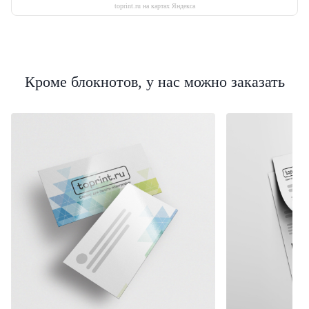
toprint.ru на картах Яндекса
Кроме блокнотов, у нас можно заказать