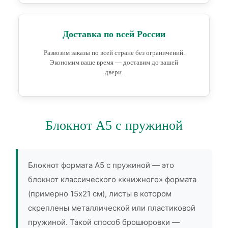
Доставка по всей России
Развозим заказы по всей стране без ограничений.
Экономим ваше время — доставим до вашей
двери.
Блокнот А5 с пружиной
Блокнот формата А5 с пружиной — это
блокнот классического «книжного» формата
(примерно 15х21 см), листы в котором
скреплены металлической или пластиковой
пружиной. Такой способ брошюровки —