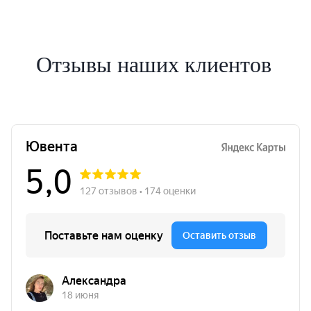
Отзывы наших клиентов