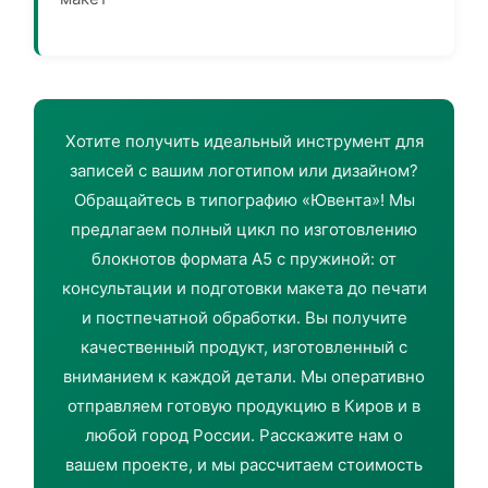
Хотите получить идеальный инструмент для
записей с вашим логотипом или дизайном?
Обращайтесь в типографию «Ювента»! Мы
предлагаем полный цикл по изготовлению
блокнотов формата А5 с пружиной: от
консультации и подготовки макета до печати
и постпечатной обработки. Вы получите
качественный продукт, изготовленный с
вниманием к каждой детали. Мы оперативно
отправляем готовую продукцию в Киров и в
любой город России. Расскажите нам о
вашем проекте, и мы рассчитаем стоимость