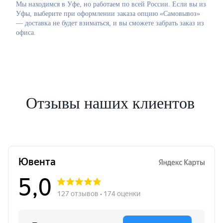
Мы находимся в Уфе, но работаем по всей России. Если вы из
Уфы, выберите при оформлении заказа опцию «Самовывоз»
— доставка не будет взиматься, и вы сможете забрать заказ из
офиса.
Отзывы наших клиентов