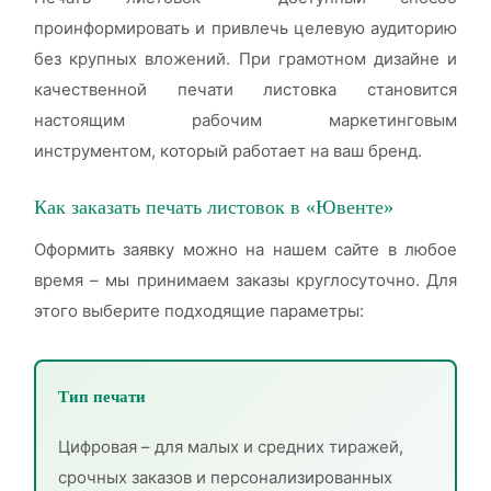
проинформировать и привлечь целевую аудиторию
без крупных вложений. При грамотном дизайне и
качественной печати листовка становится
настоящим рабочим маркетинговым
инструментом, который работает на ваш бренд.
Как заказать печать листовок в «Ювенте»
Оформить заявку можно на нашем сайте в любое
время – мы принимаем заказы круглосуточно. Для
этого выберите подходящие параметры:
Тип печати
Цифровая – для малых и средних тиражей,
срочных заказов и персонализированных