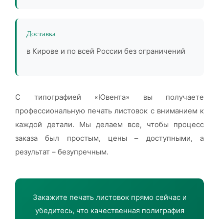
Доставка
в Кирове и по всей России без ограничений
С типографией «Ювента» вы получаете
профессиональную печать листовок с вниманием к
каждой детали. Мы делаем все, чтобы процесс
заказа был простым, цены – доступными, а
результат – безупречным.
Закажите печать листовок прямо сейчас и
убедитесь, что качественная полиграфия