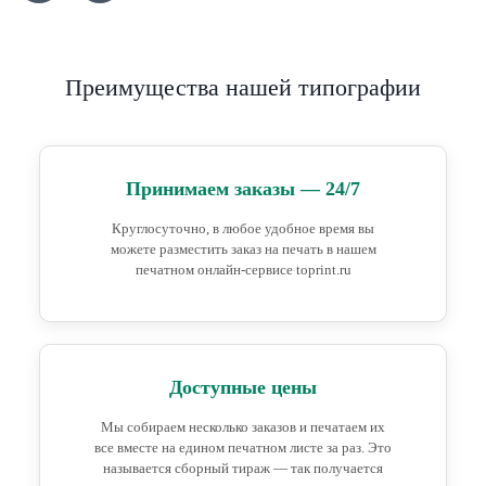
Преимущества нашей типографии
Принимаем заказы — 24/7
Круглосуточно, в любое удобное время вы
можете разместить заказ на печать в нашем
печатном онлайн-сервисе toprint.ru
Доступные цены
Мы собираем несколько заказов и печатаем их
все вместе на едином печатном листе за раз. Это
называется сборный тираж — так получается