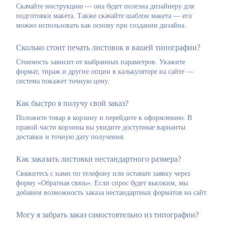
Скачайте инструкцию — она будет полезна дизайнеру для
подготовки макета. Также скачайте шаблон макета — его
можно использовать как основу при создании дизайна.
Сколько стоит печать листовок в вашей типографии?
Стоимость зависит от выбранных параметров. Укажите
формат, тираж и другие опции в калькуляторе на сайте —
система покажет точную цену.
Как быстро я получу свой заказ?
Положите товар в корзину и перейдите к оформлению. В
правой части корзины вы увидите доступные варианты
доставки и точную дату получения.
Как заказать листовки нестандартного размера?
Свяжитесь с нами по телефону или оставьте заявку через
форму «Обратная связь». Если спрос будет высоким, мы
добавим возможность заказа нестандартных форматов на сайт.
Могу я забрать заказ самостоятельно из типографии?