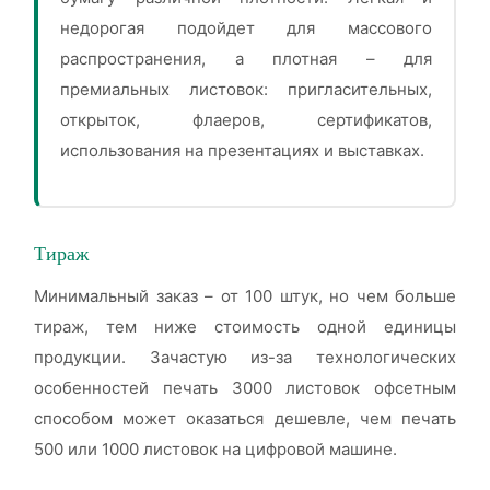
недорогая подойдет для массового
распространения, а плотная – для
премиальных листовок: пригласительных,
открыток, флаеров, сертификатов,
использования на презентациях и выставках.
Тираж
Минимальный заказ – от 100 штук, но чем больше
тираж, тем ниже стоимость одной единицы
продукции. Зачастую из-за технологических
особенностей печать 3000 листовок офсетным
способом может оказаться дешевле, чем печать
500 или 1000 листовок на цифровой машине.