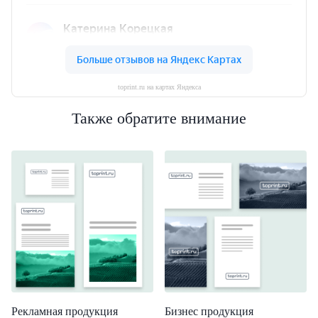
toprint.ru на картах Яндекса
Также обратите внимание
Рекламная продукция
Бизнес продукция