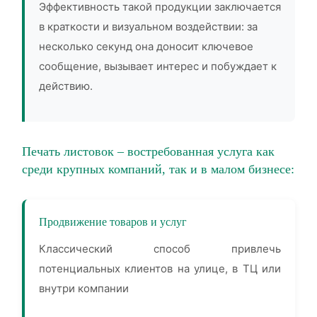
Эффективность такой продукции заключается
в краткости и визуальном воздействии: за
несколько секунд она доносит ключевое
сообщение, вызывает интерес и побуждает к
действию.
Печать листовок – востребованная услуга как
среди крупных компаний, так и в малом бизнесе:
Продвижение товаров и услуг
Классический способ привлечь
потенциальных клиентов на улице, в ТЦ или
внутри компании