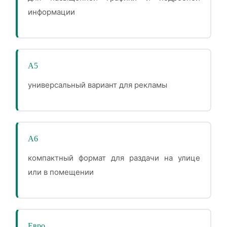
информации
А5
универсальный вариант для рекламы
А6
компактный формат для раздачи на улице
или в помещении
Евро