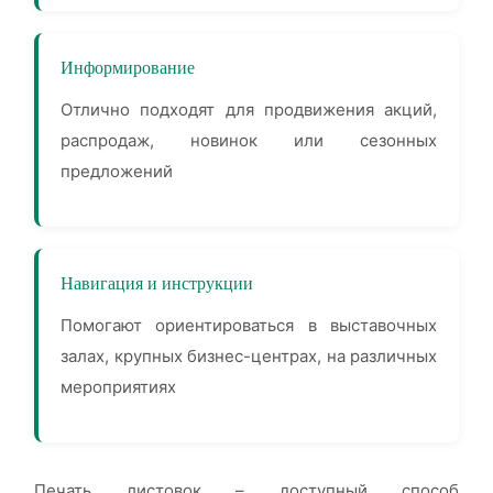
Информирование
Отлично подходят для продвижения акций,
распродаж, новинок или сезонных
предложений
Навигация и инструкции
Помогают ориентироваться в выставочных
залах, крупных бизнес-центрах, на различных
мероприятиях
Печать листовок – доступный способ