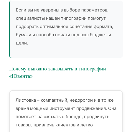
Если вы не уверены в выборе параметров,
специалисты нашей типографии помогут
подобрать оптимальное сочетание формата,
бумаги и способа печати под ваш бюджет и
цели.
Почему выгодно заказывать в типографии
«Ювента»
Листовка – компактный, недорогой и в то же
время мощный инструмент продвижения. Она
помогает рассказать о бренде, продвинуть
товары, привлечь клиентов и легко