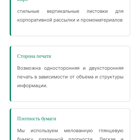
стильные вертикальные листовки для
корпоративной рассылки и промоматериалов
Сторона печати
Возможна односторонняя и двухсторонняя
печать в зависимости от объема и структуры
информации.
Плотность бумаги
Мы используем мелованную глянцевую
бумагу различной плотности. Легкая и