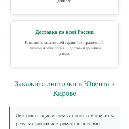
дешевле.
Доставка по всей России
Развозим заказы по всей стране без ограничений.
Экономим ваше время — доставим до вашей
двери.
Закажите листовки в Ювента в
Кирове
Листовка – один из самых простых и при этом
результативных инструментов рекламы.