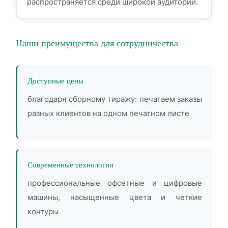
распространяется среди широкой аудитории.
Наши преимущества для сотрудничества
Доступные цены
благодаря сборному тиражу: печатаем заказы
разных клиентов на одном печатном листе
Современные технологии
профессиональные офсетные и цифровые
машины, насыщенные цвета и четкие
контуры