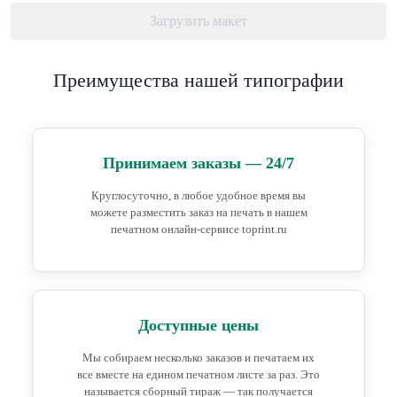
Загрузить макет
Преимущества нашей типографии
Принимаем заказы — 24/7
Круглосуточно, в любое удобное время вы
можете разместить заказ на печать в нашем
печатном онлайн-сервисе toprint.ru
Доступные цены
Мы собираем несколько заказов и печатаем их
все вместе на едином печатном листе за раз. Это
называется сборный тираж — так получается