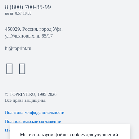
8 (800) 700-85-99
пн-пт: 8:57-18:03
450029, Россия, город Уфа,
ул.Ульяновых, д. 65/17
hi@toprint.ru
© TOPRINT.RU, 1995-2026
Все права защищены.
Политика конфиденциальности
Пользовательское соглашение
О файлах Cookie
Мы используем файлы cookies для улучшений