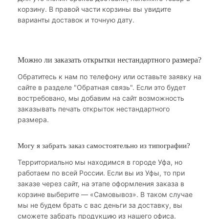
корзину. В правой части корзины вы увидите
варианты доставок и точную дату.
Можно ли заказать открытки нестандартного размера?
Обратитесь к нам по телефону или оставьте заявку на
сайте в разделе "Обратная связь". Если это будет
востребовано, мы добавим на сайт возможность
заказывать печать открыток нестандартного
размера.
Могу я забрать заказ самостоятельно из типографии?
Территориально мы находимся в городе Уфа, но
работаем по всей России. Если вы из Уфы, то при
заказе через сайт, на этапе оформления заказа в
корзине выберите — «Самовывоз». В таком случае
мы не будем брать с вас деньги за доставку, вы
сможете забрать продукцию из нашего офиса.