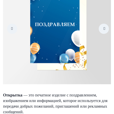
Открытка
— это печатное изделие с поздравлением,
изображением или информацией, которое используется для
передачи добрых пожеланий, приглашений или рекламных
сообщений.