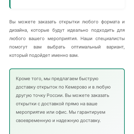
Вы можете заказать открытки любого формата и
дизайна, которые будут идеально подходить для
любого вашего мероприятия. Наши специалисты
помогут вам выбрать оптимальный вариант,
который подойдет именно вам.
Кроме того, мы предлагаем быструю
доставку открыток по Кемерово и в любую
другую точку России. Вы можете заказать
открытки с доставкой прямо на ваше
мероприятие или офис. Мы гарантируем
своевременную и надежную доставку.