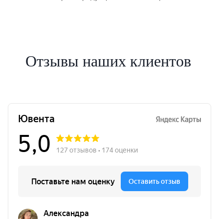
Отзывы наших клиентов