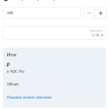
Срок изгот.
11.08.26
Итог
₽
(с НДС 5%)
100 шт.
Показать полное описание