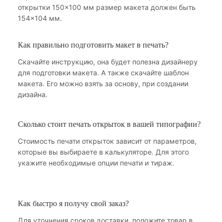
открытки 150×100 мм размер макета должен быть
154×104 мм.
Как правильно подготовить макет в печать?
Скачайте инструкцию, она будет полезна дизайнеру
для подготовки макета. А также скачайте шаблон
макета. Его можно взять за основу, при создании
дизайна.
Сколько стоит печать открыток в вашей типографии?
Стоимость печати открыток зависит от параметров,
которые вы выбираете в калькуляторе. Для этого
укажите необходимые опции печати и тираж.
Как быстро я получу свой заказ?
Для уточнения сроков доставки, положите товар в