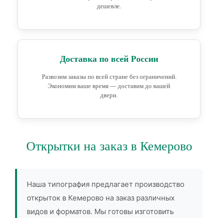
дешевле.
Доставка по всей России
Развозим заказы по всей стране без ограничений.
Экономим ваше время — доставим до вашей
двери.
Открытки на заказ в Кемерово
Наша типография предлагает производство
открыток в Кемерово на заказ различных
видов и форматов. Мы готовы изготовить