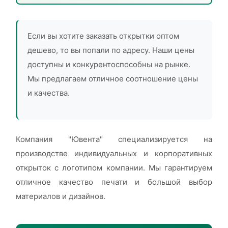
Если вы хотите заказать открытки оптом
дешево, то вы попали по адресу. Наши цены
доступны и конкурентоспособны на рынке.
Мы предлагаем отличное соотношение цены
и качества.
Компания "Ювента" специализируется на
производстве индивидуальных и корпоративных
открыток с логотипом компании. Мы гарантируем
отличное качество печати и большой выбор
материалов и дизайнов.