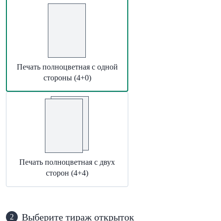
Печать полноцветная с одной
стороны (4+0)
Печать полноцветная с двух
сторон (4+4)
Выберите тираж открыток
2