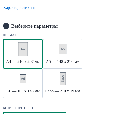
Характеристики
Выберите параметры
1
ФОРМАТ
А4 — 210 х 297 мм
А5 — 148 х 210 мм
А6 — 105 х 148 мм
Евро — 210 х 99 мм
КОЛИЧЕСТВО СТОРОН