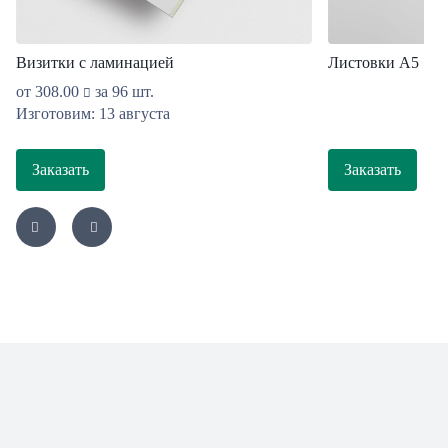
Визитки с ламинацией
Листовки А5
от
308.00
за 96 шт.
Изготовим: 13 августа
Заказать
Заказать