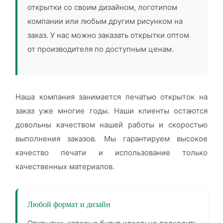
открытки со своим дизайном, логотипом
компании или любым другим рисунком на
заказ. У нас можно заказать открытки оптом
от производителя по доступным ценам.
Наша компания занимается печатью открыток на
заказ уже многие годы. Наши клиенты остаются
довольны качеством нашей работы и скоростью
выполнения заказов. Мы гарантируем высокое
качество печати и использование только
качественных материалов.
Любой формат и дизайн