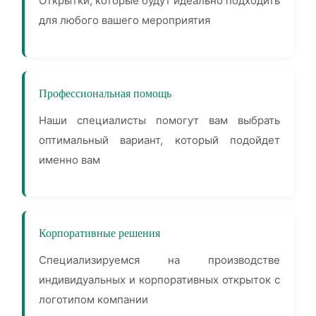
Открытки, которые будут идеально подходить
для любого вашего мероприятия
Профессиональная помощь
Наши специалисты помогут вам выбрать
оптимальный вариант, который подойдет
именно вам
Корпоративные решения
Специализируемся на производстве
индивидуальных и корпоративных открыток с
логотипом компании