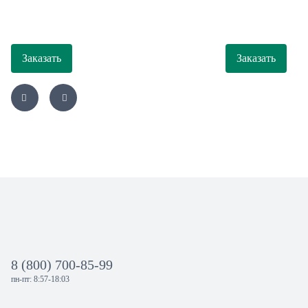
Заказать
Заказать
8 (800) 700-85-99
пн-пт: 8:57-18:03