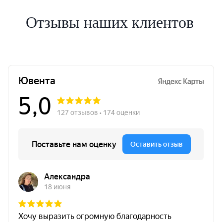
Отзывы наших клиентов