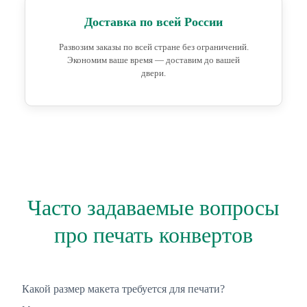
Доставка по всей России
Развозим заказы по всей стране без ограничений.
Экономим ваше время — доставим до вашей
двери.
Часто задаваемые вопросы
про печать конвертов
Какой размер макета требуется для печати?