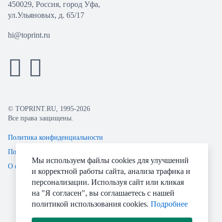
450029, Россия, город Уфа,
ул.Ульяновых, д. 65/17
hi@toprint.ru
© TOPRINT.RU, 1995-2026
Все права защищены.
Политика конфиденциальности
Пользовательское соглашение
Мы используем файлы cookies для улучшений
О файлах Cookie
и корректной работы сайта, анализа трафика и
персонализации. Используя сайт или кликая
на "Я согласен", вы соглашаетесь с нашей
политикой использования cookies.
Подробнее