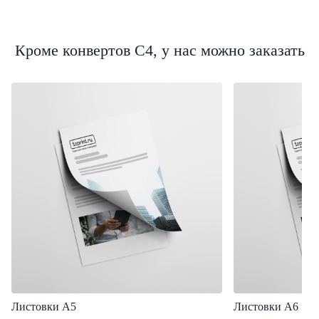
Кроме конвертов C4, у нас можно заказать
Листовки А5
Листовки А6