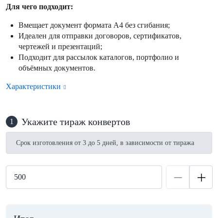
Для чего подходит:
Вмещает документ формата А4 без сгибания;
Идеален для отправки договоров, сертификатов,
чертежей и презентаций;
Подходит для рассылок каталогов, портфолио и
объёмных документов.
Характеристики
Укажите тираж конвертов
1
Срок изготовления от 3 до 5 дней, в зависимости от тиража