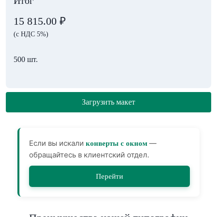
Итог
15 815.00
₽
(с НДС 5%)
500 шт.
Загрузить макет
Если вы искали
—
конверты с окном
обращайтесь в клиентский отдел.
Перейти