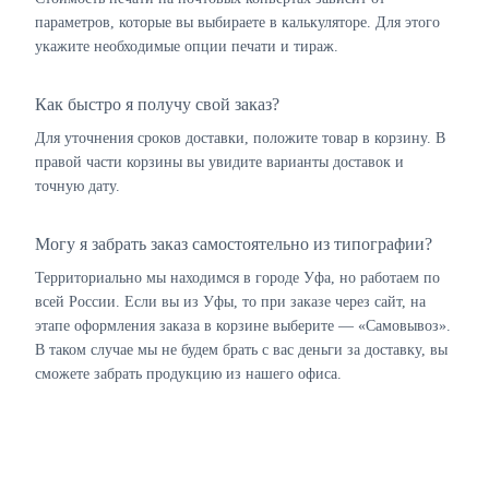
параметров, которые вы выбираете в калькуляторе. Для этого
укажите необходимые опции печати и тираж.
Как быстро я получу свой заказ?
Для уточнения сроков доставки, положите товар в корзину. В
правой части корзины вы увидите варианты доставок и
точную дату.
Могу я забрать заказ самостоятельно из типографии?
Территориально мы находимся в городе Уфа, но работаем по
всей России. Если вы из Уфы, то при заказе через сайт, на
этапе оформления заказа в корзине выберите — «Самовывоз».
В таком случае мы не будем брать с вас деньги за доставку, вы
сможете забрать продукцию из нашего офиса.