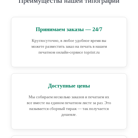
Преимущества нашей типографии
Принимаем заказы — 24/7
Круглосуточно, в любое удобное время вы
можете разместить заказ на печать в нашем
печатном онлайн-сервисе toprint.ru
Доступные цены
Мы собираем несколько заказов и печатаем их
все вместе на едином печатном листе за раз. Это
называется сборный тираж — так получается
дешевле.