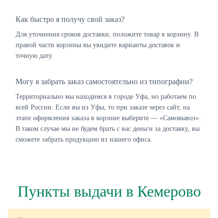
Как быстро я получу свой заказ?
Для уточнения сроков доставки, положите товар в корзину. В
правой части корзины вы увидите варианты доставок и
точную дату.
Могу я забрать заказ самостоятельно из типографии?
Территориально мы находимся в городе Уфа, но работаем по
всей России. Если вы из Уфы, то при заказе через сайт, на
этапе оформления заказа в корзине выберите — «Самовывоз».
В таком случае мы не будем брать с вас деньги за доставку, вы
сможете забрать продукцию из нашего офиса.
Пункты выдачи в Кемерово