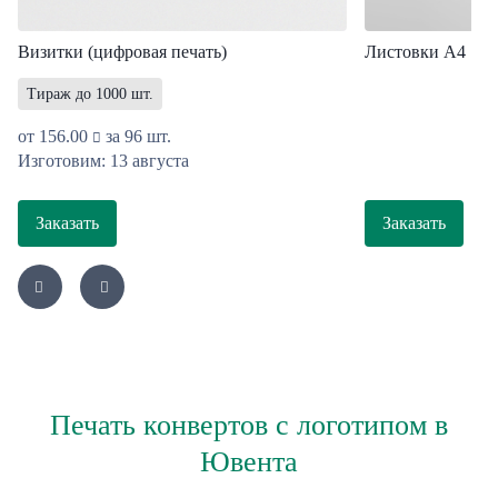
Визитки (цифровая печать)
Листовки A4
Тираж до 1000 шт.
от
156.00
за 96 шт.
Изготовим: 13 августа
Заказать
Заказать
Печать конвертов с логотипом в
Ювента