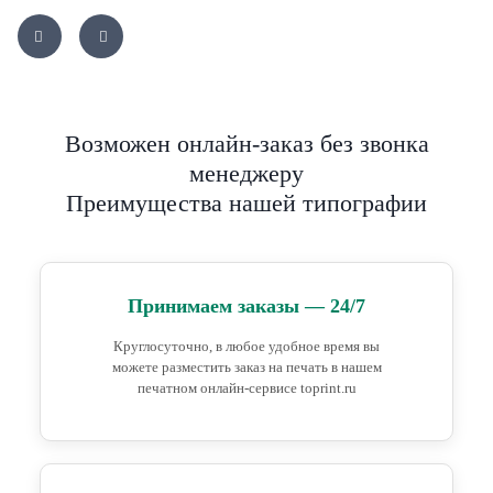
Возможен онлайн-заказ без звонка
менеджеру
Преимущества нашей типографии
Принимаем заказы — 24/7
Круглосуточно, в любое удобное время вы
можете разместить заказ на печать в нашем
печатном онлайн-сервисе toprint.ru