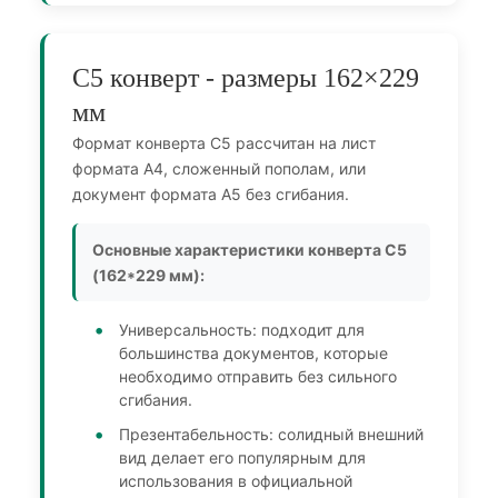
С5 конверт - размеры 162×229
мм
Формат конверта С5 рассчитан на лист
формата A4, сложенный пополам, или
документ формата A5 без сгибания.
Основные характеристики конверта С5
(162*229 мм):
Универсальность: подходит для
большинства документов, которые
необходимо отправить без сильного
сгибания.
Презентабельность: солидный внешний
вид делает его популярным для
использования в официальной