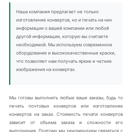
Наша компания предлагает не только
изготовление конвертов, но и печать на них
информации о вашей компании или любой
другой информации, которую вы считаете
необходимой. Мы используем современное
оборудование и высококачественные краски,
что позволяет нам получать яркие и четкие
изображения на конвертах.
Мы готовы выполнить любые ваши заказы, будь то
печать почтовых конвертов или изготовление
конвертов на заказ. Стоимость печати конвертов
зависит от объема заказа и сложности его
выполнения. Поэтому мы рекомендуем связаться с