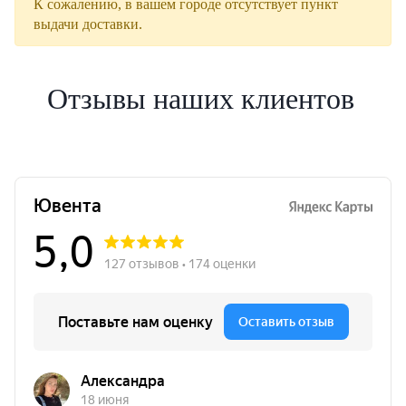
К сожалению, в вашем городе отсутствует пункт
выдачи доставки.
Отзывы наших клиентов