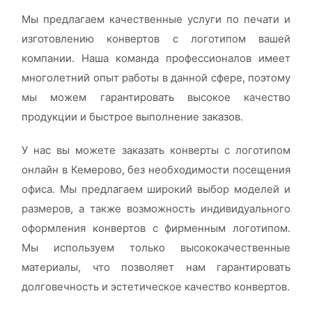
Мы предлагаем качественные услуги по печати и
изготовлению конвертов с логотипом вашей
компании. Наша команда профессионалов имеет
многолетний опыт работы в данной сфере, поэтому
мы можем гарантировать высокое качество
продукции и быстрое выполнение заказов.
У нас вы можете заказать конверты с логотипом
онлайн в Кемерово, без необходимости посещения
офиса. Мы предлагаем широкий выбор моделей и
размеров, а также возможность индивидуального
оформления конвертов с фирменным логотипом.
Мы используем только высококачественные
материалы, что позволяет нам гарантировать
долговечность и эстетическое качество конвертов.