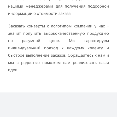
нашими менеджерами для получения подробной
информации о стоимости заказа.
Заказать конверты с логотипом компании у нас –
значит получить высококачественную продукцию
по разумной цене. Мы гарантируем
индивидуальный подход к каждому клиенту и
быстрое выполнение заказов. Обращайтесь к нам и
мы с радостью поможем вам реализовать ваши
идеи!