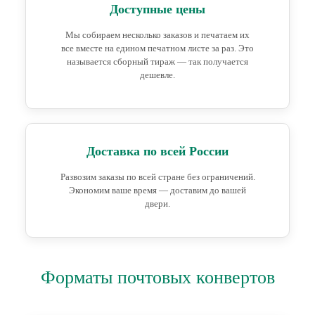
Доступные цены
Мы собираем несколько заказов и печатаем их
все вместе на едином печатном листе за раз. Это
называется сборный тираж — так получается
дешевле.
Доставка по всей России
Развозим заказы по всей стране без ограничений.
Экономим ваше время — доставим до вашей
двери.
Форматы почтовых конвертов