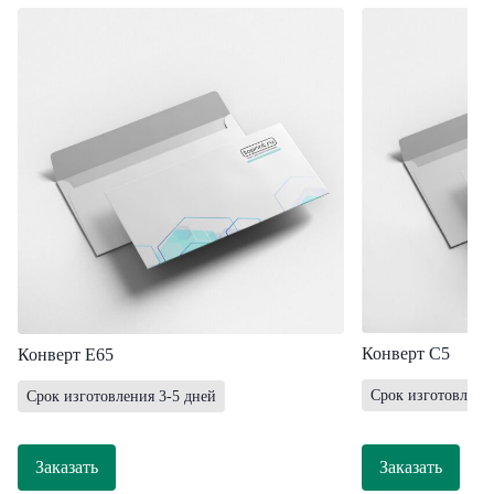
Конверт С5
Конверт E65
Срок изготовлени
Срок изготовления 3-5 дней
Заказать
Заказать