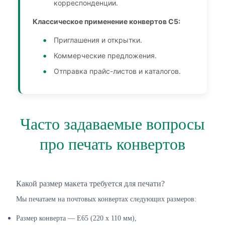
корреспонденции.
Классическое применение конвертов С5:
Приглашения и открытки.
Коммерческие предложения.
Отправка прайс-листов и каталогов.
Часто задаваемые вопросы
про печать конвертов
Какой размер макета требуется для печати?
Мы печатаем на почтовых конвертах следующих размеров:
Размер конверта — E65 (220 х 110 мм),