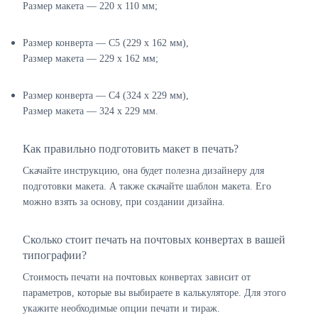
Размер макета — 220 х 110 мм;
Размер конверта — C5 (229 х 162 мм),
Размер макета — 229 х 162 мм;
Размер конверта — C4 (324 х 229 мм),
Размер макета — 324 х 229 мм.
Как правильно подготовить макет в печать?
Скачайте инструкцию, она будет полезна дизайнеру для
подготовки макета. А также скачайте шаблон макета. Его
можно взять за основу, при создании дизайна.
Сколько стоит печать на почтовых конвертах в вашей
типографии?
Стоимость печати на почтовых конвертах зависит от
параметров, которые вы выбираете в калькуляторе. Для этого
укажите необходимые опции печати и тираж.