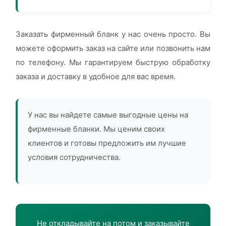
Заказать фирменный бланк у нас очень просто. Вы
можете оформить заказ на сайте или позвонить нам
по телефону. Мы гарантируем быструю обработку
заказа и доставку в удобное для вас время.
У нас вы найдете самые выгодные цены на
фирменные бланки. Мы ценим своих
клиентов и готовы предложить им лучшие
условия сотрудничества.
Не откладывайте на потом и заказывайте