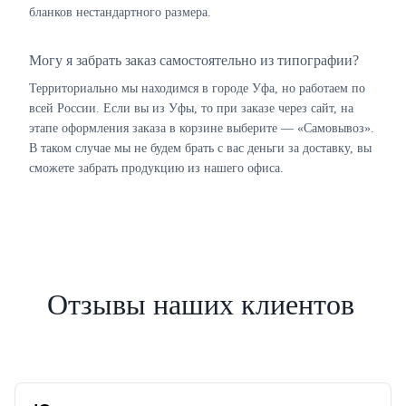
бланков нестандартного размера.
Могу я забрать заказ самостоятельно из типографии?
Территориально мы находимся в городе Уфа, но работаем по
всей России. Если вы из Уфы, то при заказе через сайт, на
этапе оформления заказа в корзине выберите — «Самовывоз».
В таком случае мы не будем брать с вас деньги за доставку, вы
сможете забрать продукцию из нашего офиса.
Отзывы наших клиентов