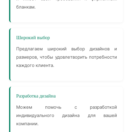
бланкам.
Широкий выбор
Предлагаем широкий выбор дизайнов и
размеров, чтобы удовлетворить потребности
каждого клиента.
Разработка дизайна
Можем помочь с разработкой
индивидуального дизайна для вашей
компании.