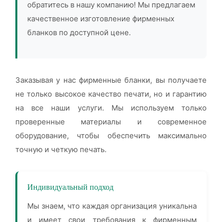
обратитесь в нашу компанию! Мы предлагаем
качественное изготовление фирменных
бланков по доступной цене.
Заказывая у нас фирменные бланки, вы получаете
не только высокое качество печати, но и гарантию
на все наши услуги. Мы используем только
проверенные материалы и современное
оборудование, чтобы обеспечить максимально
точную и четкую печать.
Индивидуальный подход
Мы знаем, что каждая организация уникальна
и имеет свои требования к фирменным