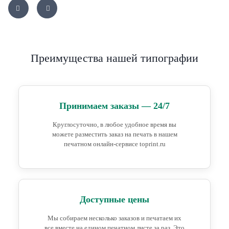
Преимущества нашей типографии
Принимаем заказы — 24/7
Круглосуточно, в любое удобное время вы
можете разместить заказ на печать в нашем
печатном онлайн-сервисе toprint.ru
Доступные цены
Мы собираем несколько заказов и печатаем их
все вместе на едином печатном листе за раз. Это