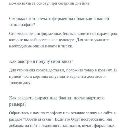
можно взять за основу, при создании дизайна.
Сколько стоит печать фирменных бланков в вашей
типографии?
Стоимость печати фирменных бланков зависит от параметров,
которые вы выбираете в калькуляторе. Для этого укажите
необходимые опции печати и тираж.
Как быстро я получу свой заказ?
Для уточнения сроков доставки, положите товар в корзину. В
правой части корзины вы увидите варианты доставок и
точную дату.
Как заказать фирменные бланки нестандартного
размера?
Обратитесь к нам по телефону или оставьте заявку на сайте в
разделе "Обратная связь". Если это будет востребовано, мы
добавим на сайт возможность заказывать печать фирменных