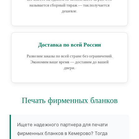
называется сборный тираж — так получается
дешевле.
Доставка по всей России
Развозим заказы по всей стране без ограничений.
Экономим ваше время — доставим до вашей
двери.
Печать фирменных бланков
Ищете надежного партнера для печати
фирменных бланков в Кемерово? Тогда