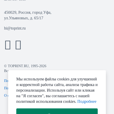
450029, Россия, город Уфа,
ул.Ульяновых, д. 65/17
hi@toprint.ru
© TOPRINT.RU, 1995-2026
Все права защищены.
Мы используем файлы cookies для улучшений
Политика конфиденциальности
и корректной работы сайта, анализа трафика и
Пользовательское соглашение
персонализации. Используя сайт или кликая
О файлах Cookie
на "Я согласен", вы соглашаетесь с нашей
политикой использования cookies.
Подробнее