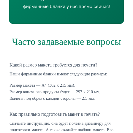
фирменные бланки у нас прямо сейчас!
Часто задаваемые вопросы
Какой размер макета требуется для печати?
Наши фирменные бланки имеют следующие размеры:
Размер макета — А4 (302 х 215 мм),
Размер конечного продукта будет — 297 х 210 мм,
Вылеты под обрез с каждой стороны — 2,5 мм.
Как правильно подготовить макет в печать?
Скачайте инструкцию, она будет полезна дизайнеру для
подготовки макета. А также скачайте шаблон макета. Его