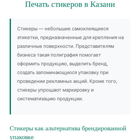
Печать стикеров в Казани
Стикеры — небольшие самоклеящиеся
этикетки, предназначенные для крепления на
различные поверхности. Представителям
бизнеса такая полиграфия помогает
оформить продукцию, выделить бренд,
создать запоминающуюся упаковку при
проведении рекламных акций. Кроме того,
стикеры упрощают маркировку и
систематизацию продукции.
Стикеры как альтернатива брендированной
упаковке