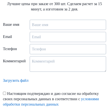
Лучшие цены при заказе от 300 шт. Сделаем расчет за 15
минут, а изготовим за 2 дня.
Ваше имя
Email
Телефон
Комментарий
Загрузить файл
Настоящим подтверждаю и даю согласие на обработку
своих персональных данных в соответствии с
условиями
обработки персональных данных