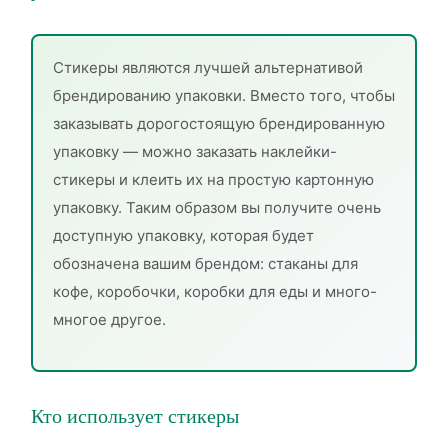
Стикеры являются лучшей альтернативой
брендированию упаковки. Вместо того, чтобы
заказывать дорогостоящую брендированную
упаковку — можно заказать наклейки-
стикеры и клеить их на простую картонную
упаковку. Таким образом вы получите очень
доступную упаковку, которая будет
обозначена вашим брендом: стаканы для
кофе, коробочки, коробки для еды и много-
многое другое.
Кто использует стикеры