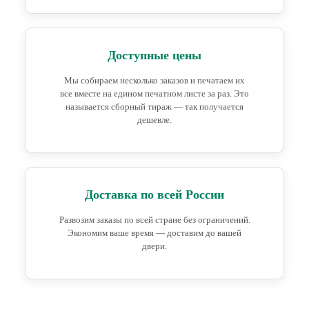
Доступные цены
Мы собираем несколько заказов и печатаем их
все вместе на едином печатном листе за раз. Это
называется сборный тираж — так получается
дешевле.
Доставка по всей России
Развозим заказы по всей стране без ограничений.
Экономим ваше время — доставим до вашей
двери.