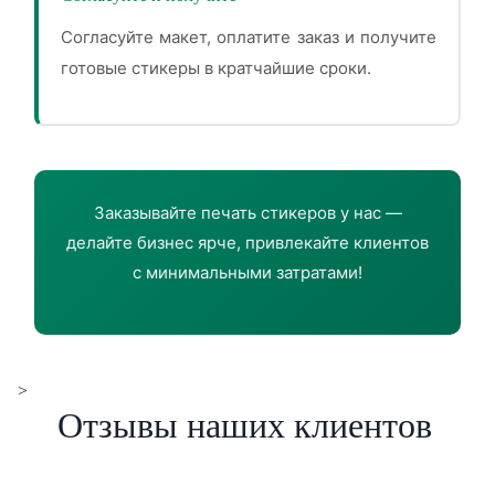
Согласуйте макет, оплатите заказ и получите
готовые стикеры в кратчайшие сроки.
Заказывайте печать стикеров у нас —
делайте бизнес ярче, привлекайте клиентов
с минимальными затратами!
>
Отзывы наших клиентов