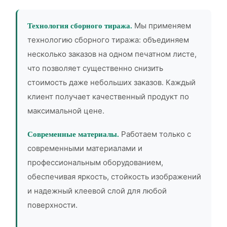
Мы применяем
Технология сборного тиража.
технологию сборного тиража: объединяем
несколько заказов на одном печатном листе,
что позволяет существенно снизить
стоимость даже небольших заказов. Каждый
клиент получает качественный продукт по
максимальной цене.
Работаем только с
Современные материалы.
современными материалами и
профессиональным оборудованием,
обеспечивая яркость, стойкость изображений
и надежный клеевой слой для любой
поверхности.