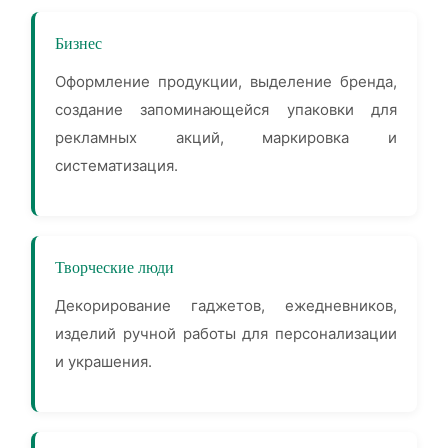
Бизнес
Оформление продукции, выделение бренда,
создание запоминающейся упаковки для
рекламных акций, маркировка и
систематизация.
Творческие люди
Декорирование гаджетов, ежедневников,
изделий ручной работы для персонализации
и украшения.