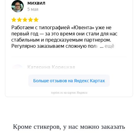
toprint.ru на картах Яндекса
Кроме стикеров, у нас можно заказать