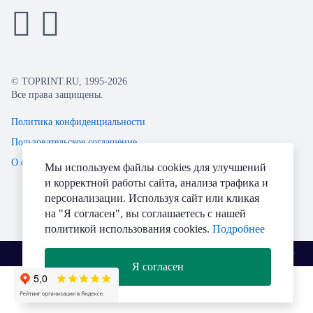
© TOPRINT.RU, 1995-2026
Все права защищены.
Политика конфиденциальности
Пользовательское соглашение
О файлах Cookie
Мы используем файлы cookies для улучшений
и корректной работы сайта, анализа трафика и
персонализации. Используя сайт или кликая
на "Я согласен", вы соглашаетесь с нашей
политикой использования cookies.
Подробнее
Разработано
Я согласен