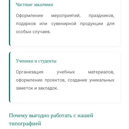
Частные заказчики
Оформление мероприятий, праздников,
подарков или сувенирной продукции для
особых случаев.
Ученики и студенты
Организация учебных материалов,
оформление проектов, создание уникальных
заметок и закладок.
Почему выгодно работать с нашей
типографией