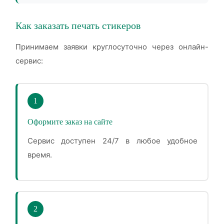
Как заказать печать стикеров
Принимаем заявки круглосуточно через онлайн-
сервис:
1
Оформите заказ на сайте
Сервис доступен 24/7 в любое удобное
время.
2