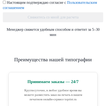
Настоящим подтверждаю согласие с
Пользовательским
соглашением
Свяжитесь со мной для расчета
Менеджер свяжется удобным способом и ответит за 5–30
мин
Преимущества нашей типографии
Принимаем заказы — 24/7
Круглосуточно, в любое удобное время вы
можете разместить заказ на печать в нашем
печатном онлайн-сервисе toprint.ru