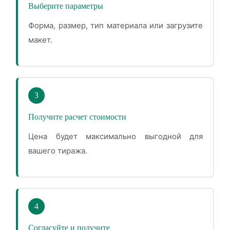
Выберите параметры
Форма, размер, тип материала или загрузите
макет.
3
Получите расчет стоимости
Цена будет максимально выгодной для
вашего тиража.
4
Согласуйте и получите