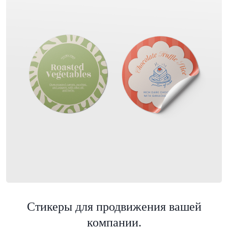
Стикеры для продвижения вашей
компании.