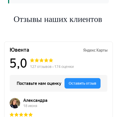
Отзывы наших клиентов