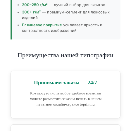
200–250 г/м²
— лучший выбор для визиток
300+ г/м²
— премиум-сегмент для люксовых
изделий
Глянцевое покрытие
усиливает яркость и
контрастность изображений
Преимущества нашей типографии
Принимаем заказы — 24/7
Круглосуточно, в любое удобное время вы
можете разместить заказ на печать в нашем
печатном онлайн-сервисе toprint.ru