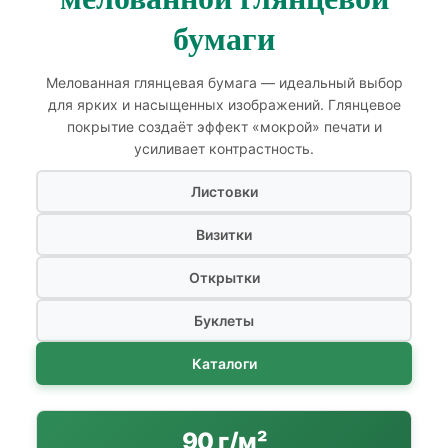
бумаги
Мелованная глянцевая бумага — идеальный выбор
для ярких и насыщенных изображений. Глянцевое
покрытие создаёт эффект «мокрой» печати и
усиливает контрастность.
Листовки
Визитки
Открытки
Буклеты
Каталоги
90 г/м²