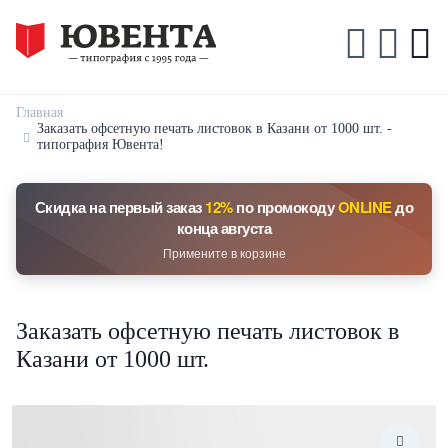
Главная
Заказать офсетную печать листовок в Казани от 1000 шт. -
типография Ювента!
Скидка на первый заказ
12%
по промокоду
ONLINE
до
конца августа
Примените в корзине
Заказать офсетную печать листовок в
Казани от 1000 шт.