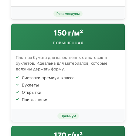
Рекомендуем
150 г/м²
ПОВЫШЕННАЯ
Плотная бумага для качественных листовок и
буклетов. Идеальна для материалов, которые
должны держать форму.
Листовки премиум-класса
Буклеты
Открытки
Приглашения
Премиум
170 г/м²