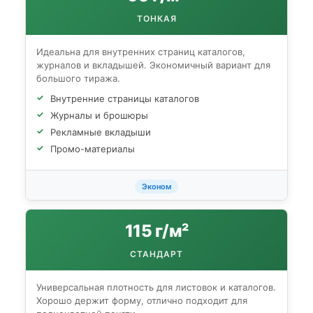
ТОНКАЯ
Идеальна для внутренних страниц каталогов,
журналов и вкладышей. Экономичный вариант для
большого тиража.
Внутренние страницы каталогов
Журналы и брошюры
Рекламные вкладыши
Промо-материалы
Эконом
115 г/м²
СТАНДАРТ
Универсальная плотность для листовок и каталогов.
Хорошо держит форму, отлично подходит для