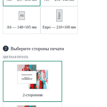
А6 — 148×105 мм
Евро — 210×100 мм
Выберите стороны печати
2
ЦВЕТНАЯ ПЕЧАТЬ
2-сторонняя