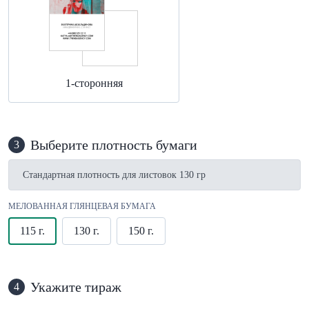
1-сторонняя
Выберите плотность бумаги
3
Стандартная плотность для листовок 130 гр
МЕЛОВАННАЯ ГЛЯНЦЕВАЯ БУМАГА
115 г.
130 г.
150 г.
Укажите тираж
4