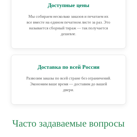
Доступные цены
Мы собираем несколько заказов и печатаем их
все вместе на едином печатном листе за раз. Это
называется сборный тираж — так получается
дешевле.
Доставка по всей России
Развозим заказы по всей стране без ограничений.
Экономим ваше время — доставим до вашей
двери.
Часто задаваемые вопросы