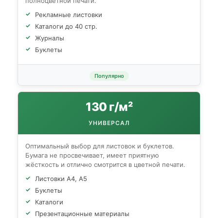
полноцветной печати.
Рекламные листовки
Каталоги до 40 стр.
Журналы
Буклеты
Популярно
130 г/м²
УНИВЕРСАЛ
Оптимальный выбор для листовок и буклетов.
Бумага не просвечивает, имеет приятную
жёсткость и отлично смотрится в цветной печати.
Листовки А4, А5
Буклеты
Каталоги
Презентационные материалы