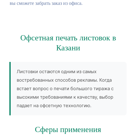
вы сможете забрать заказ из офиса.
Офсетная печать листовок в
Казани
Листовки остаются одним из самых
востребованных способов рекламы. Когда
встает вопрос о печати большого тиража с
высокими требованиями к качеству, выбор
падает на офсетную технологию.
Сферы применения