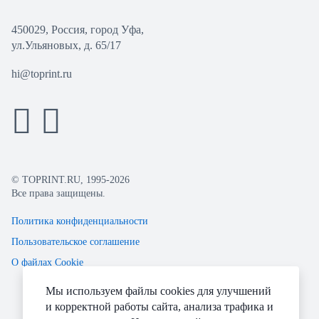
450029, Россия, город Уфа,
ул.Ульяновых, д. 65/17
hi@toprint.ru
© TOPRINT.RU, 1995-2026
Все права защищены.
Политика конфиденциальности
Пользовательское соглашение
О файлах Cookie
Мы используем файлы cookies для улучшений
и корректной работы сайта, анализа трафика и