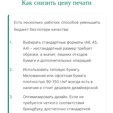
Как снизить цену печати
Есть несколько рабочих способов уменьшить
бюджет без потери качества:
Выбирать стандартные форматы (А6, А5,
А4) – нестандартный размер требует
обрезки, а значит, лишних отходов
бумаги и дополнительных операций.
Использовать типовую бумагу.
Мелованная или офсетная бумага
плотностью 90-150 г/м² всегда есть в
наличии и стоит дешевле дизайнерской.
Оптимизировать дизайн. Если не
требуется четкого соответствия
брендбуку, достаточно стандартной