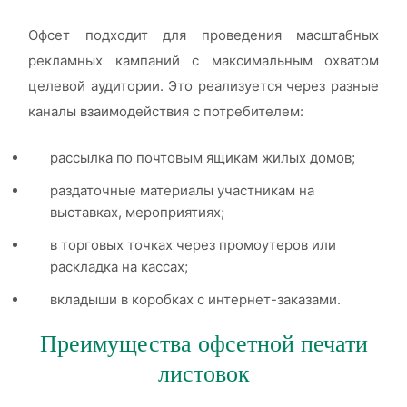
Офсет подходит для проведения масштабных
рекламных кампаний с максимальным охватом
целевой аудитории. Это реализуется через разные
каналы взаимодействия с потребителем:
рассылка по почтовым ящикам жилых домов;
раздаточные материалы участникам на
выставках, мероприятиях;
в торговых точках через промоутеров или
раскладка на кассах;
вкладыши в коробках с интернет-заказами.
Преимущества офсетной печати
листовок