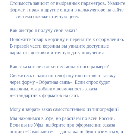
Стоимость зависит от выбранных параметров. Укажите
формат, тираж и другие опции в калькуляторе на сайте
— система покажет точную цену.
Как быстро я получу свой заказ?
Положите товар в корзину и перейдите к оформлению.
В правой части корзины вы увидите доступные
варианты доставки и точную дату получения.
Как заказать листовки нестандартного размера?
Свяжитесь с нами по телефону или оставьте заявку
через форму «Обратная связь». Если спрос будет
высоким, мы добавим возможность заказа
нестандартных форматов на сайт.
Могу я забрать заказ самостоятельно из типографии?
Мы находимся в Уфе, но работаем по всей России.
Если вы из Уфы, выберите при оформлении заказа
опцию «Самовывоз» — доставка не будет взиматься, и