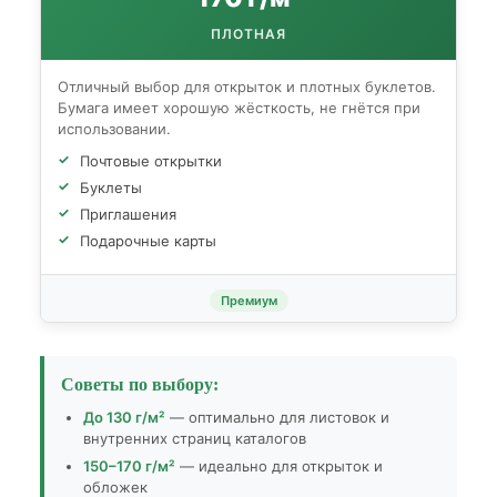
ПЛОТНАЯ
Отличный выбор для открыток и плотных буклетов.
Бумага имеет хорошую жёсткость, не гнётся при
использовании.
Почтовые открытки
Буклеты
Приглашения
Подарочные карты
Премиум
Советы по выбору:
До 130 г/м²
— оптимально для листовок и
внутренних страниц каталогов
150–170 г/м²
— идеально для открыток и
обложек