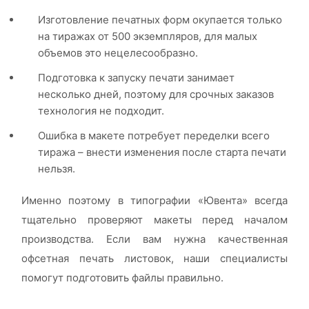
Изготовление печатных форм окупается только
на тиражах от 500 экземпляров, для малых
объемов это нецелесообразно.
Подготовка к запуску печати занимает
несколько дней, поэтому для срочных заказов
технология не подходит.
Ошибка в макете потребует переделки всего
тиража – внести изменения после старта печати
нельзя.
Именно поэтому в типографии «Ювента» всегда
тщательно проверяют макеты перед началом
производства. Если вам нужна качественная
офсетная печать листовок, наши специалисты
помогут подготовить файлы правильно.