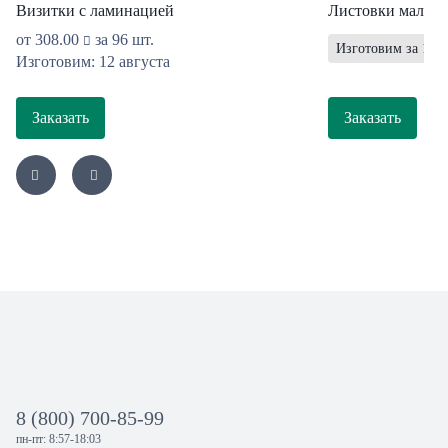
Визитки с ламинацией
Листовки мал. т
от
308.00
за 96 шт.
Изготовим за 1 ра
Изготовим: 12 августа
Заказать
Заказать
8 (800) 700-85-99
пн-пт: 8:57-18:03