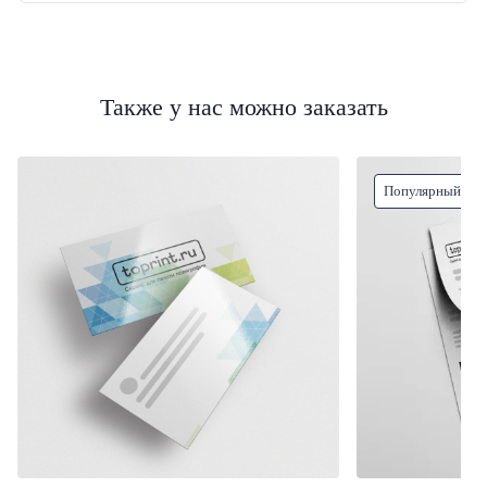
Также у нас можно заказать
Популярный тов