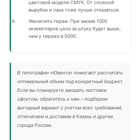
цветовой модели CMYK. От сложной
вырубки и лака тоже лучше отказаться.
Увеличить тираж. При заказе 1000
экземпляров цена за штуку будет выше,
чем у тиража в 5000.
В типографии «Ювента» помогают рассчитать
оптимальный объем под конкретный бюджет.
Если вы планируете заказать листовки
офсетом, обратитесь к нам – подберем
выгодный вариант с учетом всех требований,
отпечатаем и доставим в Казань и другие
города России.