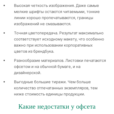
Высокая четкость изображения. Даже самые
мелкие шрифты остаются читаемыми, тонкие
линии хорошо пропечатываются, границы
изображений не смазываются.
Точная цветопередача. Результат максимально
соответствует исходному макету, что особенно
важно при использовании корпоративных
цветов из брендбука.
Разнообразие материалов. Листовки печатаются
офсетом и на обычной бумаге, и на
дизайнерской.
Выгодные большие тиражи. Чем больше
количество отпечатанных экземпляров, тем
ниже стоимость единицы продукции.
Какие недостатки у офсета