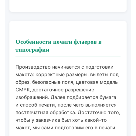
Особенности печати флаеров в
типографии
Производство начинается с подготовки
макета: корректные размеры, вылеты под
обрез, безопасные поля, цветовая модель
CMYK, достаточное разрешение
изображений. Далее подбирается бумага
и способ печати, после чего выполняется
постпечатная обработка. Достаточно того,
чтобы у заказчика был хоть какой-то
макет, мы сами подготовим его в печати.