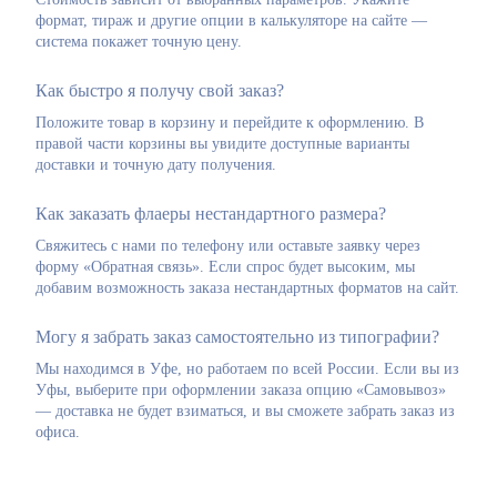
формат, тираж и другие опции в калькуляторе на сайте —
система покажет точную цену.
Как быстро я получу свой заказ?
Положите товар в корзину и перейдите к оформлению. В
правой части корзины вы увидите доступные варианты
доставки и точную дату получения.
Как заказать флаеры нестандартного размера?
Свяжитесь с нами по телефону или оставьте заявку через
форму «Обратная связь». Если спрос будет высоким, мы
добавим возможность заказа нестандартных форматов на сайт.
Могу я забрать заказ самостоятельно из типографии?
Мы находимся в Уфе, но работаем по всей России. Если вы из
Уфы, выберите при оформлении заказа опцию «Самовывоз»
— доставка не будет взиматься, и вы сможете забрать заказ из
офиса.