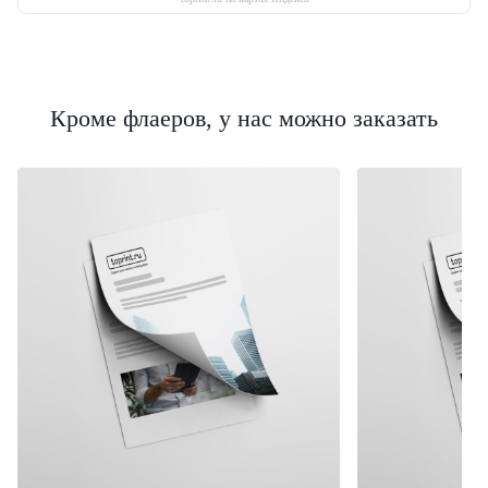
Кроме флаеров, у нас можно заказать