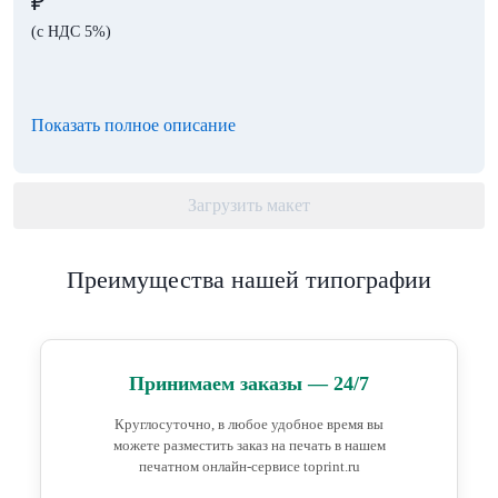
₽
(с НДС 5%)
Показать полное описание
Загрузить макет
Преимущества нашей типографии
Принимаем заказы — 24/7
Круглосуточно, в любое удобное время вы
можете разместить заказ на печать в нашем
печатном онлайн-сервисе toprint.ru