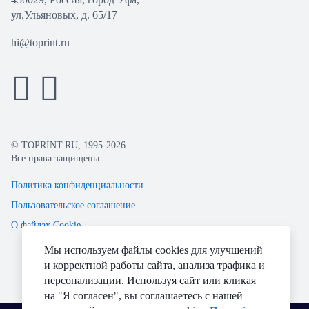
ул.Ульяновых, д. 65/17
hi@toprint.ru
© TOPRINT.RU, 1995-2026
Все права защищены.
Политика конфиденциальности
Пользовательское соглашение
О файлах Cookie
Мы используем файлы cookies для улучшений
и корректной работы сайта, анализа трафика и
персонализации. Используя сайт или кликая
на "Я согласен", вы соглашаетесь с нашей