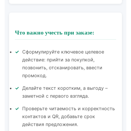
Что важно учесть при заказе:
Сформулируйте ключевое целевое
действие: прийти за покупкой,
позвонить, отсканировать, ввести
промокод.
Делайте текст коротким, а выгоду –
заметной с первого взгляда.
Проверьте читаемость и корректность
контактов и QR, добавьте срок
действия предложения.