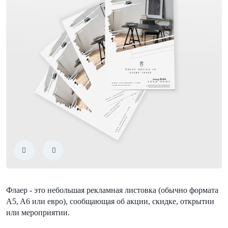
Флаер - это небольшая рекламная листовка (обычно формата
A5, A6 или евро), сообщающая об акции, скидке, открытии
или мероприятии.