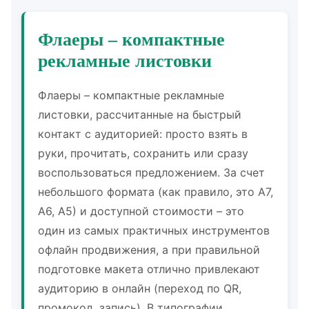
Флаеры – компактные
рекламные листовки
Флаеры – компактные рекламные
листовки, рассчитанные на быстрый
контакт с аудиторией: просто взять в
руки, прочитать, сохранить или сразу
воспользоваться предложением. За счет
небольшого формата (как правило, это А7,
А6, А5) и доступной стоимости – это
один из самых практичных инструментов
офлайн продвижения, а при правильной
подготовке макета отлично привлекают
аудиторию в онлайн (переход по QR,
промокод, запись). В типографии