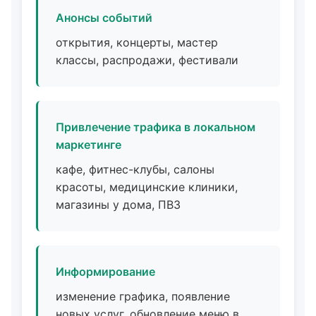
Анонсы событий
открытия, концерты, мастер
классы, распродажи, фестивали
Привлечение трафика в локальном
маркетинге
кафе, фитнес-клубы, салоны
красоты, медицинские клиники,
магазины у дома, ПВЗ
Информирование
изменение графика, появление
новых услуг, обновление меню в