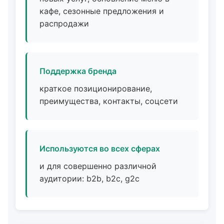
кафе, сезонные предложения и
распродажи
Поддержка бренда
краткое позиционирование,
преимущества, контакты, соцсети
Используются во всех сферах
и для совершенно различной
аудитории: b2b, b2c, g2c