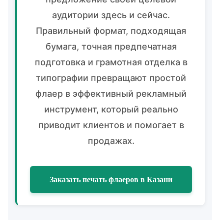
аудитории здесь и сейчас.
Правильный формат, подходящая
бумага, точная предпечатная
подготовка и грамотная отделка в
типографии превращают простой
флаер в эффективный рекламный
инструмент, который реально
приводит клиентов и помогает в
продажах.
Заказать печать флаеров в Казани