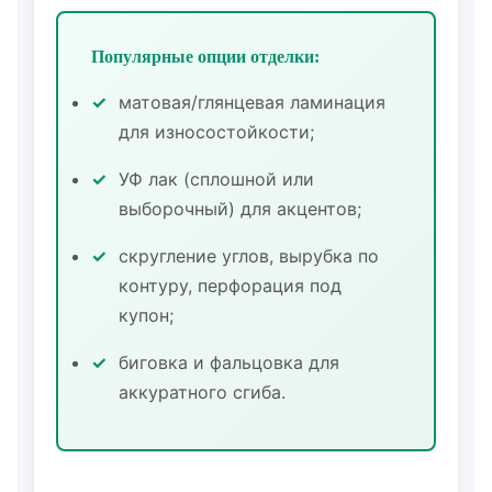
Популярные опции отделки:
матовая/глянцевая ламинация
для износостойкости;
УФ лак (сплошной или
выборочный) для акцентов;
скругление углов, вырубка по
контуру, перфорация под
купон;
биговка и фальцовка для
аккуратного сгиба.