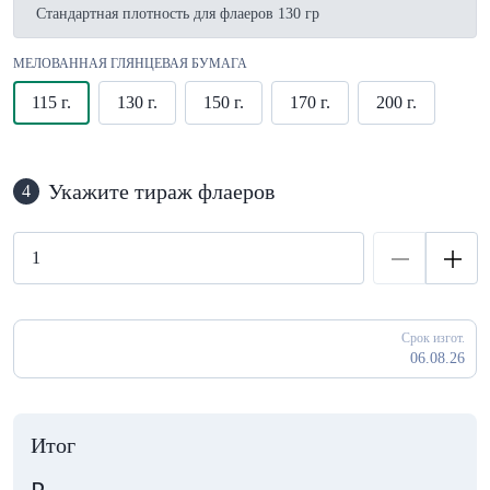
Стандартная плотность для флаеров 130 гр
МЕЛОВАННАЯ ГЛЯНЦЕВАЯ БУМАГА
115 г.
130 г.
150 г.
170 г.
200 г.
Укажите тираж флаеров
4
Срок изгот.
06.08.26
Итог