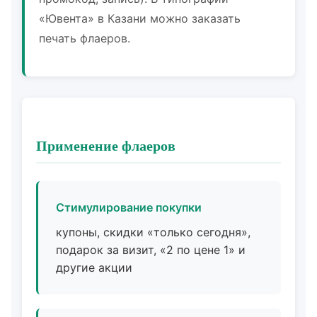
«Ювента» в Казани можно заказать
печать флаеров.
Применение флаеров
Стимулирование покупки
купоны, скидки «только сегодня»,
подарок за визит, «2 по цене 1» и
другие акции