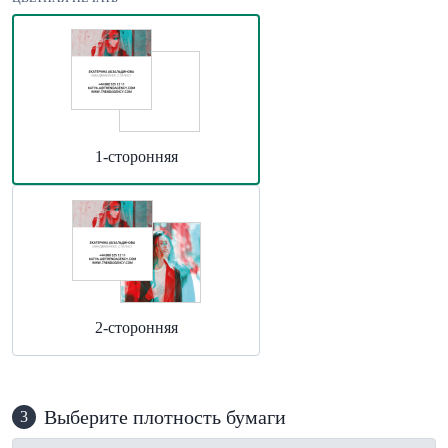
1-сторонняя
2-сторонняя
Выберите плотность бумаги
3