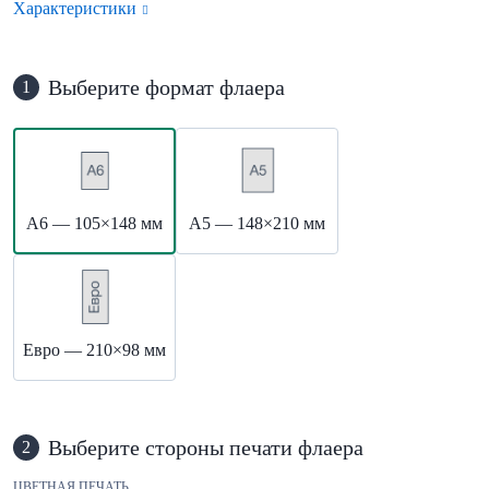
Характеристики
Выберите формат флаера
1
А6 — 105×148 мм
А5 — 148×210 мм
Евро — 210×98 мм
Выберите стороны печати флаера
2
ЦВЕТНАЯ ПЕЧАТЬ