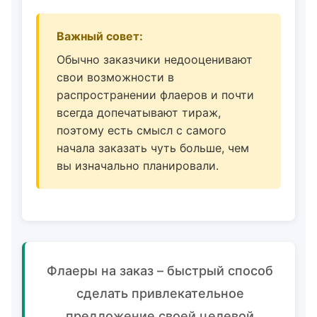
Важный совет:
Обычно заказчики недооценивают
свои возможности в
распространении флаеров и почти
всегда допечатывают тираж,
поэтому есть смысл с самого
начала заказать чуть больше, чем
вы изначально планировали.
Флаеры на заказ – быстрый способ
сделать привлекательное
предложение своей целевой