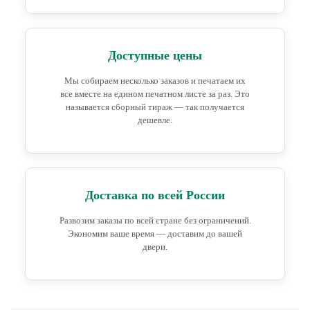
Доступные цены
Мы собираем несколько заказов и печатаем их
все вместе на едином печатном листе за раз. Это
называется сборный тираж — так получается
дешевле.
Доставка по всей России
Развозим заказы по всей стране без ограничений.
Экономим ваше время — доставим до вашей
двери.