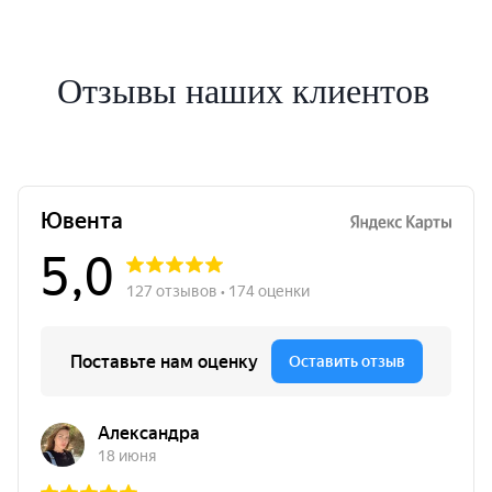
Отзывы наших клиентов