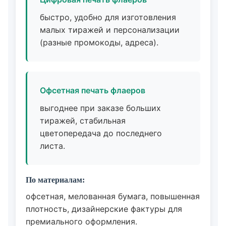
быстро, удобно для изготовления
малых тиражей и персонализации
(разные промокоды, адреса).
Офсетная печать флаеров
выгоднее при заказе больших
тиражей, стабильная
цветопередача до последнего
листа.
По материалам:
офсетная, мелованная бумага, повышенная
плотность, дизайнерские фактуры для
премиального оформления.