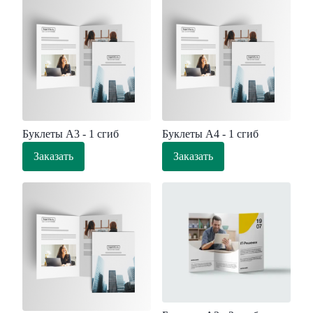
Буклеты А3 - 1 сгиб
Буклеты А4 - 1 сгиб
Заказать
Заказать