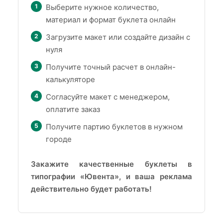
Выберите нужное количество,
материал и формат буклета онлайн
Загрузите макет или создайте дизайн с
нуля
Получите точный расчет в онлайн-
калькуляторе
Согласуйте макет с менеджером,
оплатите заказ
Получите партию буклетов в нужном
городе
Закажите качественные буклеты в
типографии «Ювента», и ваша реклама
действительно будет работать!