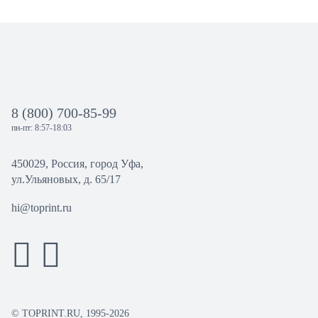
8 (800) 700-85-99
пн-пт: 8:57-18:03
450029, Россия, город Уфа,
ул.Ульяновых, д. 65/17
hi@toprint.ru
© TOPRINT.RU, 1995-2026