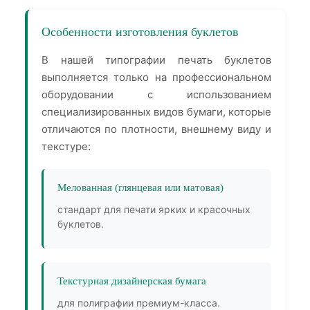
Особенности изготовления буклетов
В нашей типографии печать буклетов
выполняется только на профессиональном
оборудовании с использованием
специализированных видов бумаги, которые
отличаются по плотности, внешнему виду и
текстуре:
Мелованная (глянцевая или матовая)
стандарт для печати ярких и красочных
буклетов.
Текстурная дизайнерская бумага
для полиграфии премиум-класса.