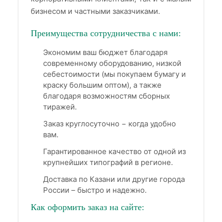
бизнесом и частными заказчиками.
Преимущества сотрудничества с нами:
Экономим ваш бюджет благодаря
современному оборудованию, низкой
себестоимости (мы покупаем бумагу и
краску большим оптом), а также
благодаря возможностям сборных
тиражей.
Заказ круглосуточно − когда удобно
вам.
Гарантированное качество от одной из
крупнейших типографий в регионе.
Доставка по Казани или другие города
России – быстро и надежно.
Как оформить заказ на сайте: