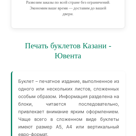
Развозим заказы по всей стране без ограничений.
Экономим ваше время — доставим до вашей
двери.
Печать буклетов Казани -
Ювента
Буклет – печатное издание, выполненное из
одного или нескольких листов, сложенных
особым образом. Информация разделена на
блоки, читается последовательно,
привлекает внимание ярким оформлением.
Чаще всего в сложенном виде буклеты
имеют размер А5, А4 или вертикальный
евро-формат.