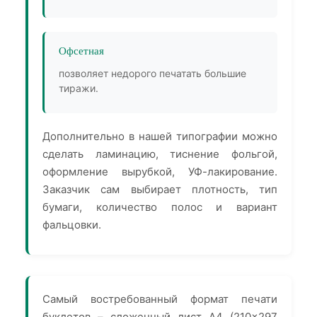
Офсетная
позволяет недорого печатать большие
тиражи.
Дополнительно в нашей типографии можно
сделать ламинацию, тиснение фольгой,
оформление вырубкой, УФ-лакирование.
Заказчик сам выбирает плотность, тип
бумаги, количество полос и вариант
фальцовки.
Самый востребованный формат печати
буклетов – сложенный лист А4 (210×297