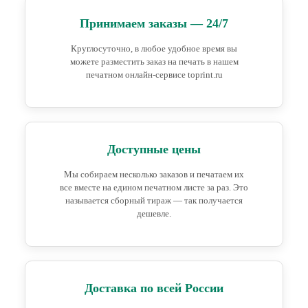
Принимаем заказы — 24/7
Круглосуточно, в любое удобное время вы
можете разместить заказ на печать в нашем
печатном онлайн-сервисе toprint.ru
Доступные цены
Мы собираем несколько заказов и печатаем их
все вместе на едином печатном листе за раз. Это
называется сборный тираж — так получается
дешевле.
Доставка по всей России