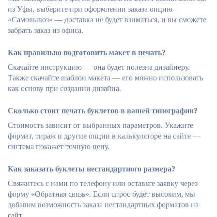
из Уфы, выберите при оформлении заказа опцию
«Самовывоз» — доставка не будет взиматься, и вы сможете
забрать заказ из офиса.
Как правильно подготовить макет в печать?
Скачайте инструкцию — она будет полезна дизайнеру.
Также скачайте шаблон макета — его можно использовать
как основу при создании дизайна.
Сколько стоит печать буклетов в вашей типографии?
Стоимость зависит от выбранных параметров. Укажите
формат, тираж и другие опции в калькуляторе на сайте —
система покажет точную цену.
Как заказать буклеты нестандартного размера?
Свяжитесь с нами по телефону или оставьте заявку через
форму «Обратная связь». Если спрос будет высоким, мы
добавим возможность заказа нестандартных форматов на
сайт.