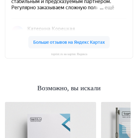
toprint.ru на картах Яндекса
Возможно, вы искали