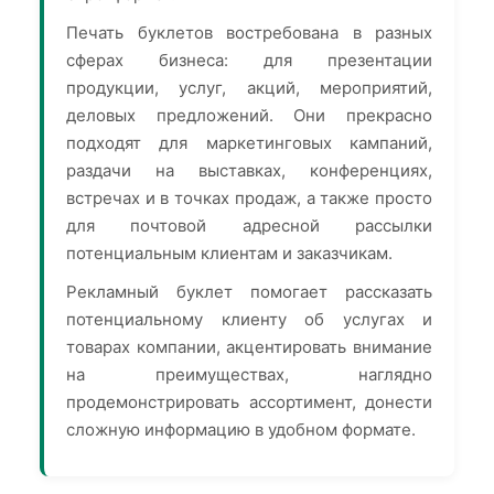
Печать буклетов востребована в разных
сферах бизнеса: для презентации
продукции, услуг, акций, мероприятий,
деловых предложений. Они прекрасно
подходят для маркетинговых кампаний,
раздачи на выставках, конференциях,
встречах и в точках продаж, а также просто
для почтовой адресной рассылки
потенциальным клиентам и заказчикам.
Рекламный буклет помогает рассказать
потенциальному клиенту об услугах и
товарах компании, акцентировать внимание
на преимуществах, наглядно
продемонстрировать ассортимент, донести
сложную информацию в удобном формате.