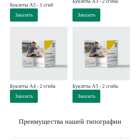
Буклеты А3 - 2 сгиба
Буклеты А5 - 1 сгиб
Заказать
Заказать
Буклеты А4 - 2 сгиба
Буклеты А5 - 2 сгиба
Заказать
Заказать
Преимущества нашей типографии