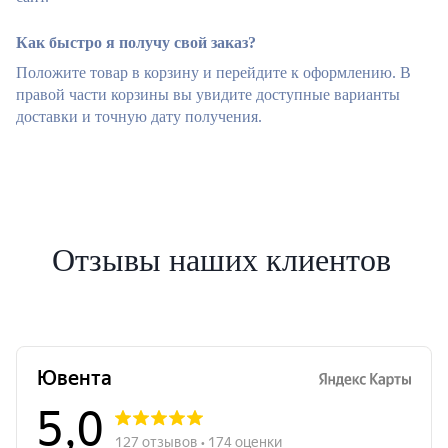
Как быстро я получу свой заказ?
Положите товар в корзину и перейдите к оформлению. В
правой части корзины вы увидите доступные варианты
доставки и точную дату получения.
Отзывы наших клиентов