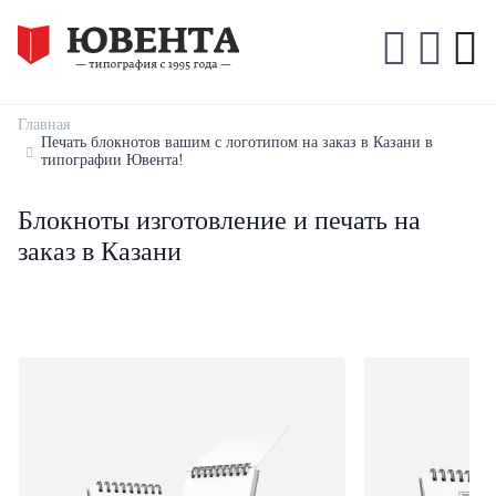
Главная
Печать блокнотов вашим с логотипом на заказ в Казани в
типографии Ювента!
Блокноты изготовление и печать на
заказ в Казани