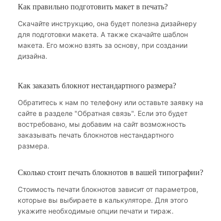
Как правильно подготовить макет в печать?
Скачайте инструкцию, она будет полезна дизайнеру
для подготовки макета. А также скачайте шаблон
макета. Его можно взять за основу, при создании
дизайна.
Как заказать блокнот нестандартного размера?
Обратитесь к нам по телефону или оставьте заявку на
сайте в разделе "Обратная связь". Если это будет
востребовано, мы добавим на сайт возможность
заказывать печать блокнотов нестандартного
размера.
Сколько стоит печать блокнотов в вашей типографии?
Стоимость печати блокнотов зависит от параметров,
которые вы выбираете в калькуляторе. Для этого
укажите необходимые опции печати и тираж.