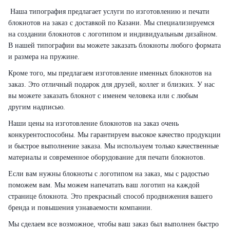
Наша типография предлагает услуги по изготовлению и печати
блокнотов на заказ с доставкой по Казани. Мы специализируемся
на создании блокнотов с логотипом и индивидуальным дизайном.
В нашей типографии вы можете заказать блокноты любого формата
и размера на пружине.
Кроме того, мы предлагаем изготовление именных блокнотов на
заказ. Это отличный подарок для друзей, коллег и близких. У нас
вы можете заказать блокнот с именем человека или с любым
другим надписью.
Наши цены на изготовление блокнотов на заказ очень
конкурентоспособны. Мы гарантируем высокое качество продукции
и быстрое выполнение заказа. Мы используем только качественные
материалы и современное оборудование для печати блокнотов.
Если вам нужны блокноты с логотипом на заказ, мы с радостью
поможем вам. Мы можем напечатать ваш логотип на каждой
странице блокнота. Это прекрасный способ продвижения вашего
бренда и повышения узнаваемости компании.
Мы сделаем все возможное, чтобы ваш заказ был выполнен быстро