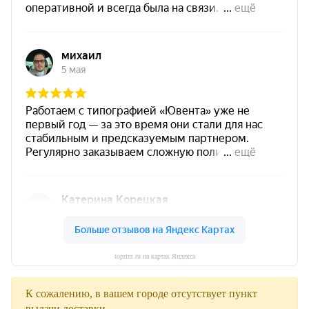
toprint.ru на картах Яндекса
К сожалению, в вашем городе отсутствует пункт
выдачи доставки.