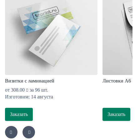
Визитки с ламинацией
Листовки А6
от
308.00
за 96 шт.
Изготовим: 14 августа
Заказать
Заказать