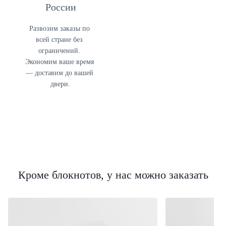
России
Развозим заказы по 
всей стране без 
ограничений. 
Экономим ваше время 
— доставим до вашей 
двери.
Кроме блокнотов, у нас можно заказать