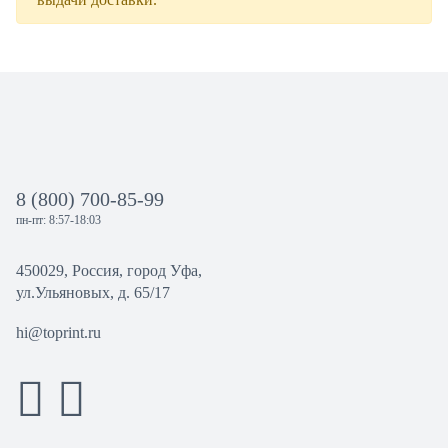
8 (800) 700-85-99
пн-пт: 8:57-18:03
450029, Россия, город Уфа,
ул.Ульяновых, д. 65/17
hi@toprint.ru