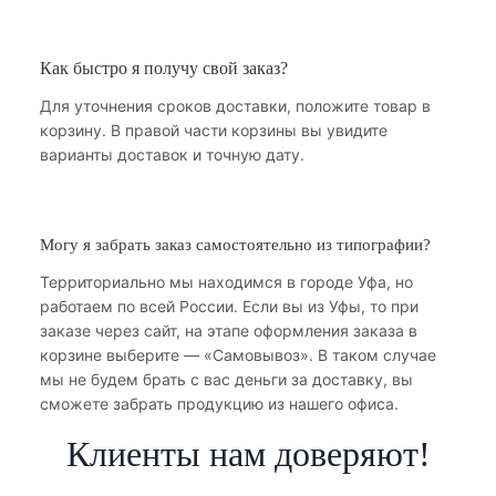
Как быстро я получу свой заказ?
Для уточнения сроков доставки, положите товар в
корзину. В правой части корзины вы увидите
варианты доставок и точную дату.
Могу я забрать заказ самостоятельно из типографии?
Территориально мы находимся в городе Уфа, но
работаем по всей России. Если вы из Уфы, то при
заказе через сайт, на этапе оформления заказа в
корзине выберите — «Самовывоз». В таком случае
мы не будем брать с вас деньги за доставку, вы
сможете забрать продукцию из нашего офиса.
Клиенты нам доверяют!