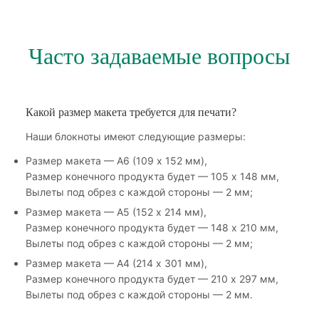
Часто задаваемые вопросы
Какой размер макета требуется для печати?
Наши блокноты имеют следующие размеры:
Размер макета — А6 (109 х 152 мм),
Размер конечного продукта будет — 105 х 148 мм,
Вылеты под обрез с каждой стороны — 2 мм;
Размер макета — А5 (152 х 214 мм),
Размер конечного продукта будет — 148 х 210 мм,
Вылеты под обрез с каждой стороны — 2 мм;
Размер макета — А4 (214 х 301 мм),
Размер конечного продукта будет — 210 х 297 мм,
Вылеты под обрез с каждой стороны — 2 мм.