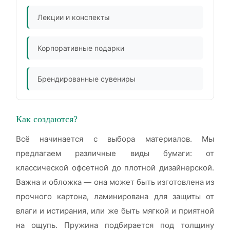
Лекции и конспекты
Корпоративные подарки
Брендированные сувениры
Как создаются?
Всё начинается с выбора материалов. Мы
предлагаем различные виды бумаги: от
классической офсетной до плотной дизайнерской.
Важна и обложка — она может быть изготовлена из
прочного картона, ламинирована для защиты от
влаги и истирания, или же быть мягкой и приятной
на ощупь. Пружина подбирается под толщину