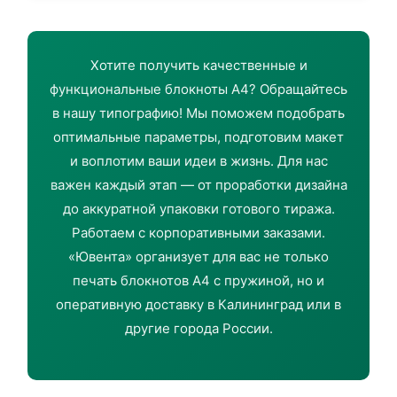
Хотите получить качественные и
функциональные блокноты А4? Обращайтесь
в нашу типографию! Мы поможем подобрать
оптимальные параметры, подготовим макет
и воплотим ваши идеи в жизнь. Для нас
важен каждый этап — от проработки дизайна
до аккуратной упаковки готового тиража.
Работаем с корпоративными заказами.
«Ювента» организует для вас не только
печать блокнотов А4 с пружиной, но и
оперативную доставку в Калининград или в
другие города России.