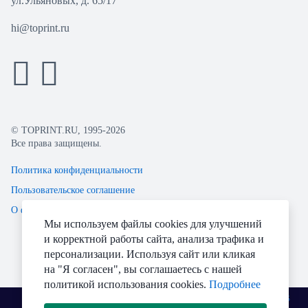
ул.Ульяновых, д. 65/17
hi@toprint.ru
© TOPRINT.RU, 1995-2026
Все права защищены.
Политика конфиденциальности
Пользовательское соглашение
О файлах Cookie
Мы используем файлы cookies для улучшений
и корректной работы сайта, анализа трафика и
персонализации. Используя сайт или кликая
на "Я согласен", вы соглашаетесь с нашей
политикой использования cookies.
Подробнее
Разработано