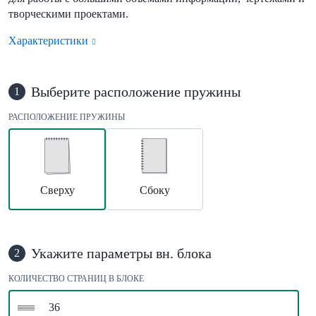
творческими проектами.
Характеристики
Выберите расположение пружины
1
РАСПОЛОЖЕНИЕ ПРУЖИНЫ
Сверху
Сбоку
Укажите параметры вн. блока
2
КОЛИЧЕСТВО СТРАНИЦ В БЛОКЕ
36