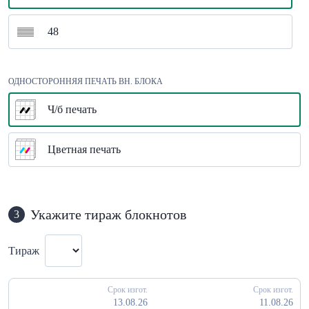
48
ОДНОСТОРОННЯЯ ПЕЧАТЬ ВН. БЛОКА
Ч/б печать
Цветная печать
Укажите тираж блокнотов
3
Тираж
Срок изгот.
Срок изгот.
13.08.26
11.08.26