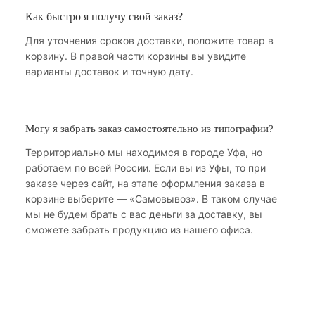
Как быстро я получу свой заказ?
Для уточнения сроков доставки, положите товар в
корзину. В правой части корзины вы увидите
варианты доставок и точную дату.
Могу я забрать заказ самостоятельно из типографии?
Территориально мы находимся в городе Уфа, но
работаем по всей России. Если вы из Уфы, то при
заказе через сайт, на этапе оформления заказа в
корзине выберите — «Самовывоз». В таком случае
мы не будем брать с вас деньги за доставку, вы
сможете забрать продукцию из нашего офиса.