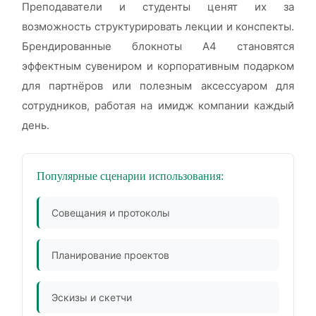
Преподаватели и студенты ценят их за
возможность структурировать лекции и конспекты.
Брендированные блокноты А4 становятся
эффектным сувениром и корпоративным подарком
для партнёров или полезным аксессуаром для
сотрудников, работая на имидж компании каждый
день.
Популярные сценарии использования:
Совещания и протоколы
Планирование проектов
Эскизы и скетчи