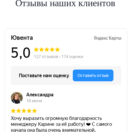
Отзывы наших клиентов