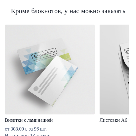
Кроме блокнотов, у нас можно заказать
Визитки с ламинацией
Листовки А6
от
308.00
за 96 шт.
Изготовим: 13 августа