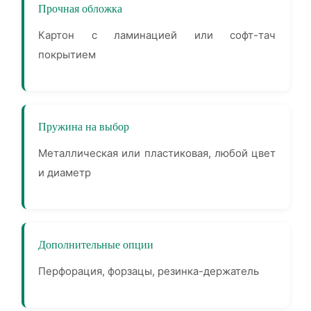
Прочная обложка
Картон с ламинацией или софт-тач
покрытием
Пружина на выбор
Металлическая или пластиковая, любой цвет
и диаметр
Дополнительные опции
Перфорация, форзацы, резинка-держатель