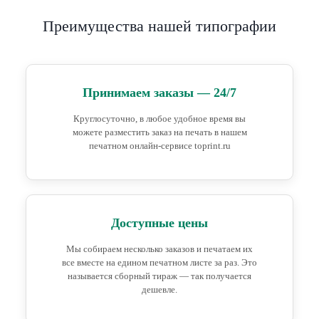
Преимущества нашей типографии
Принимаем заказы — 24/7
Круглосуточно, в любое удобное время вы
можете разместить заказ на печать в нашем
печатном онлайн-сервисе toprint.ru
Доступные цены
Мы собираем несколько заказов и печатаем их
все вместе на едином печатном листе за раз. Это
называется сборный тираж — так получается
дешевле.