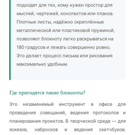
подходит для тех, кому нужен простор для
мыслей, чертежей, конспектов или планов.
Плотные листы, надёжно скреплённые
металлической или пластиковой пружиной,
позволяют блокноту легко раскрываться на
180 градусов и лежать совершенно ровно.
Это делает процесс письма или рисования
максимально удобным.
Где пригодятся такие блокноты?
Это незаменимый инструмент в офисе для
проведения совещаний, ведения протоколов и
планирования проектов. В творческой среде — для
эскизов, набросков и ведения скетчбуков.