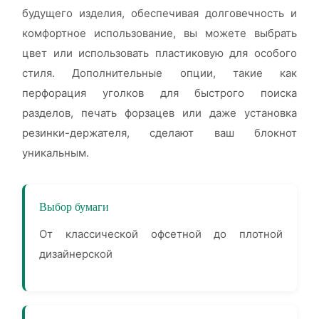
будущего изделия, обеспечивая долговечность и
комфортное использование, вы можете выбрать
цвет или использовать пластиковую для особого
стиля. Дополнительные опции, такие как
перфорация уголков для быстрого поиска
разделов, печать форзацев или даже установка
резинки-держателя, сделают ваш блокнот
уникальным.
Выбор бумаги
От классической офсетной до плотной
дизайнерской