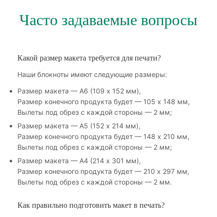
Часто задаваемые вопросы
Какой размер макета требуется для печати?
Наши блокноты имеют следующие размеры:
Размер макета — А6 (109 х 152 мм),
Размер конечного продукта будет — 105 х 148 мм,
Вылеты под обрез с каждой стороны — 2 мм;
Размер макета — А5 (152 х 214 мм),
Размер конечного продукта будет — 148 х 210 мм,
Вылеты под обрез с каждой стороны — 2 мм;
Размер макета — А4 (214 х 301 мм),
Размер конечного продукта будет — 210 х 297 мм,
Вылеты под обрез с каждой стороны — 2 мм.
Как правильно подготовить макет в печать?