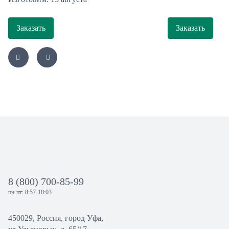
Заказать
Заказать
8 (800) 700-85-99
пн-пт: 8:57-18:03
450029, Россия, город Уфа,