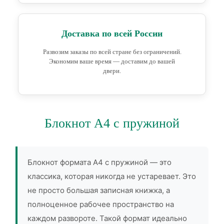
Доставка по всей России
Развозим заказы по всей стране без ограничений.
Экономим ваше время — доставим до вашей
двери.
Блокнот А4 с пружиной
Блокнот формата А4 с пружиной — это
классика, которая никогда не устаревает. Это
не просто большая записная книжка, а
полноценное рабочее пространство на
каждом развороте. Такой формат идеально