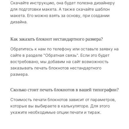
Скачайте инструкцию, она будет полезна дизайнеру
для подготовки макета. А также скачайте шаблон
макета. Его можно взять за основу, при создании
дизайна.
Как заказать блокнот нестандартного размера?
Обратитесь к нам по телефону или оставьте заявку на
сайте в разделе "Обратная связь". Если это будет
востребовано, мы добавим на сайт возможность
заказывать печать блокнотов нестандартного
размера.
Сколько стоит печать блокнотов в вашей типографии?
Стоимость печати блокнотов зависит от параметров,
которые вы выбираете в калькуляторе. Для этого
укажите необходимые опции печати и тираж.