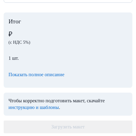
Итог
₽
(с НДС 5%)
1 шт.
Показать полное описание
Чтобы корректно подготовить макет, скачайте
инструкцию и шаблоны
.
Загрузить макет