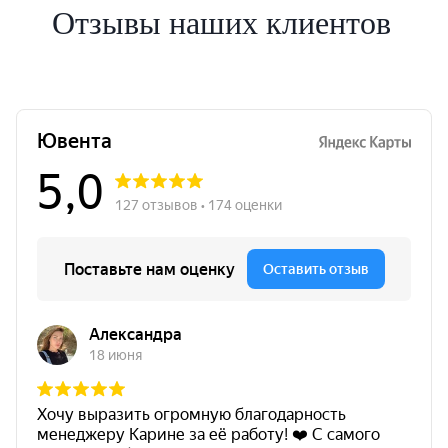
Отзывы наших клиентов