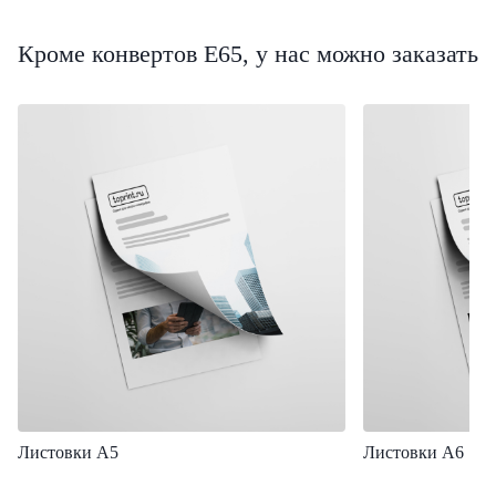
Кроме конвертов Е65, у нас можно заказать
Листовки А5
Листовки А6