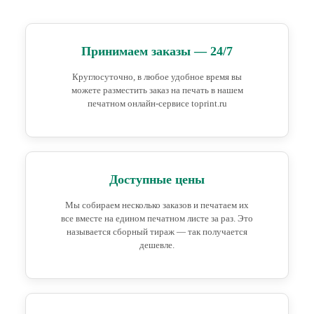
Принимаем заказы — 24/7
Круглосуточно, в любое удобное время вы
можете разместить заказ на печать в нашем
печатном онлайн-сервисе toprint.ru
Доступные цены
Мы собираем несколько заказов и печатаем их
все вместе на едином печатном листе за раз. Это
называется сборный тираж — так получается
дешевле.