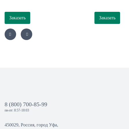
Заказать
Заказать
8 (800) 700-85-99
пн-пт: 8:57-18:03
450029, Россия, город Уфа,