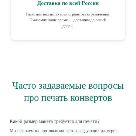
Доставка по всей России
Развозим заказы по всей стране без ограничений.
Экономим ваше время — доставим до вашей
двери.
Часто задаваемые вопросы
про печать конвертов
Какой размер макета требуется для печати?
Мы печатаем на почтовых конвертах следующих размеров: