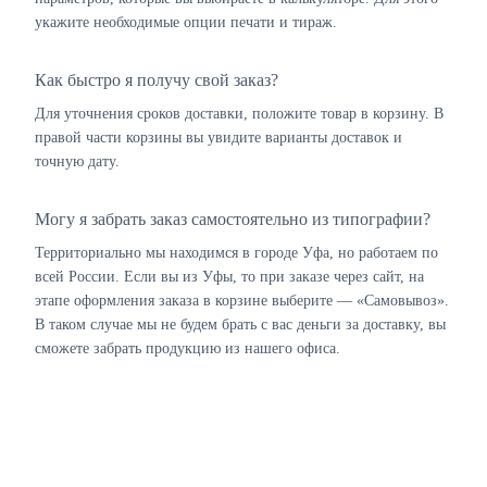
укажите необходимые опции печати и тираж.
Как быстро я получу свой заказ?
Для уточнения сроков доставки, положите товар в корзину. В
правой части корзины вы увидите варианты доставок и
точную дату.
Могу я забрать заказ самостоятельно из типографии?
Территориально мы находимся в городе Уфа, но работаем по
всей России. Если вы из Уфы, то при заказе через сайт, на
этапе оформления заказа в корзине выберите — «Самовывоз».
В таком случае мы не будем брать с вас деньги за доставку, вы
сможете забрать продукцию из нашего офиса.