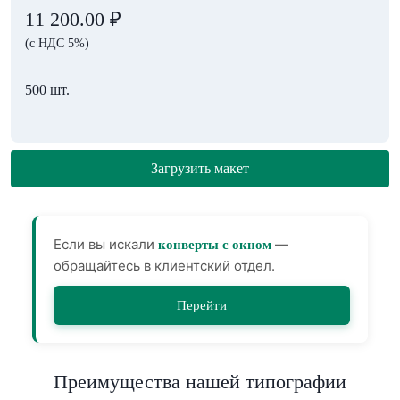
11 200.00
₽
(с НДС 5%)
500 шт.
Загрузить макет
Если вы искали
—
конверты с окном
обращайтесь в клиентский отдел.
Перейти
Преимущества нашей типографии