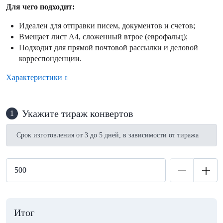
Для чего подходит:
Идеален для отправки писем, документов и счетов;
Вмещает лист А4, сложенный втрое (еврофальц);
Подходит для прямой почтовой рассылки и деловой
корреспонденции.
Характеристики
Укажите тираж конвертов
1
Срок изготовления от 3 до 5 дней, в зависимости от тиража
Итог