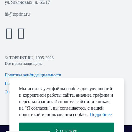
ул.Ульяновых, д. 65/17
hi@toprint.ru
© TOPRINT.RU, 1995-2026
Все права защищены.
Политика конфиденциальности
Пользовательское соглашение
Мы используем файлы cookies для улучшений
О файлах Cookie
и корректной работы сайта, анализа трафика и
персонализации. Используя сайт или кликая
на "Я согласен", вы соглашаетесь с нашей
политикой использования cookies.
Подробнее
Я согласен
Разработано