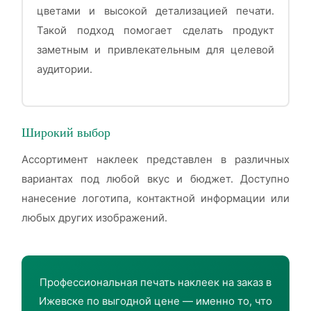
цветами и высокой детализацией печати.
Такой подход помогает сделать продукт
заметным и привлекательным для целевой
аудитории.
Широкий выбор
Ассортимент наклеек представлен в различных
вариантах под любой вкус и бюджет. Доступно
нанесение логотипа, контактной информации или
любых других изображений.
Профессиональная печать наклеек на заказ в
Ижевске по выгодной цене — именно то, что