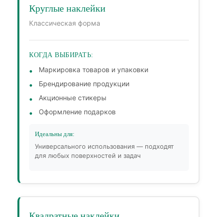
Круглые наклейки
Классическая форма
КОГДА ВЫБИРАТЬ:
Маркировка товаров и упаковки
Брендирование продукции
Акционные стикеры
Оформление подарков
Идеальны для:
Универсального использования — подходят
для любых поверхностей и задач
Квадратные наклейки