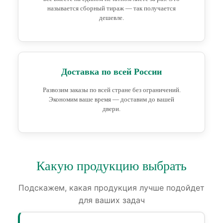
называется сборный тираж — так получается
дешевле.
Доставка по всей России
Развозим заказы по всей стране без ограничений.
Экономим ваше время — доставим до вашей
двери.
Какую продукцию выбрать
Подскажем, какая продукция лучше подойдет
для ваших задач