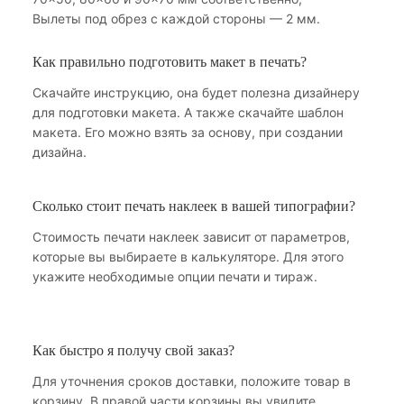
Вылеты под обрез с каждой стороны — 2 мм.
Как правильно подготовить макет в печать?
Скачайте инструкцию, она будет полезна дизайнеру
для подготовки макета. А также скачайте шаблон
макета. Его можно взять за основу, при создании
дизайна.
Сколько стоит печать наклеек в вашей типографии?
Стоимость печати наклеек зависит от параметров,
которые вы выбираете в калькуляторе. Для этого
укажите необходимые опции печати и тираж.
Как быстро я получу свой заказ?
Для уточнения сроков доставки, положите товар в
корзину. В правой части корзины вы увидите