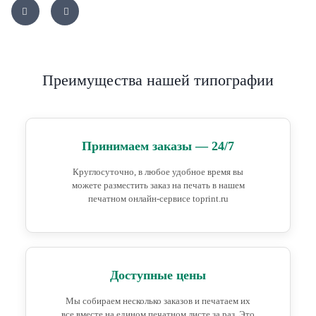
Преимущества нашей типографии
Принимаем заказы — 24/7
Круглосуточно, в любое удобное время вы
можете разместить заказ на печать в нашем
печатном онлайн-сервисе toprint.ru
Доступные цены
Мы собираем несколько заказов и печатаем их
все вместе на едином печатном листе за раз. Это