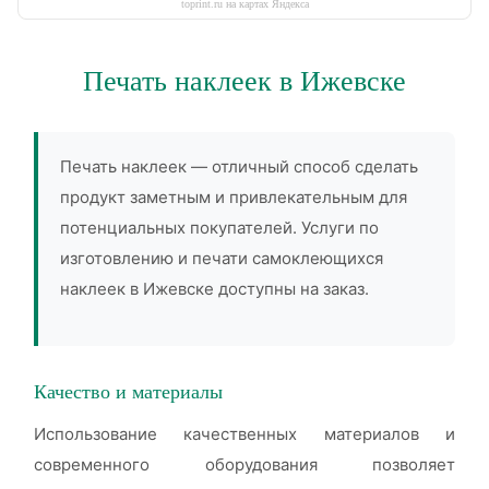
toprint.ru на картах Яндекса
Печать наклеек в Ижевске
Печать наклеек — отличный способ сделать
продукт заметным и привлекательным для
потенциальных покупателей. Услуги по
изготовлению и печати самоклеющихся
наклеек в Ижевске доступны на заказ.
Качество и материалы
Использование качественных материалов и
современного оборудования позволяет