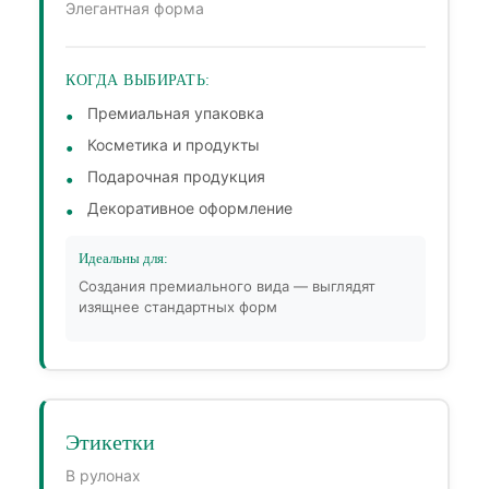
Элегантная форма
КОГДА ВЫБИРАТЬ:
Премиальная упаковка
Косметика и продукты
Подарочная продукция
Декоративное оформление
Идеальны для:
Создания премиального вида — выглядят
изящнее стандартных форм
Этикетки
В рулонах