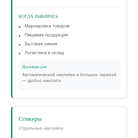
КОГДА ВЫБИРАТЬ:
Маркировка товаров
Пищевая продукция
Бытовая химия
Логистика и склад
Идеальны для:
Автоматической наклейки и больших тиражей
— удобно наносить
Стикеры
Отдельные наклейки