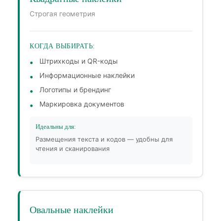
Строгая геометрия
КОГДА ВЫБИРАТЬ:
Штрихкоды и QR-коды
Информационные наклейки
Логотипы и брендинг
Маркировка документов
Идеальны для:
Размещения текста и кодов — удобны для
чтения и сканирования
Овальные наклейки