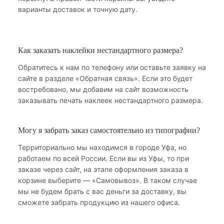
варианты доставок и точную дату.
Как заказать наклейки нестандартного размера?
Обратитесь к нам по телефону или оставьте заявку на
сайте в разделе «Обратная связь». Если это будет
востребовано, мы добавим на сайт возможность
заказывать печать наклеек нестандартного размера.
Могу я забрать заказ самостоятельно из типографии?
Территориально мы находимся в городе Уфа, но
работаем по всей России. Если вы из Уфы, то при
заказе через сайт, на этапе оформления заказа в
корзине выберите — «Самовывоз». В таком случае
мы не будем брать с вас деньги за доставку, вы
сможете забрать продукцию из нашего офиса.