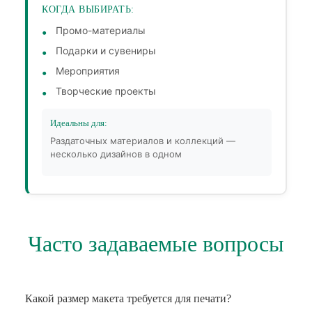
КОГДА ВЫБИРАТЬ:
Промо-материалы
Подарки и сувениры
Мероприятия
Творческие проекты
Идеальны для:
Раздаточных материалов и коллекций —
несколько дизайнов в одном
Часто задаваемые вопросы
Какой размер макета требуется для печати?