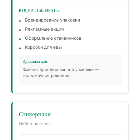
КОГДА ВЫБИРАТЬ:
Брендирование упаковки
Рекламные акции
Оформление стаканчиков
Коробки для еды
Идеальны для:
Замены брендированной упаковки —
экономичное решение
Стикерпаки
Набор наклеек