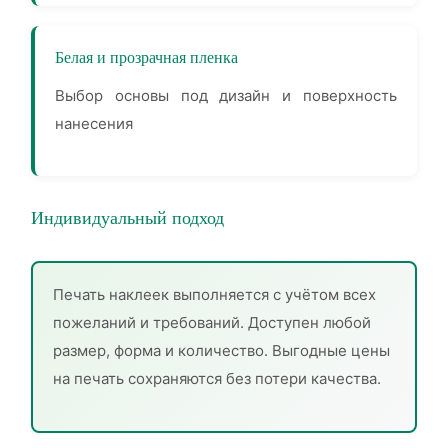
Белая и прозрачная пленка
Выбор основы под дизайн и поверхность
нанесения
Индивидуальный подход
Печать наклеек выполняется с учётом всех
пожеланий и требований. Доступен любой
размер, форма и количество. Выгодные цены
на печать сохраняются без потери качества.