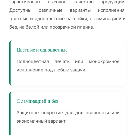
гарантировать высокое качество продукции.
Доступны различные варианты исполнения:
цветные и одноцветные наклейки, с ламинацией и
без, на белой или прозрачной пленке.
Цветные и одноцветные
Полноцветная печать или монохромное
исполнение под любые задачи
С ламинацией и без
Защитное покрытие для долговечности или
экономичный вариант