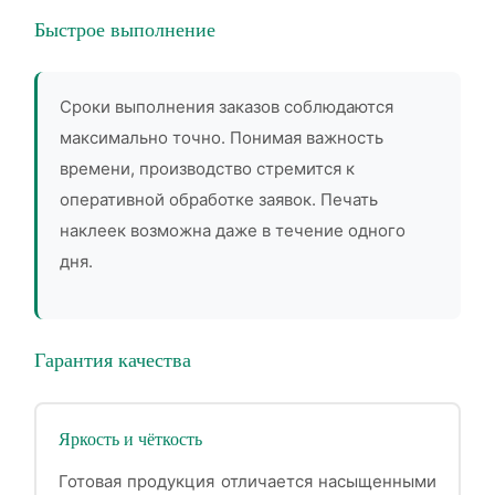
Быстрое выполнение
Сроки выполнения заказов соблюдаются
максимально точно. Понимая важность
времени, производство стремится к
оперативной обработке заявок. Печать
наклеек возможна даже в течение одного
дня.
Гарантия качества
Яркость и чёткость
Готовая продукция отличается насыщенными