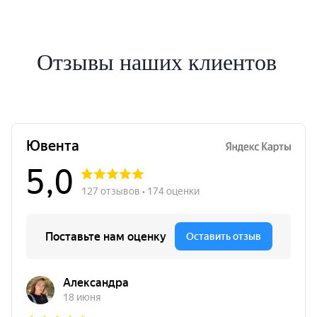
Отзывы наших клиентов