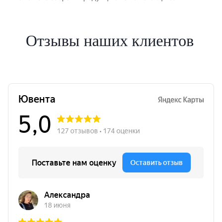
Отзывы наших клиентов