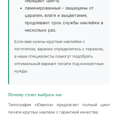
передают цвета;
ламинированные – защищены от
царапин, влаги и выцветания,
продлевают срок службы наклейки в
несколько раз.
Если вам нужны круглые наклейки с
логотипом, заранее определитесь с тиражом,
а наши специалисты помогут подобрать
оптимальный вариант печати под конкретные
нужды.
Почему стоит выбрать нас
Типография «Ювента» предлагает полный цикл
печати круглых наклеек с гарантией качества: