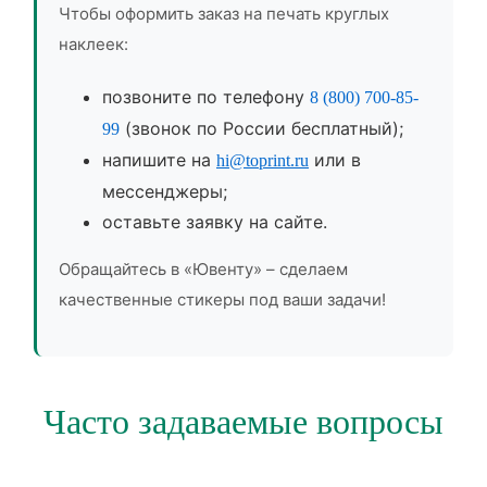
Чтобы оформить заказ на печать круглых
наклеек:
позвоните по телефону
8 (800) 700-85-
(звонок по России бесплатный);
99
напишите на
или в
hi@toprint.ru
мессенджеры;
оставьте заявку на сайте.
Обращайтесь в «Ювенту» – сделаем
качественные стикеры под ваши задачи!
Часто задаваемые вопросы