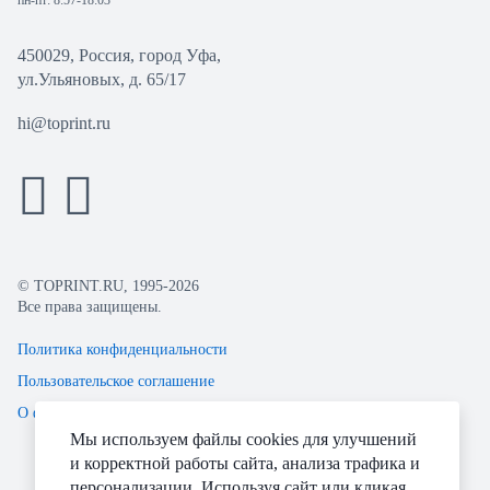
пн-пт: 8:57-18:03
450029, Россия, город Уфа,
ул.Ульяновых, д. 65/17
hi@toprint.ru
© TOPRINT.RU, 1995-2026
Все права защищены.
Политика конфиденциальности
Пользовательское соглашение
О файлах Cookie
Мы используем файлы cookies для улучшений
и корректной работы сайта, анализа трафика и
персонализации. Используя сайт или кликая