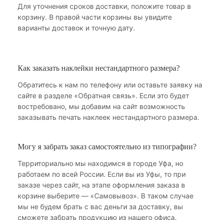
Для уточнения сроков доставки, положите товар в
корзину. В правой части корзины вы увидите
варианты доставок и точную дату.
Как заказать наклейки нестандартного размера?
Обратитесь к нам по телефону или оставьте заявку на
сайте в разделе «Обратная связь». Если это будет
востребовано, мы добавим на сайт возможность
заказывать печать наклеек нестандартного размера.
Могу я забрать заказ самостоятельно из типографии?
Территориально мы находимся в городе Уфа, но
работаем по всей России. Если вы из Уфы, то при
заказе через сайт, на этапе оформления заказа в
корзине выберите — «Самовывоз». В таком случае
мы не будем брать с вас деньги за доставку, вы
сможете забрать продукцию из нашего офиса.