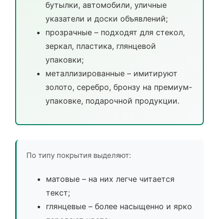
бутылки, автомобили, уличные
указатели и доски объявлений;
прозрачные – подходят для стекол,
зеркал, пластика, глянцевой
упаковки;
металлизированные – имитируют
золото, серебро, бронзу на премиум-
упаковке, подарочной продукции.
По типу покрытия выделяют:
матовые – на них легче читается
текст;
глянцевые – более насыщенно и ярко