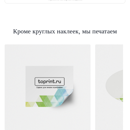
Кроме круглых наклеек, мы печатаем