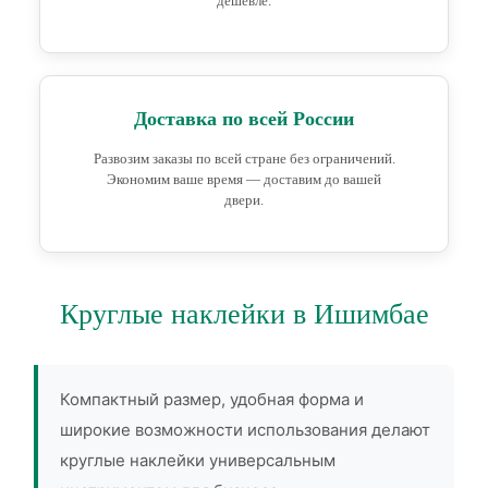
дешевле.
Доставка по всей России
Развозим заказы по всей стране без ограничений.
Экономим ваше время — доставим до вашей
двери.
Круглые наклейки в Ишимбае
Компактный размер, удобная форма и
широкие возможности использования делают
круглые наклейки универсальным