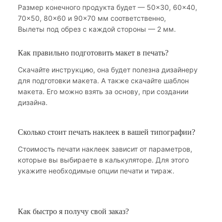
Размер конечного продукта будет — 50×30, 60×40,
70×50, 80×60 и 90×70 мм соответственно,
Вылеты под обрез с каждой стороны — 2 мм.
Как правильно подготовить макет в печать?
Скачайте инструкцию, она будет полезна дизайнеру
для подготовки макета. А также скачайте шаблон
макета. Его можно взять за основу, при создании
дизайна.
Сколько стоит печать наклеек в вашей типографии?
Стоимость печати наклеек зависит от параметров,
которые вы выбираете в калькуляторе. Для этого
укажите необходимые опции печати и тираж.
Как быстро я получу свой заказ?