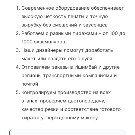
Современное оборудование обеспечивает
высокую четкость печати и точную
вырубку без смещений и заусенцев
Работаем с разными тиражами – от 100 до
1000 экземпляров
Наши дизайнеры помогут доработать
макет или создать его с нуля
Отправляем заказы в Ишимбай и другие
регионы транспортными компаниями и
почтой
Контролируем производство на всех
этапах: проверяем цветопередачу,
качество резки и соответствие готового
тиража утвержденному макету