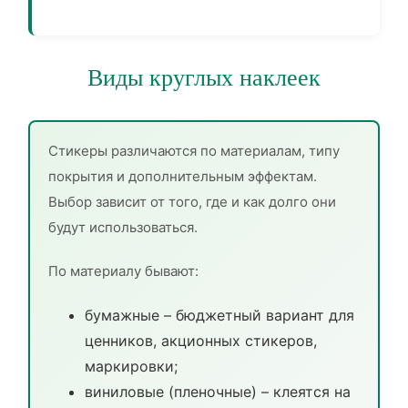
Виды круглых наклеек
Стикеры различаются по материалам, типу
покрытия и дополнительным эффектам.
Выбор зависит от того, где и как долго они
будут использоваться.
По материалу бывают:
бумажные – бюджетный вариант для
ценников, акционных стикеров,
маркировки;
виниловые (пленочные) – клеятся на