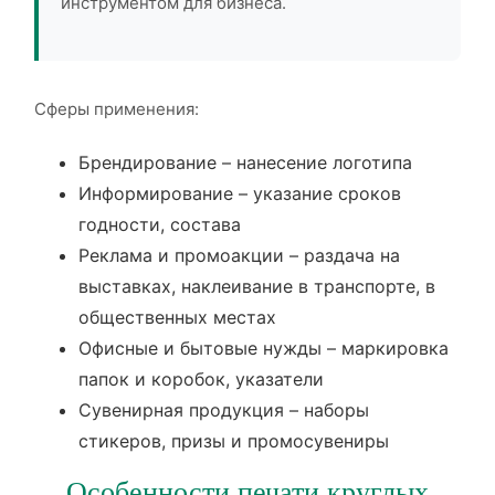
инструментом для бизнеса.
Сферы применения:
Брендирование – нанесение логотипа
Информирование – указание сроков
годности, состава
Реклама и промоакции – раздача на
выставках, наклеивание в транспорте, в
общественных местах
Офисные и бытовые нужды – маркировка
папок и коробок, указатели
Сувенирная продукция – наборы
стикеров, призы и промосувениры
Особенности печати круглых