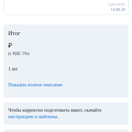
Срок изгот.
14.08.26
Итог
₽
(с НДС 5%)
1 шт.
Показать полное описание
Чтобы корректно подготовить макет, скачайте
инструкцию и шаблоны
.