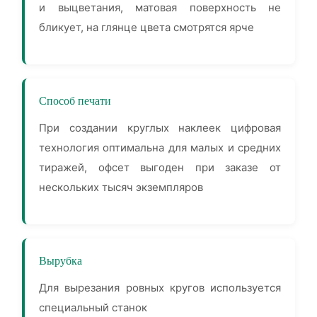
и выцветания, матовая поверхность не
бликует, на глянце цвета смотрятся ярче
Способ печати
При создании круглых наклеек цифровая
технология оптимальна для малых и средних
тиражей, офсет выгоден при заказе от
нескольких тысяч экземпляров
Вырубка
Для вырезания ровных кругов используется
специальный станок