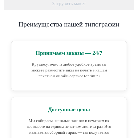
Загрузить макет
Преимущества нашей типографии
Принимаем заказы — 24/7
Круглосуточно, в любое удобное время вы
можете разместить заказ на печать в нашем
печатном онлайн-сервисе toprint.ru
Доступные цены
Мы собираем несколько заказов и печатаем их
все вместе на едином печатном листе за раз. Это
называется сборный тираж — так получается