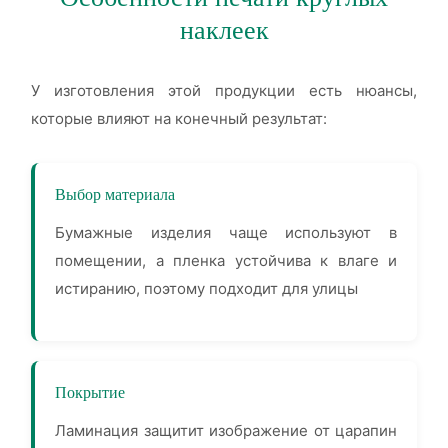
наклеек
У изготовления этой продукции есть нюансы,
которые влияют на конечный результат:
Выбор материала
Бумажные изделия чаще используют в
помещении, а пленка устойчива к влаге и
истиранию, поэтому подходит для улицы
Покрытие
Ламинация защитит изображение от царапин