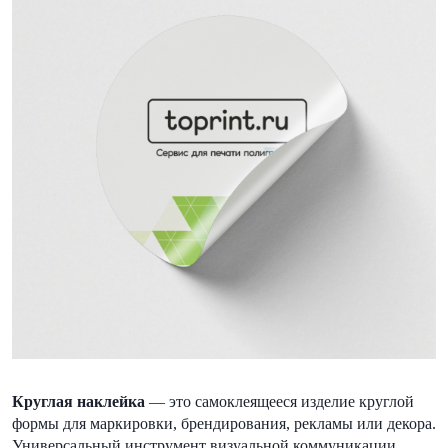
Круглая наклейка
— это самоклеящееся изделие круглой
формы для маркировки, брендирования, рекламы или декора.
Универсальный инструмент визуальной коммуникации,