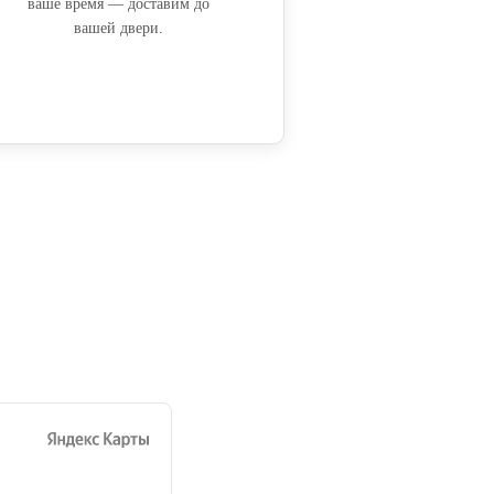
ваше время — доставим до
вашей двери.