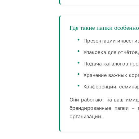
Где такие папки особенн
Презентации инвести
Упаковка для отчётов
Подача каталогов про
Хранение важных кор
Конференции, семина
Они работают на ваш имид
брендированные папки – 
организации.