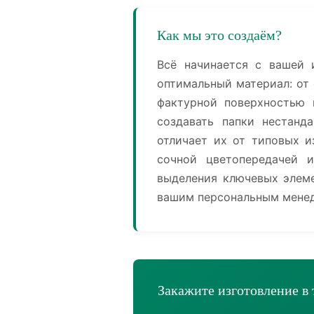
Как мы это создаём?
Всё начинается с вашей 
оптимальный материал: от
фактурной поверхностью 
создавать папки нестанд
отличает их от типовых и
сочной цветопередачей и
выделения ключевых элеме
вашим персональным менед
Закажите изготовление в