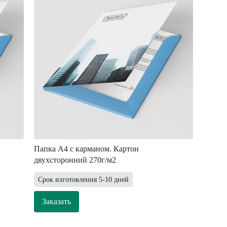
Папка А4 с карманом. Картон
двухсторонний 270г/м2
Срок изготовления 5-10 дней
Заказать