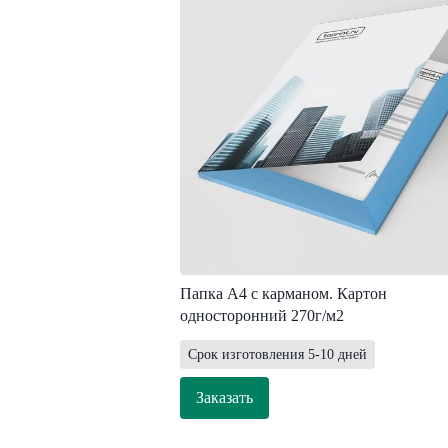
Папка А4 с карманом. Картон
односторонний 270г/м2
Срок изготовления 5-10 дней
Заказать