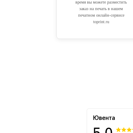
время вы можете разместить
заказ на печать в нашем
печатном онлайн-сервисе
toprint.ru