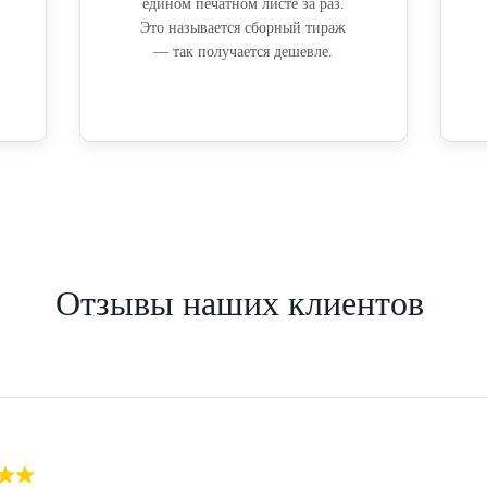
едином печатном листе за раз.
Это называется сборный тираж
— так получается дешевле.
Отзывы наших клиентов