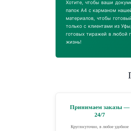
Хотите, чтобы ваши докум
папок А4 с карманом наше
материалов, чтобы готовы
только с клиентами из Уфы
готовых тиражей в любой 
жизнь!
Принимаем заказы —
24/7
Круглосуточно, в любое удобное