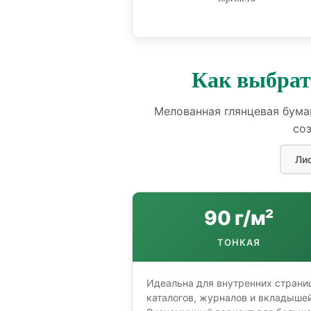
Как выбрат
Мелованная глянцевая бума
соз
Ли
90 г/м²
ТОНКАЯ
Идеальна для внутренних страни
каталогов, журналов и вкладышей