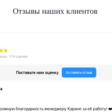
Отзывы наших клиентов