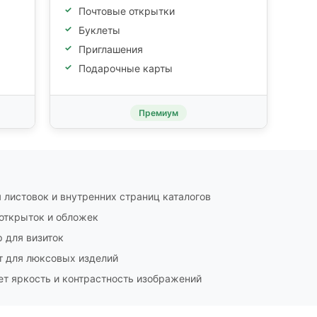
Почтовые открытки
Буклеты
Приглашения
Подарочные карты
Премиум
листовок и внутренних страниц каталогов
открыток и обложек
 для визиток
 для люксовых изделий
т яркость и контрастность изображений