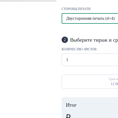
СТОРОНЫ ПЕЧАТИ
Двусторонняя печать (4+4)
Выберите тираж и ср
2
КОЛИЧЕСТВО ЛИСТОВ:
Срок и
12.0
Итог
₽