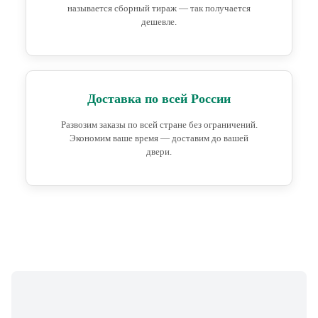
называется сборный тираж — так получается
дешевле.
Доставка по всей России
Развозим заказы по всей стране без ограничений.
Экономим ваше время — доставим до вашей
двери.