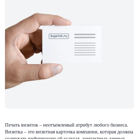
Печать визиток – неотъемлемый атрибут любого бизнеса.
Визитка – это визитная карточка компании, которая должна
содержать информацию об услугах, контактных данных,