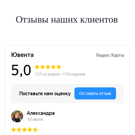
Отзывы наших клиентов