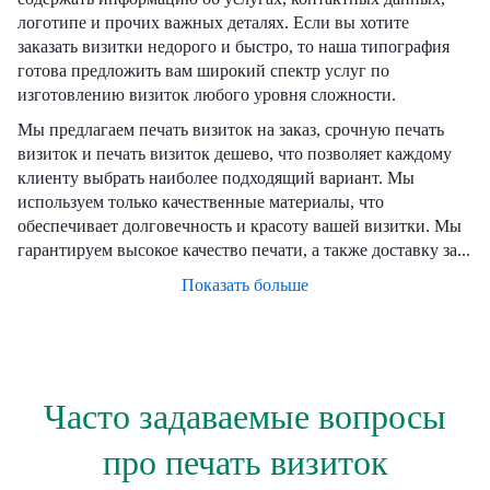
логотипе и прочих важных деталях. Если вы хотите
заказать визитки недорого и быстро, то наша типография
готова предложить вам широкий спектр услуг по
изготовлению визиток любого уровня сложности.
Мы предлагаем печать визиток на заказ, срочную печать
визиток и печать визиток дешево, что позволяет каждому
клиенту выбрать наиболее подходящий вариант. Мы
используем только качественные материалы, что
обеспечивает долговечность и красоту вашей визитки. Мы
гарантируем высокое качество печати, а также доставку за...
Показать больше
Часто задаваемые вопросы
про печать визиток