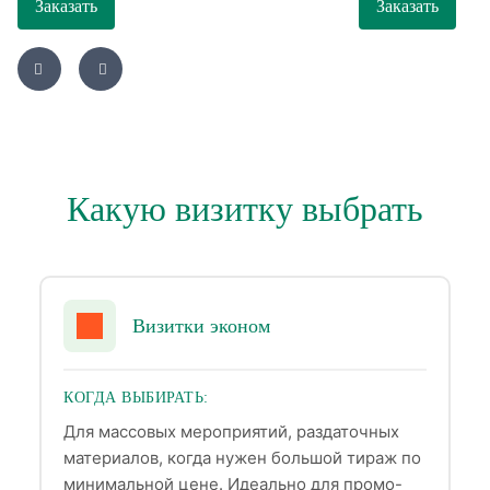
Заказать
Заказать
Какую визитку выбрать
Визитки эконом
КОГДА ВЫБИРАТЬ:
Для массовых мероприятий, раздаточных
материалов, когда нужен большой тираж по
минимальной цене. Идеально для промо-