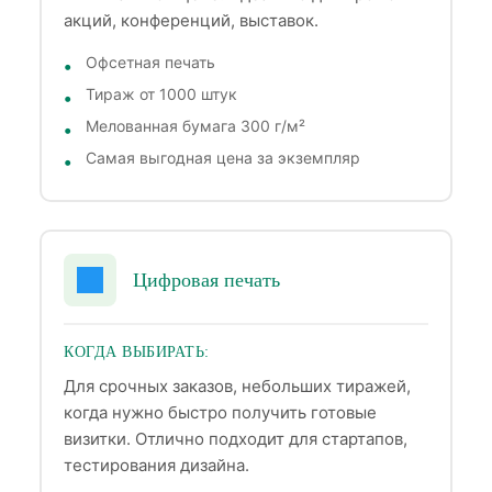
акций, конференций, выставок.
Офсетная печать
Тираж от 1000 штук
Мелованная бумага 300 г/м²
Самая выгодная цена за экземпляр
Цифровая печать
КОГДА ВЫБИРАТЬ:
Для срочных заказов, небольших тиражей,
когда нужно быстро получить готовые
визитки. Отлично подходит для стартапов,
тестирования дизайна.