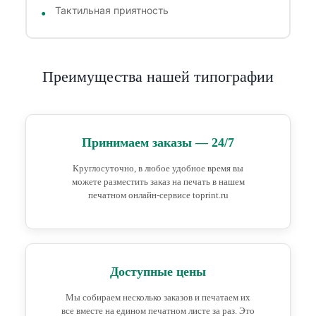
Тактильная приятность
Преимущества нашей типографии
Принимаем заказы — 24/7
Круглосуточно, в любое удобное время вы
можете разместить заказ на печать в нашем
печатном онлайн-сервисе toprint.ru
Доступные цены
Мы собираем несколько заказов и печатаем их
все вместе на едином печатном листе за раз. Это