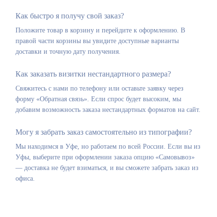
Как быстро я получу свой заказ?
Положите товар в корзину и перейдите к оформлению. В
правой части корзины вы увидите доступные варианты
доставки и точную дату получения.
Как заказать визитки нестандартного размера?
Свяжитесь с нами по телефону или оставьте заявку через
форму «Обратная связь». Если спрос будет высоким, мы
добавим возможность заказа нестандартных форматов на сайт.
Могу я забрать заказ самостоятельно из типографии?
Мы находимся в Уфе, но работаем по всей России. Если вы из
Уфы, выберите при оформлении заказа опцию «Самовывоз»
— доставка не будет взиматься, и вы сможете забрать заказ из
офиса.