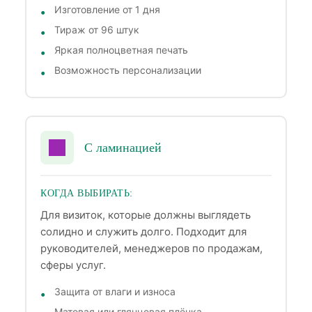
Изготовление от 1 дня
Тираж от 96 штук
Яркая полноцветная печать
Возможность персонализации
С ламинацией
КОГДА ВЫБИРАТЬ:
Для визиток, которые должны выглядеть
солидно и служить долго. Подходит для
руководителей, менеджеров по продажам,
сферы услуг.
Защита от влаги и износа
Матовая или глянцевая плёнка