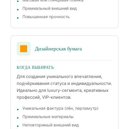
Премиальный внешний вид
Повышенная прочность
Дизайнерская бумага
КОГДА ВЫБИРАТЬ:
Для создания уникального впечатления,
подчёркивания статуса и индивидуальности.
Идеально для luxury-сегмента, креативных
профессий, VIP-клиентов.
Уникальная фактура (лён, перламутр)
Премиальные материалы
Неповторимый внешний вид