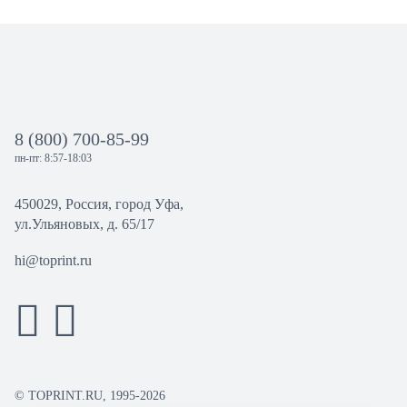
8 (800) 700-85-99
пн-пт: 8:57-18:03
450029, Россия, город Уфа,
ул.Ульяновых, д. 65/17
hi@toprint.ru
© TOPRINT.RU, 1995-2026