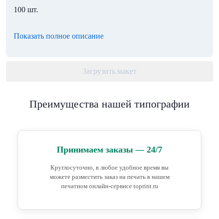
100 шт.
Показать полное описание
Загрузить макет
Преимущества нашей типографии
Принимаем заказы — 24/7
Круглосуточно, в любое удобное время вы
можете разместить заказ на печать в нашем
печатном онлайн-сервисе toprint.ru