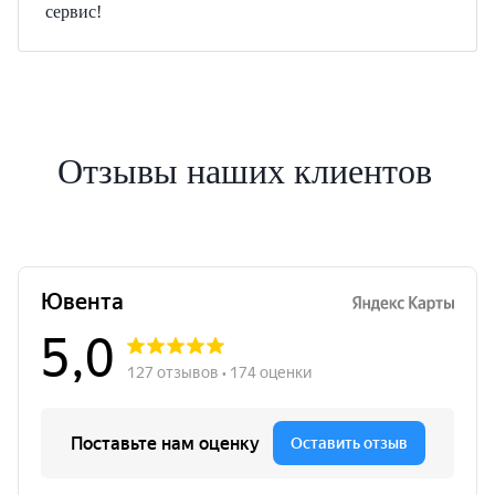
сервис!
Отзывы наших клиентов