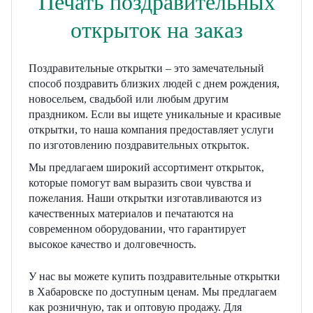
Печать поздравительных
открыток на заказ
Поздравительные открытки – это замечательный
способ поздравить близких людей с днем рождения,
новосельем, свадьбой или любым другим
праздником. Если вы ищете уникальные и красивые
открытки, то наша компания предоставляет услуги
по изготовлению поздравительных открыток.
Мы предлагаем широкий ассортимент открыток,
которые помогут вам выразить свои чувства и
пожелания. Наши открытки изготавливаются из
качественных материалов и печатаются на
современном оборудовании, что гарантирует
высокое качество и долговечность.
У нас вы можете купить поздравительные открытки
в Хабаровске по доступным ценам. Мы предлагаем
как розничную, так и оптовую продажу. Для