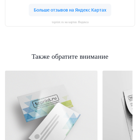
toprint.ru на картах Яндекса
Также обратите внимание