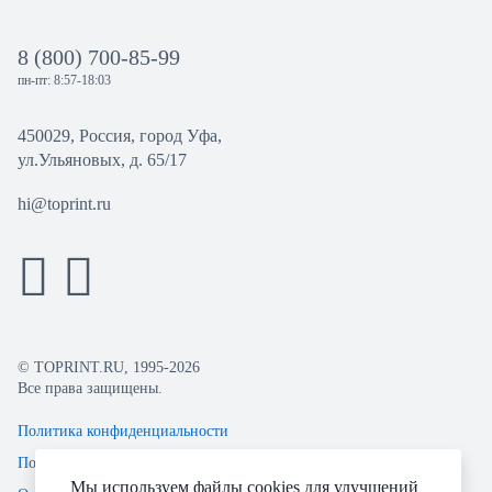
8 (800) 700-85-99
пн-пт: 8:57-18:03
450029, Россия, город Уфа,
ул.Ульяновых, д. 65/17
hi@toprint.ru
© TOPRINT.RU, 1995-2026
Все права защищены.
Политика конфиденциальности
Пользовательское соглашение
Мы используем файлы cookies для улучшений