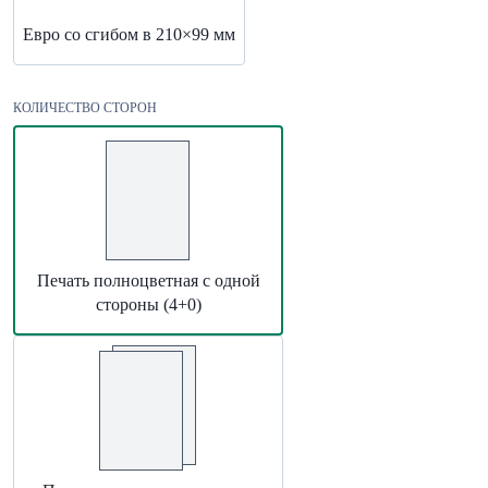
Евро со сгибом в 210×99 мм
КОЛИЧЕСТВО СТОРОН
Печать полноцветная с одной
стороны (4+0)