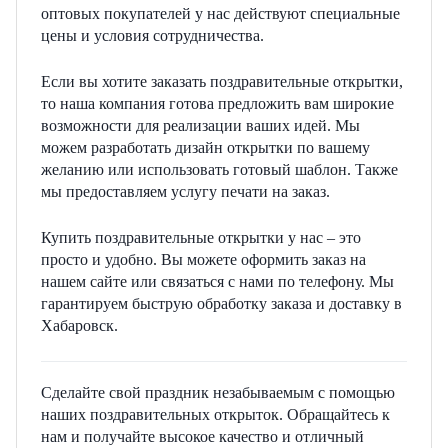
оптовых покупателей у нас действуют специальные
цены и условия сотрудничества.
Если вы хотите заказать поздравительные открытки,
то наша компания готова предложить вам широкие
возможности для реализации ваших идей. Мы
можем разработать дизайн открытки по вашему
желанию или использовать готовый шаблон. Также
мы предоставляем услугу печати на заказ.
Купить поздравительные открытки у нас – это
просто и удобно. Вы можете оформить заказ на
нашем сайте или связаться с нами по телефону. Мы
гарантируем быструю обработку заказа и доставку в
Хабаровск.
Сделайте свой праздник незабываемым с помощью
наших поздравительных открыток. Обращайтесь к
нам и получайте высокое качество и отличный