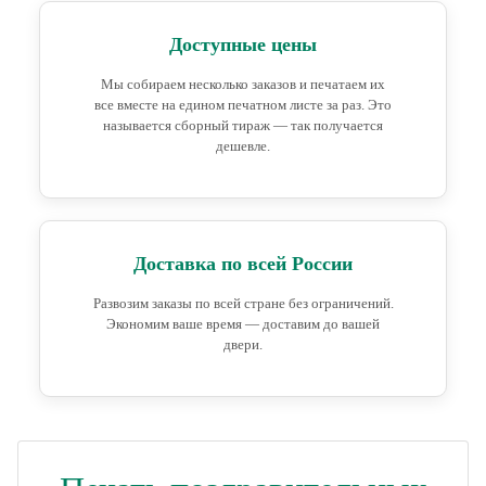
Доступные цены
Мы собираем несколько заказов и печатаем их
все вместе на едином печатном листе за раз. Это
называется сборный тираж — так получается
дешевле.
Доставка по всей России
Развозим заказы по всей стране без ограничений.
Экономим ваше время — доставим до вашей
двери.