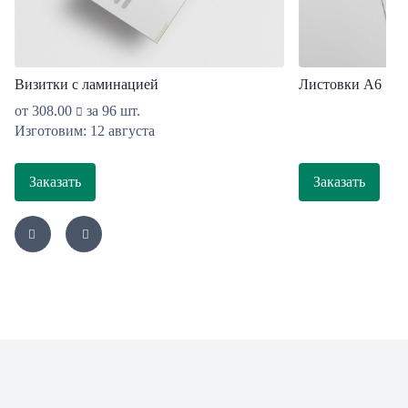
Визитки с ламинацией
Листовки А6
от
308.00
за 96 шт.
Изготовим: 12 августа
Заказать
Заказать