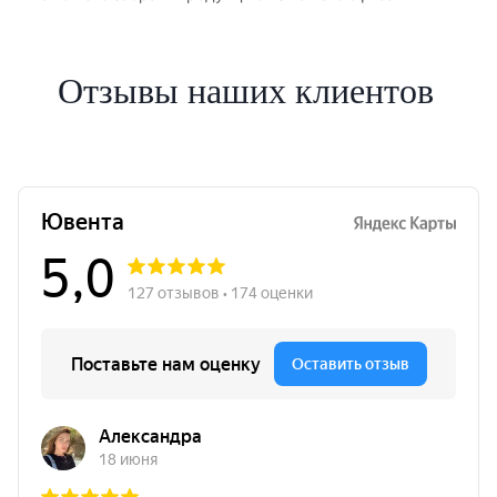
Отзывы наших клиентов