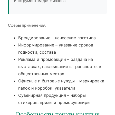
инструментом для бизнеса.
Сферы применения:
Брендирование – нанесение логотипа
Информирование – указание сроков
годности, состава
Реклама и промоакции – раздача на
выставках, наклеивание в транспорте, в
общественных местах
Офисные и бытовые нужды – маркировка
папок и коробок, указатели
Сувенирная продукция – наборы
стикеров, призы и промосувениры
Особенности печати круглых