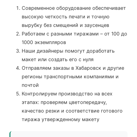
Современное оборудование обеспечивает
высокую четкость печати и точную
вырубку без смещений и заусенцев
Работаем с разными тиражами – от 100 до
1000 экземпляров
Наши дизайнеры помогут доработать
макет или создать его с нуля
Отправляем заказы в Хабаровск и другие
регионы транспортными компаниями и
почтой
Контролируем производство на всех
этапах: проверяем цветопередачу,
качество резки и соответствие готового
тиража утвержденному макету