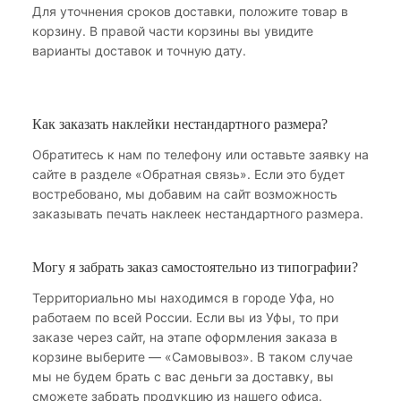
Для уточнения сроков доставки, положите товар в
корзину. В правой части корзины вы увидите
варианты доставок и точную дату.
Как заказать наклейки нестандартного размера?
Обратитесь к нам по телефону или оставьте заявку на
сайте в разделе «Обратная связь». Если это будет
востребовано, мы добавим на сайт возможность
заказывать печать наклеек нестандартного размера.
Могу я забрать заказ самостоятельно из типографии?
Территориально мы находимся в городе Уфа, но
работаем по всей России. Если вы из Уфы, то при
заказе через сайт, на этапе оформления заказа в
корзине выберите — «Самовывоз». В таком случае
мы не будем брать с вас деньги за доставку, вы
сможете забрать продукцию из нашего офиса.