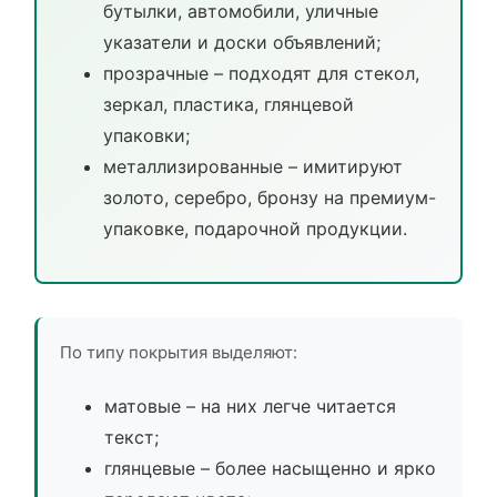
бутылки, автомобили, уличные
указатели и доски объявлений;
прозрачные – подходят для стекол,
зеркал, пластика, глянцевой
упаковки;
металлизированные – имитируют
золото, серебро, бронзу на премиум-
упаковке, подарочной продукции.
По типу покрытия выделяют:
матовые – на них легче читается
текст;
глянцевые – более насыщенно и ярко