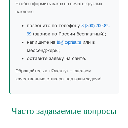
Чтобы оформить заказ на печать круглых
наклеек:
позвоните по телефону
8 (800) 700-85-
(звонок по России бесплатный);
99
напишите на
или в
hi@toprint.ru
мессенджеры;
оставьте заявку на сайте.
Обращайтесь в «Ювенту» – сделаем
качественные стикеры под ваши задачи!
Часто задаваемые вопросы