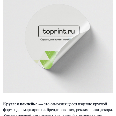
Круглая наклейка
— это самоклеящееся изделие круглой
формы для маркировки, брендирования, рекламы или декора.
Универсальный инструмент визуальной коммуникации,