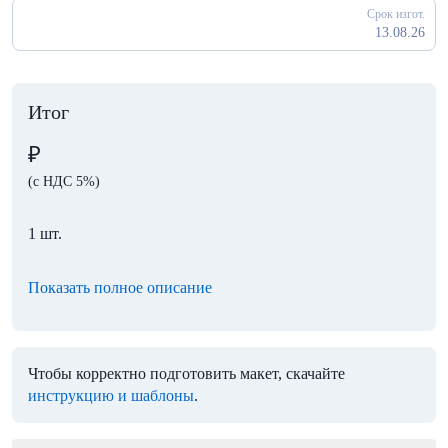
Срок изгот.
13.08.26
Итог
₽
(с НДС 5%)
1 шт.
Показать полное описание
Чтобы корректно подготовить макет, скачайте
инструкцию и шаблоны
.