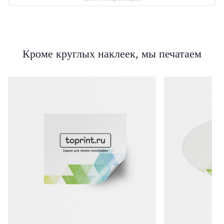
Кроме круглых наклеек, мы печатаем