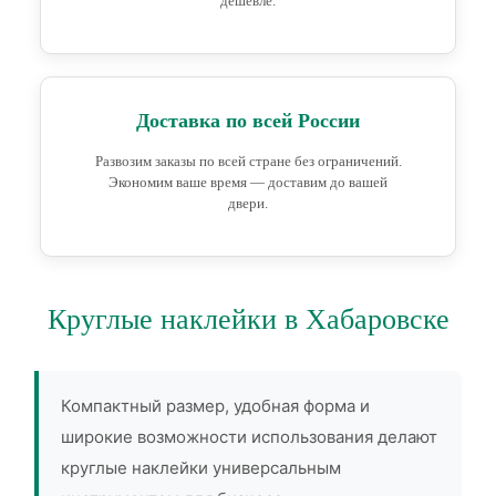
дешевле.
Доставка по всей России
Развозим заказы по всей стране без ограничений.
Экономим ваше время — доставим до вашей
двери.
Круглые наклейки в Хабаровске
Компактный размер, удобная форма и
широкие возможности использования делают
круглые наклейки универсальным