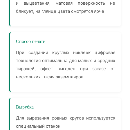
и выцветания, матовая поверхность не
бликует, на глянце цвета смотрятся ярче
Способ печати
При создании круглых наклеек цифровая
технология оптимальна для малых и средних
тиражей, офсет выгоден при заказе от
нескольких тысяч экземпляров
Вырубка
Для вырезания ровных кругов используется
специальный станок