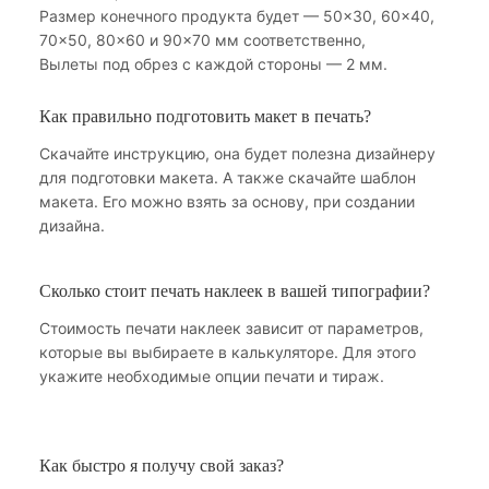
Размер конечного продукта будет — 50×30, 60×40,
70×50, 80×60 и 90×70 мм соответственно,
Вылеты под обрез с каждой стороны — 2 мм.
Как правильно подготовить макет в печать?
Скачайте инструкцию, она будет полезна дизайнеру
для подготовки макета. А также скачайте шаблон
макета. Его можно взять за основу, при создании
дизайна.
Сколько стоит печать наклеек в вашей типографии?
Стоимость печати наклеек зависит от параметров,
которые вы выбираете в калькуляторе. Для этого
укажите необходимые опции печати и тираж.
Как быстро я получу свой заказ?