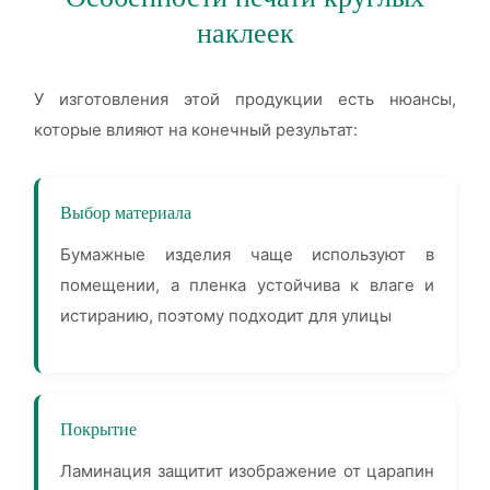
наклеек
У изготовления этой продукции есть нюансы,
которые влияют на конечный результат:
Выбор материала
Бумажные изделия чаще используют в
помещении, а пленка устойчива к влаге и
истиранию, поэтому подходит для улицы
Покрытие
Ламинация защитит изображение от царапин