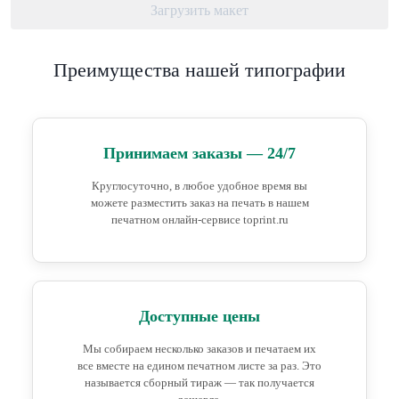
Загрузить макет
Преимущества нашей типографии
Принимаем заказы — 24/7
Круглосуточно, в любое удобное время вы
можете разместить заказ на печать в нашем
печатном онлайн-сервисе toprint.ru
Доступные цены
Мы собираем несколько заказов и печатаем их
все вместе на едином печатном листе за раз. Это
называется сборный тираж — так получается