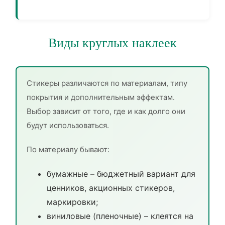
Виды круглых наклеек
Стикеры различаются по материалам, типу
покрытия и дополнительным эффектам.
Выбор зависит от того, где и как долго они
будут использоваться.
По материалу бывают:
бумажные – бюджетный вариант для
ценников, акционных стикеров,
маркировки;
виниловые (пленочные) – клеятся на