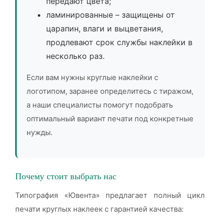
передают цвета;
ламинированные – защищены от
царапин, влаги и выцветания,
продлевают срок службы наклейки в
несколько раз.
Если вам нужны круглые наклейки с
логотипом, заранее определитесь с тиражом,
а наши специалисты помогут подобрать
оптимальный вариант печати под конкретные
нужды.
Почему стоит выбрать нас
Типография «Ювента» предлагает полный цикл
печати круглых наклеек с гарантией качества: