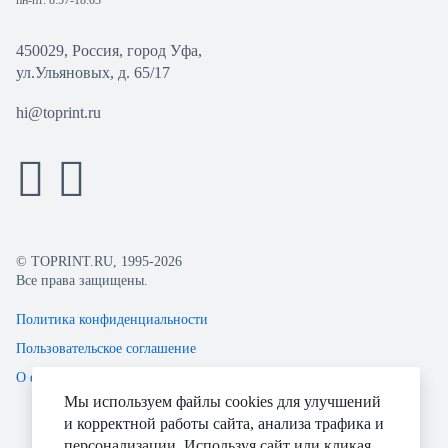
пн-пт: 8:57-18:03
450029, Россия, город Уфа,
ул.Ульяновых, д. 65/17
hi@toprint.ru
© TOPRINT.RU, 1995-2026
Все права защищены.
Политика конфиденциальности
Пользовательское соглашение
О файлах Cookie
Мы используем файлы cookies для улучшений
и корректной работы сайта, анализа трафика и
персонализации. Используя сайт или кликая