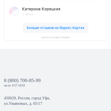
toprint.ru на картах Яндекса
8 (800) 700-85-99
пн-пт: 8:57-18:03
450029, Россия, город Уфа,
ул.Ульяновых, д. 65/17