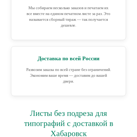
Мы собираем несколько заказов и печатаем их
все вместе на едином печатном листе за раз. Это
называется сборный тираж — так получается
дешевле.
Доставка по всей России
Развозим заказы по всей стране без ограничений.
Экономим ваше время — доставим до вашей
двери.
Листы без подреза для
типографий с доставкой в
Хабаровск