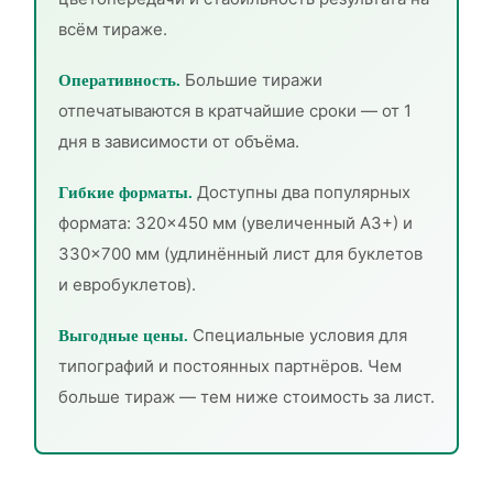
всём тираже.
Большие тиражи
Оперативность.
отпечатываются в кратчайшие сроки — от 1
дня в зависимости от объёма.
Доступны два популярных
Гибкие форматы.
формата: 320×450 мм (увеличенный А3+) и
330×700 мм (удлинённый лист для буклетов
и евробуклетов).
Специальные условия для
Выгодные цены.
типографий и постоянных партнёров. Чем
больше тираж — тем ниже стоимость за лист.