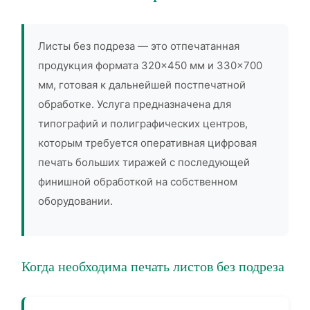
Листы без подреза — это отпечатанная
продукция формата 320×450 мм и 330×700
мм, готовая к дальнейшей постпечатной
обработке. Услуга предназначена для
типографий и полиграфических центров,
которым требуется оперативная цифровая
печать больших тиражей с последующей
финишной обработкой на собственном
оборудовании.
Когда необходима печать листов без подреза