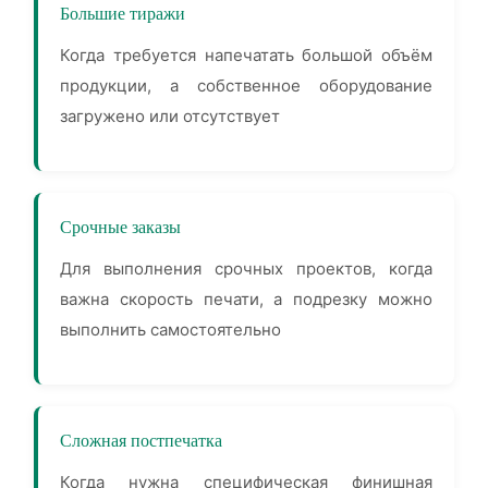
Большие тиражи
Когда требуется напечатать большой объём
продукции, а собственное оборудование
загружено или отсутствует
Срочные заказы
Для выполнения срочных проектов, когда
важна скорость печати, а подрезку можно
выполнить самостоятельно
Сложная постпечатка
Когда нужна специфическая финишная