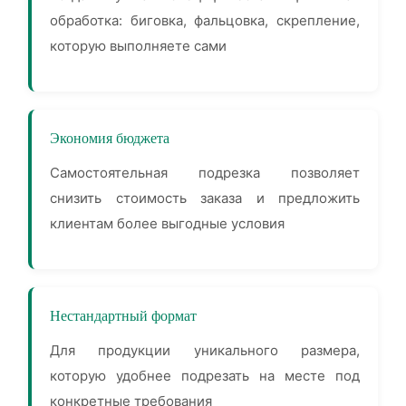
обработка: биговка, фальцовка, скрепление,
которую выполняете сами
Экономия бюджета
Самостоятельная подрезка позволяет
снизить стоимость заказа и предложить
клиентам более выгодные условия
Нестандартный формат
Для продукции уникального размера,
которую удобнее подрезать на месте под
конкретные требования