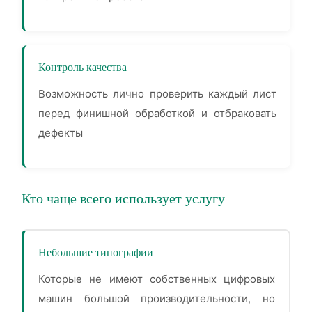
Контроль качества
Возможность лично проверить каждый лист
перед финишной обработкой и отбраковать
дефекты
Кто чаще всего использует услугу
Небольшие типографии
Которые не имеют собственных цифровых
машин большой производительности, но