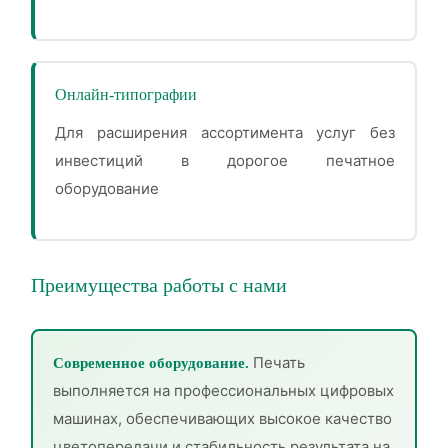
Онлайн-типографии
Для расширения ассортимента услуг без
инвестиций в дорогое печатное
оборудование
Преимущества работы с нами
Печать
Современное оборудование.
выполняется на профессиональных цифровых
машинах, обеспечивающих высокое качество
цветопередачи и стабильность результата на