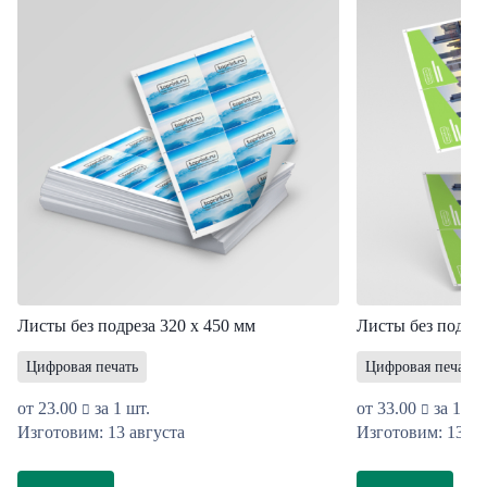
Листы без подреза 320 х 450 мм
Листы без подрез
Цифровая печать
Цифровая печать
от
23.00
за 1 шт.
от
33.00
за 1 шт
Изготовим: 13 августа
Изготовим: 13 ав