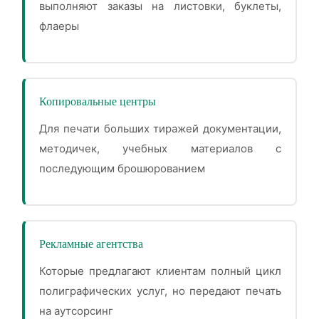
выполняют заказы на листовки, буклеты,
флаеры
Копировальные центры
Для печати больших тиражей документации,
методичек, учебных материалов с
последующим брошюрованием
Рекламные агентства
Которые предлагают клиентам полный цикл
полиграфических услуг, но передают печать
на аутсорсинг