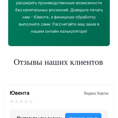
расширить производственные возможности
без капитальных вложений. Доверьте печать
нам - Ювенте, а финишную обработку
выполните сами. Рассчитайте ваш заказ в
нашем онлайн калькуляторе!
Отзывы наших клиентов