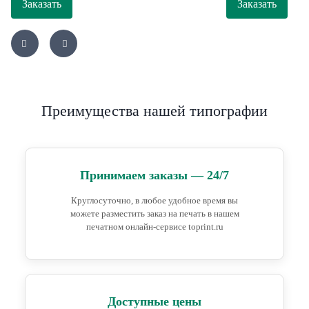
Заказать
Заказать
Преимущества нашей типографии
Принимаем заказы — 24/7
Круглосуточно, в любое удобное время вы
можете разместить заказ на печать в нашем
печатном онлайн-сервисе toprint.ru
Доступные цены