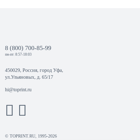
8 (800) 700-85-99
пн-пт: 8:57-18:03
450029, Россия, город Уфа,
ул.Ульяновых, д. 65/17
hi@toprint.ru
© TOPRINT.RU, 1995-2026