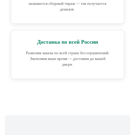
называется сборный тираж — так получается
дешевле.
Доставка по всей России
Развозим заказы по всей стране без ограничений.
Экономим ваше время — доставим до вашей
двери.