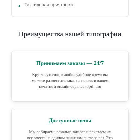
Тактильная приятность
Преимущества нашей типографии
Принимаем заказы — 24/7
Круглосуточно, в любое удобное время вы
можете разместить заказ на печать в нашем
печатном онлайн-сервисе toprint.ru
Доступные цены
Мы собираем несколько заказов и печатаем их
все вместе на едином печатном листе за раз. Это