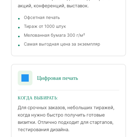
акций, конференций, выставок.
Офсетная печать
Тираж от 1000 штук
Мелованная бумага 300 г/м²
Самая выгодная цена за экземпляр
Цифровая печать
КОГДА ВЫБИРАТЬ:
Для срочных заказов, небольших тиражей,
когда нужно быстро получить готовые
визитки. Отлично подходит для стартапов,
тестирования дизайна.