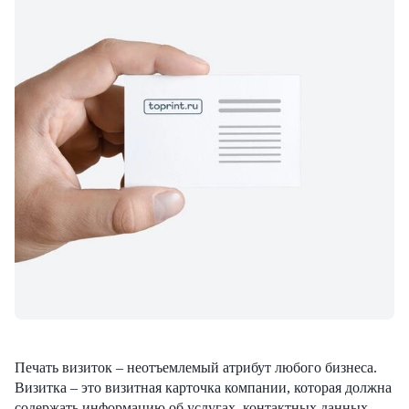
Печать визиток – неотъемлемый атрибут любого бизнеса.
Визитка – это визитная карточка компании, которая должна
содержать информацию об услугах, контактных данных,