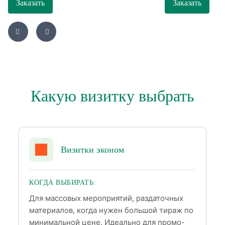
Заказать
Заказать
Какую визитку выбрать
Визитки эконом
КОГДА ВЫБИРАТЬ:
Для массовых мероприятий, раздаточных
материалов, когда нужен большой тираж по
минимальной цене. Идеально для промо-