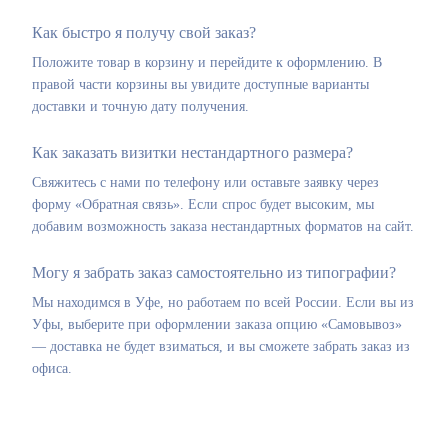
Как быстро я получу свой заказ?
Положите товар в корзину и перейдите к оформлению. В
правой части корзины вы увидите доступные варианты
доставки и точную дату получения.
Как заказать визитки нестандартного размера?
Свяжитесь с нами по телефону или оставьте заявку через
форму «Обратная связь». Если спрос будет высоким, мы
добавим возможность заказа нестандартных форматов на сайт.
Могу я забрать заказ самостоятельно из типографии?
Мы находимся в Уфе, но работаем по всей России. Если вы из
Уфы, выберите при оформлении заказа опцию «Самовывоз»
— доставка не будет взиматься, и вы сможете забрать заказ из
офиса.