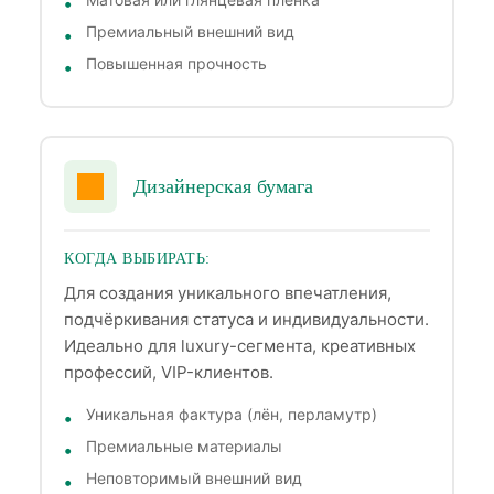
Премиальный внешний вид
Повышенная прочность
Дизайнерская бумага
КОГДА ВЫБИРАТЬ:
Для создания уникального впечатления,
подчёркивания статуса и индивидуальности.
Идеально для luxury-сегмента, креативных
профессий, VIP-клиентов.
Уникальная фактура (лён, перламутр)
Премиальные материалы
Неповторимый внешний вид