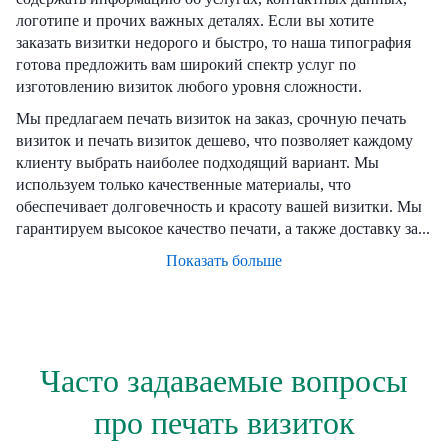
логотипе и прочих важных деталях. Если вы хотите
заказать визитки недорого и быстро, то наша типография
готова предложить вам широкий спектр услуг по
изготовлению визиток любого уровня сложности.
Мы предлагаем печать визиток на заказ, срочную печать
визиток и печать визиток дешево, что позволяет каждому
клиенту выбрать наиболее подходящий вариант. Мы
используем только качественные материалы, что
обеспечивает долговечность и красоту вашей визитки. Мы
гарантируем высокое качество печати, а также доставку за...
Показать больше
Часто задаваемые вопросы
про печать визиток