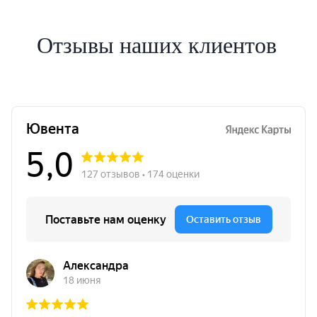
Отзывы наших клиентов