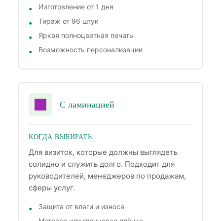
Изготовление от 1 дня
Тираж от 96 штук
Яркая полноцветная печать
Возможность персонализации
С ламинацией
КОГДА ВЫБИРАТЬ:
Для визиток, которые должны выглядеть
солидно и служить долго. Подходит для
руководителей, менеджеров по продажам,
сферы услуг.
Защита от влаги и износа
Матовая или глянцевая плёнка